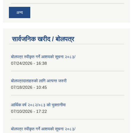
अन्य
सार्वजनिक खरीद / बोलपत्र
बोलपत्र स्वीकृत गर्ने आशयको सूचना २०८३/
07/24/2026 - 16:38
बोलपत्रदाताहरुको लागि अत्यन्त जरुरी
07/18/2026 - 10:45
आर्थिक वर्ष २०८२/०८३ को भुक्तानीमा
07/10/2026 - 17:22
बोलपत्र स्वीकृत गर्ने आशयको सूचना २०८३/