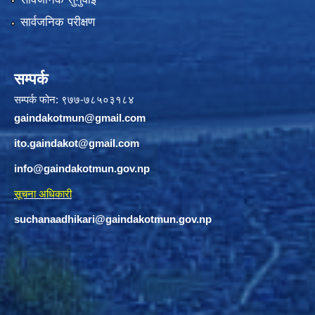
सार्वजनिक परीक्षण
सम्पर्क
सम्पर्क फोन: ९७७-७८५०३१८४
gaindakotmun@gmail.com
ito.gaindakot@gmail.com
info@gaindakotmun.gov.np
सूचना अधिकारी
suchanaadhikari@gaindakotmun.gov.np