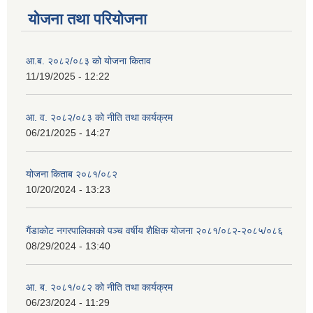
योजना तथा परियोजना
आ.ब. २०८२/०८३ को योजना किताव
11/19/2025 - 12:22
आ. व. २०८२/०८३ को नीति तथा कार्यक्रम
06/21/2025 - 14:27
योजना किताब २०८१/०८२
10/20/2024 - 13:23
गैंडाकोट नगरपालिकाको पञ्च वर्षीय शैक्षिक योजना २०८१/०८२-२०८५/०८६
08/29/2024 - 13:40
आ. ब. २०८१/०८२ को नीति तथा कार्यक्रम
06/23/2024 - 11:29