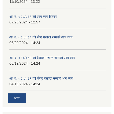
11/10/2024 - 13:22
आ. व. ०८०/०८१ को आय व्यय विवरण
07/23/2024 - 12:57
आ. व. ०८०/०८१ को जेष्ठ मसान्त सम्मको आय व्यय
06/20/2024 - 14:24
आ. व. ०८०/०८१ को बैशाख मसान्त सम्मको आय व्यय
05/19/2024 - 14:24
आ. व. ०८०/०८१ को चैत्र मसान्त सम्मको आय व्यय
04/19/2024 - 14:24
अन्य