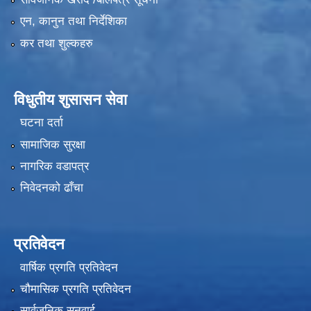
एन, कानुन तथा निर्देशिका
कर तथा शुल्कहरु
विधुतीय शुसासन सेवा
घटना दर्ता
सामाजिक सुरक्षा
नागरिक वडापत्र
निवेदनको ढाँचा
प्रतिवेदन
वार्षिक प्रगति प्रतिवेदन
चौमासिक प्रगति प्रतिवेदन
सार्वजनिक सुनुवाई