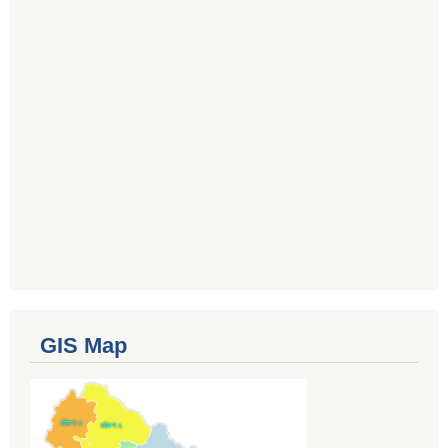
GIS Map