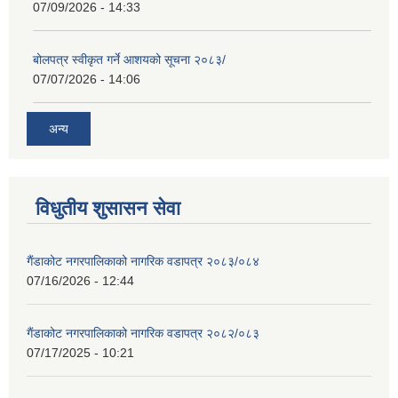
07/09/2026 - 14:33
बोलपत्र स्वीकृत गर्ने आशयको सूचना २०८३/
07/07/2026 - 14:06
अन्य
विधुतीय शुसासन सेवा
गैंडाकोट नगरपालिकाको नागरिक वडापत्र २०८३/०८४
07/16/2026 - 12:44
गैंडाकोट नगरपालिकाको नागरिक वडापत्र २०८२/०८३
07/17/2025 - 10:21