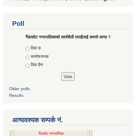
Poll
गैंडाकोट नगरपालिकाको कार्यशैली तपाईंलाई कस्तो लाग्छ ?
Choices
ठिक छ
सन्तोषजनक
ठिक छैन
Older polls
Results
अत्यावश्यक सम्पर्क नं.