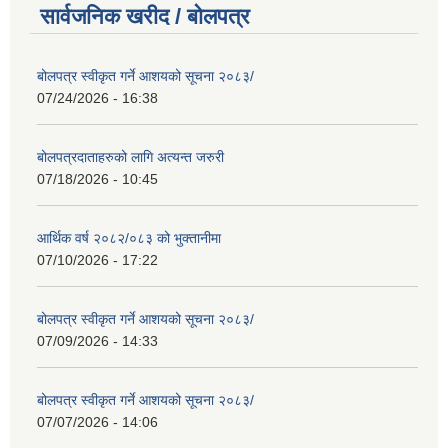
सार्वजनिक खरीद / बोलपत्र
बोलपत्र स्वीकृत गर्ने आशयको सूचना २०८३/
07/24/2026 - 16:38
बोलपत्रदाताहरुको लागि अत्यन्त जरुरी
07/18/2026 - 10:45
आर्थिक वर्ष २०८२/०८३ को भुक्तानीमा
07/10/2026 - 17:22
बोलपत्र स्वीकृत गर्ने आशयको सूचना २०८३/
07/09/2026 - 14:33
बोलपत्र स्वीकृत गर्ने आशयको सूचना २०८३/
07/07/2026 - 14:06