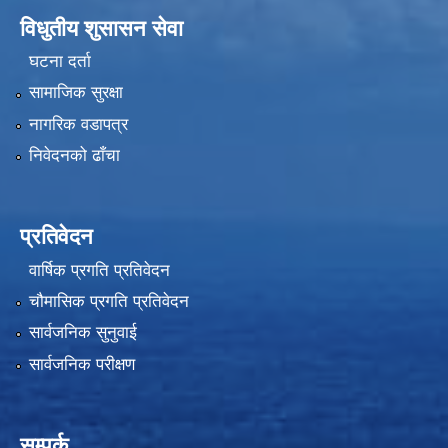
विधुतीय शुसासन सेवा
घटना दर्ता
सामाजिक सुरक्षा
नागरिक वडापत्र
निवेदनको ढाँचा
प्रतिवेदन
वार्षिक प्रगति प्रतिवेदन
चौमासिक प्रगति प्रतिवेदन
सार्वजनिक सुनुवाई
सार्वजनिक परीक्षण
सम्पर्क