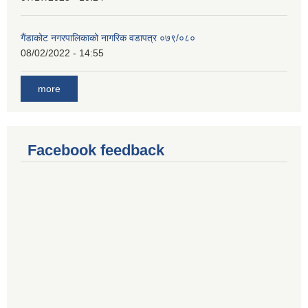
गैंडाकोट नगरपालिकाको नागरिक वडापत्र ०७९/०८०
08/02/2022 - 14:55
more
Facebook feedback