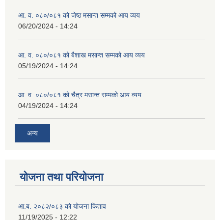
आ. व. ०८०/०८१ को जेष्ठ मसान्त सम्मको आय व्यय
06/20/2024 - 14:24
व्यवसायिक तथा सीप विकास तालिममा सहभागीताका लागि आवेदन दिने फारम
आ. व. ०८०/०८१ को बैशाख मसान्त सम्मको आय व्यय
05/19/2024 - 14:24
आ. व. ०८०/०८१ को चैत्र मसान्त सम्मको आय व्यय
04/19/2024 - 14:24
अन्य
योजना तथा परियोजना
आ.ब. २०८२/०८३ को योजना किताव
11/19/2025 - 12:22