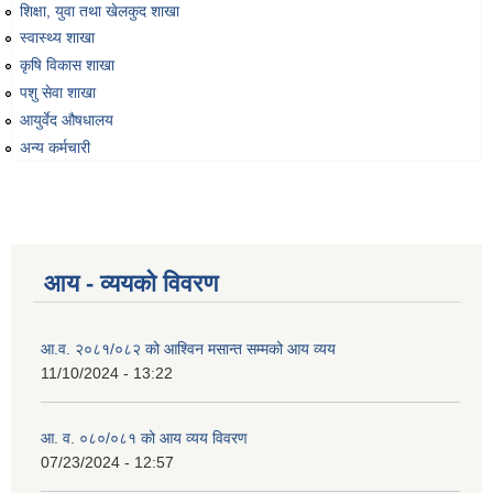
शिक्षा, युवा तथा खेलकुद शाखा
स्वास्थ्य शाखा
कृषि विकास शाखा
पशु सेवा शाखा
आयुर्वेद औषधालय
अन्य कर्मचारी
आय - व्ययको विवरण
आ.व. २०८१/०८२ को आश्विन मसान्त सम्मको आय व्यय
11/10/2024 - 13:22
आ. व. ०८०/०८१ को आय व्यय विवरण
07/23/2024 - 12:57