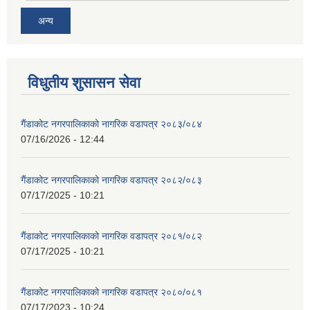
अन्य
विधुतीय शुसासन सेवा
गैंडाकोट नगरपालिकाको नागरिक वडापत्र २०८३/०८४
07/16/2026 - 12:44
गैंडाकोट नगरपालिकाको नागरिक वडापत्र २०८२/०८३
07/17/2025 - 10:21
गैंडाकोट नगरपालिकाको नागरिक वडापत्र २०८१/०८२
07/17/2025 - 10:21
गैंडाकोट नगरपालिकाको नागरिक वडापत्र २०८०/०८१
07/17/2023 - 10:24