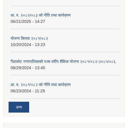
आ. व. २०८२/०८३ को नीति तथा कार्यक्रम
06/21/2025 - 14:27
योजना किताब २०८१/०८२
10/20/2024 - 13:23
गैंडाकोट नगरपालिकाको पञ्च वर्षीय शैक्षिक योजना २०८१/०८२-२०८५/०८६
08/29/2024 - 13:40
आ. ब. २०८१/०८२ को नीति तथा कार्यक्रम
06/23/2024 - 11:29
अन्य