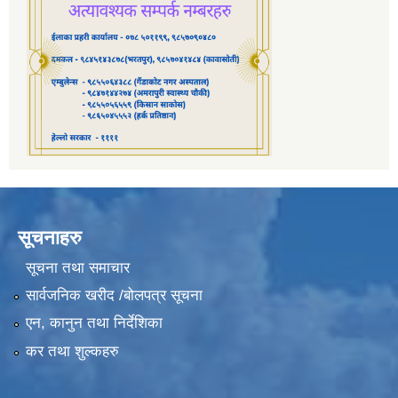
सूचनाहरु
सूचना तथा समाचार
सार्वजनिक खरीद /बोलपत्र सूचना
एन, कानुन तथा निर्देशिका
कर तथा शुल्कहरु