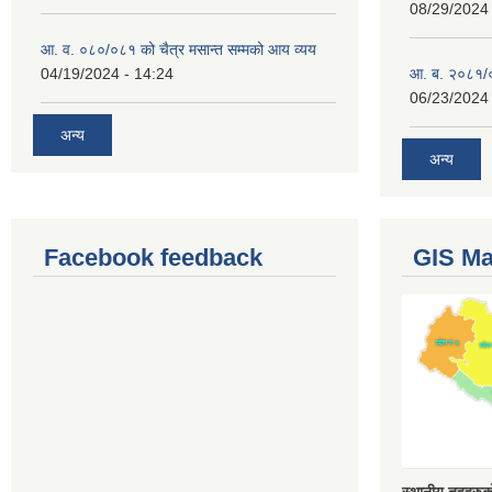
08/29/2024 
आ. व. ०८०/०८१ को चैत्र मसान्त सम्मको आय व्यय
04/19/2024 - 14:24
आ. ब. २०८१/०
06/23/2024 
अन्य
अन्य
Facebook feedback
GIS M