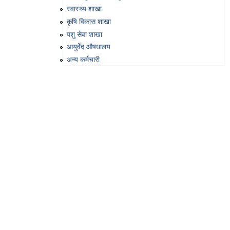
स्वास्थ्य शाखा
कृषि विकास शाखा
पशु सेवा शाखा
आयुर्वेद औषधालय
अन्य कर्मचारी