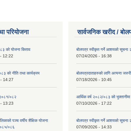
था परियोजना
सार्वजनिक खरीद / बोलप
८३ को योजना किताव
बोलपत्र स्वीकृत गर्ने आशयको सूचना
- 12:22
07/24/2026 - 16:38
८३ को नीति तथा कार्यक्रम
बोलपत्रदाताहरुको लागि अत्यन्त जरुरी
- 14:27
07/18/2026 - 10:45
 २०८१/०८२
आर्थिक वर्ष २०८२/०८३ को भुक्तानीमा
- 13:23
07/10/2026 - 17:22
लिकाको पञ्च वर्षीय शैक्षिक योजना
बोलपत्र स्वीकृत गर्ने आशयको सूचना
०८५/०८६
07/09/2026 - 14:33