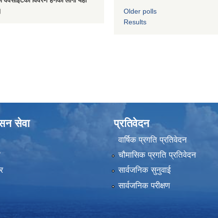
 वेवसाईटको विवरण हेर्नका लागी यहाँ
।
Older polls
Results
ासन सेवा
प्रतिवेदन
वार्षिक प्रगति प्रतिवेदन
ा
चौमासिक प्रगति प्रतिवेदन
र
सार्वजनिक सुनुवाई
सार्वजनिक परीक्षण