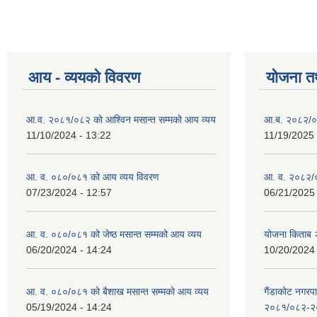
आय - व्ययको विवरण
योजना त
आ.व. २०८१/०८२ को आश्विन मसान्त सम्मको आय व्यय
आ.ब. २०८२/०
11/10/2024 - 13:22
11/19/2025 
आ. व. ०८०/०८१ को आय व्यय विवरण
आ. व. २०८२/०
07/23/2024 - 12:57
06/21/2025 
आ. व. ०८०/०८१ को जेष्ठ मसान्त सम्मको आय व्यय
योजना किताब
06/20/2024 - 14:24
10/20/2024 
आ. व. ०८०/०८१ को बैशाख मसान्त सम्मको आय व्यय
गैंडाकोट नगरपा
05/19/2024 - 14:24
२०८१/०८२-२