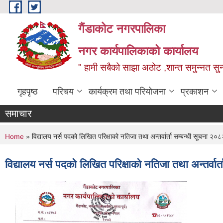
Skip to main content
गैंडाकोट नगरपालिका
नगर कार्यपालिकाको कार्यालय
" हामी सबैको साझा अठोट ,शान्त समुन्नत सुन्
गृहपृष्ठ
परिचय
कार्यक्रम तथा परियोजना
प्रकाशन
समाचार
You are here
Home
» विद्यालय नर्स पदको लिखित परिक्षाको नतिजा तथा अन्तर्वार्ता सम्बन्धी सूचना २
विद्यालय नर्स पदको लिखित परिक्षाको नतिजा तथा अन्तर्वा