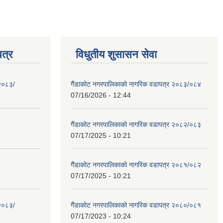
त्र
विधुतीय शुसासन सेवा
 २०८३/
गैंडाकोट नगरपालिकाको नागरिक वडापत्र २०८३/०८४
07/16/2026 - 12:44
गैंडाकोट नगरपालिकाको नागरिक वडापत्र २०८२/०८३
07/17/2025 - 10:21
गैंडाकोट नगरपालिकाको नागरिक वडापत्र २०८१/०८२
07/17/2025 - 10:21
 २०८३/
गैंडाकोट नगरपालिकाको नागरिक वडापत्र २०८०/०८१
07/17/2023 - 10:24