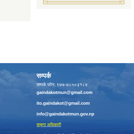
सम्पर्क
सम्पर्क फोन: ९७७-७८५०३१८४
gaindakotmun@gmail.com
ito.gaindakot@gmail.com
info@gaindakotmun.gov.np
सूचना अधिकारी