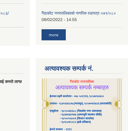
 २०८३/
गैंडाकोट नगरपालिकाको नागरिक वडापत्र ०७९/०८०
08/02/2022 - 14:55
more
अत्यावश्यक सम्पर्क नं.
लाई कस्तो लाग्छ