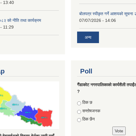
- 13:40
बोलपत्र स्वीकृत गर्ने आशयको सूचना
८२ को नीति तथा कार्यक्रम
07/07/2026 - 14:06
- 11:29
अन्य
ap
Poll
गैंडाकोट नगरपालिकाको कार्यशैली तपाईं
?
Choices
ठिक छ
सन्तोषजनक
ठिक छैन