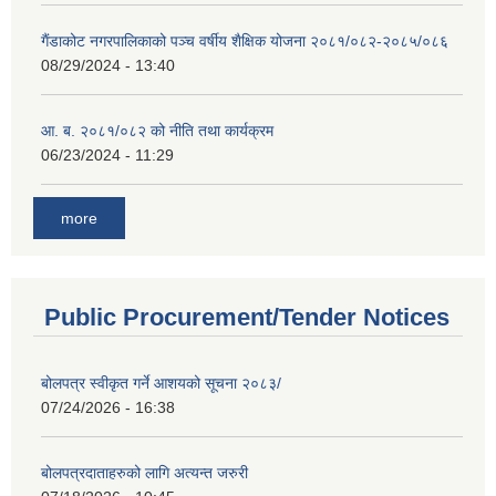
गैंडाकोट नगरपालिकाको पञ्च वर्षीय शैक्षिक योजना २०८१/०८२-२०८५/०८६
08/29/2024 - 13:40
आ. ब. २०८१/०८२ को नीति तथा कार्यक्रम
06/23/2024 - 11:29
more
Public Procurement/Tender Notices
बोलपत्र स्वीकृत गर्ने आशयको सूचना २०८३/
07/24/2026 - 16:38
बोलपत्रदाताहरुको लागि अत्यन्त जरुरी