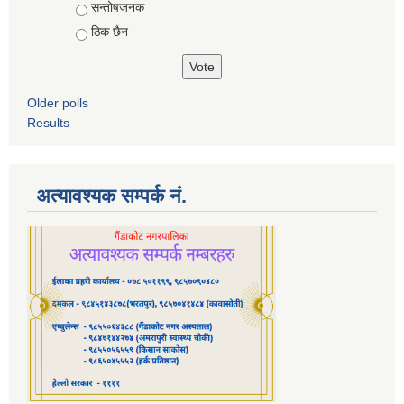
सन्तोषजनक
ठिक छैन
Older polls
Results
अत्यावश्यक सम्पर्क नं.