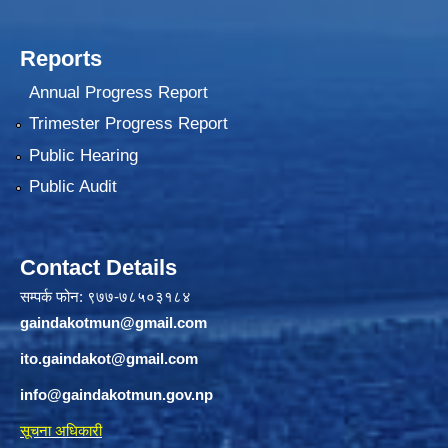
Reports
Annual Progress Report
Trimester Progress Report
Public Hearing
Public Audit
Contact Details
सम्पर्क फोन: ९७७-७८५०३१८४
gaindakotmun@gmail.com
ito.gaindakot@gmail.com
info@gaindakotmun.gov.np
सूचना अधिकारी