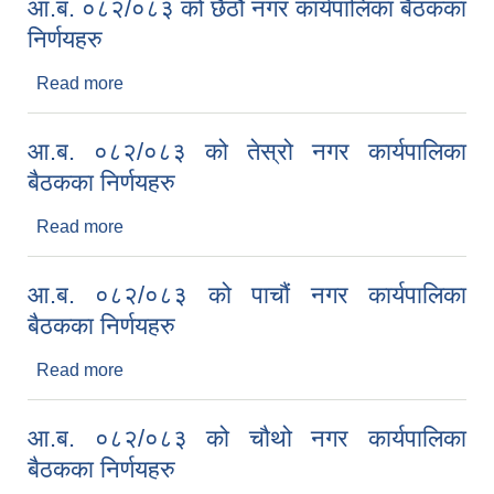
आ.ब. ०८२/०८३ को छैठौं नगर कार्यपालिका बैठकका
निर्णयहरु
Read more
about आ.ब. ०८२/०८३ को छैठौं नगर कार्यपालिका बैठकका
निर्णयहरु
आ.ब. ०८२/०८३ को तेस्रो नगर कार्यपालिका
बैठकका निर्णयहरु
Read more
about आ.ब. ०८२/०८३ को तेस्रो नगर कार्यपालिका
बैठकका निर्णयहरु
आ.ब. ०८२/०८३ को पाचौं नगर कार्यपालिका
बैठकका निर्णयहरु
Read more
about आ.ब. ०८२/०८३ को पाचौं नगर कार्यपालिका बैठकका
निर्णयहरु
आ.ब. ०८२/०८३ को चौथो नगर कार्यपालिका
बैठकका निर्णयहरु