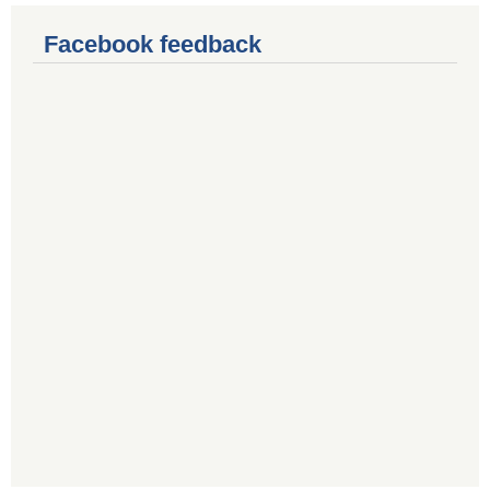
Facebook feedback