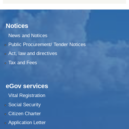
Notices
News and Notices
Public Procurement/ Tender Notices
Act, law and directives
Tax and Fees
eGov services
Vital Registration
Social Security
Citizen Charter
Application Letter