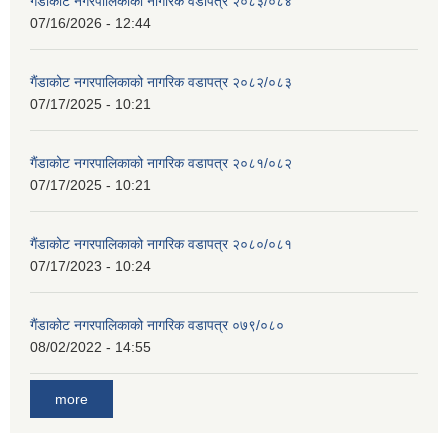
गैंडाकोट नगरपालिकाको नागरिक वडापत्र २०८३/०८४
07/16/2026 - 12:44
गैंडाकोट नगरपालिकाको नागरिक वडापत्र २०८२/०८३
07/17/2025 - 10:21
गैंडाकोट नगरपालिकाको नागरिक वडापत्र २०८१/०८२
07/17/2025 - 10:21
गैंडाकोट नगरपालिकाको नागरिक वडापत्र २०८०/०८१
07/17/2023 - 10:24
गैंडाकोट नगरपालिकाको नागरिक वडापत्र ०७९/०८०
08/02/2022 - 14:55
more