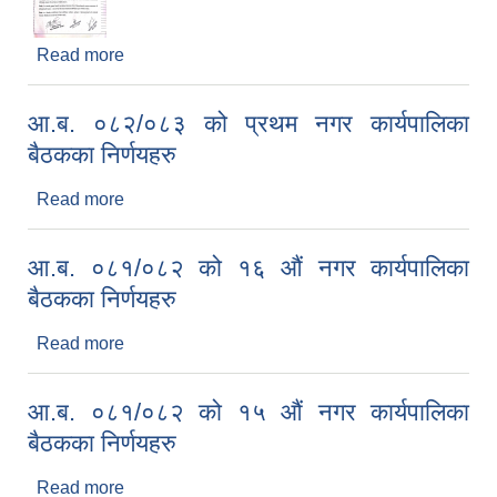
Read more
about आ.ब. ०८१/०८२ को १७ औं नगर कार्यपालिका
बैठकका निर्णयहरु
आ.ब. ०८२/०८३ को प्रथम नगर कार्यपालिका
बैठकका निर्णयहरु
Read more
about आ.ब. ०८२/०८३ को प्रथम नगर कार्यपालिका
बैठकका निर्णयहरु
आ.ब. ०८१/०८२ को १६ औं नगर कार्यपालिका
बैठकका निर्णयहरु
Read more
about आ.ब. ०८१/०८२ को १६ औं नगर कार्यपालिका
बैठकका निर्णयहरु
आ.ब. ०८१/०८२ को १५ औं नगर कार्यपालिका
बैठकका निर्णयहरु
Read more
about आ.ब. ०८१/०८२ को १५ औं नगर कार्यपालिका