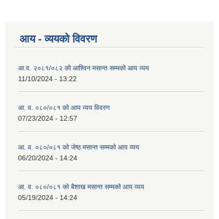
आय - व्ययको विवरण
आ.व. २०८१/०८२ को आश्विन मसान्त सम्मको आय व्यय
11/10/2024 - 13:22
आ. व. ०८०/०८१ को आय व्यय विवरण
07/23/2024 - 12:57
आ. व. ०८०/०८१ को जेष्ठ मसान्त सम्मको आय व्यय
06/20/2024 - 14:24
आ. व. ०८०/०८१ को बैशाख मसान्त सम्मको आय व्यय
05/19/2024 - 14:24