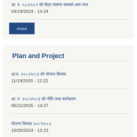
आ. व. ०८०/०८१ को चैत्र मसान्त सम्मको आय व्यय
04/19/2024 - 14:24
more
Plan and Project
आ.ब. २०८२/०८३ को योजना किताव
11/19/2025 - 12:22
आ. व. २०८२/०८३ को नीति तथा कार्यक्रम
06/21/2025 - 14:27
योजना किताब २०८१/०८२
10/20/2024 - 13:23