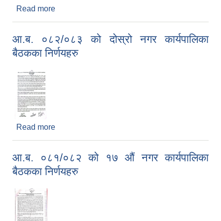
Read more
about आ.ब. ०८२/०८३ को चौथो नगर कार्यपालिका
बैठकका निर्णयहरु
आ.ब. ०८२/०८३ को दोस्रो नगर कार्यपालिका
बैठकका निर्णयहरु
Read more
about आ.ब. ०८२/०८३ को दोस्रो नगर कार्यपालिका
बैठकका निर्णयहरु
आ.ब. ०८१/०८२ को १७ औं नगर कार्यपालिका
बैठकका निर्णयहरु