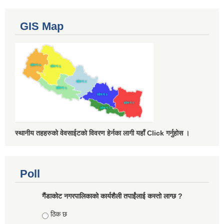
GIS Map
स्थानीय तहहरुको वेवसाईटको विवरण हेर्नका लागी यहाँ Click गर्नुहोस ।
Poll
गैंडाकोट नगरपालिकाको कार्यशैली तपाईंलाई कस्तो लाग्छ ?
Choices
ठिक छ