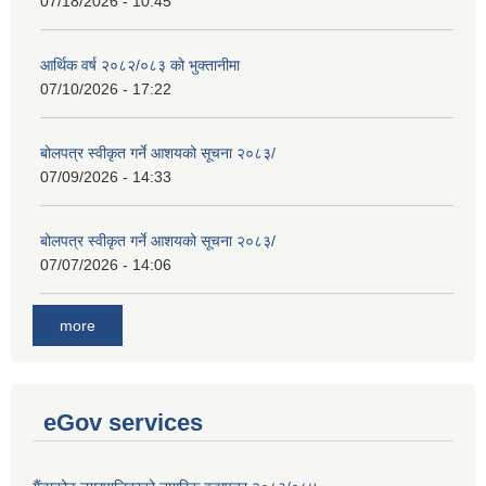
07/18/2026 - 10:45
आर्थिक वर्ष २०८२/०८३ को भुक्तानीमा
07/10/2026 - 17:22
बोलपत्र स्वीकृत गर्ने आशयको सूचना २०८३/
07/09/2026 - 14:33
बोलपत्र स्वीकृत गर्ने आशयको सूचना २०८३/
07/07/2026 - 14:06
more
eGov services