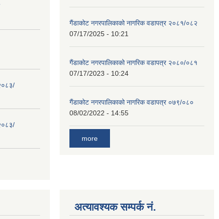
गैंडाकोट नगरपालिकाको नागरिक वडापत्र २०८१/०८२
07/17/2025 - 10:21
गैंडाकोट नगरपालिकाको नागरिक वडापत्र २०८०/०८१
07/17/2023 - 10:24
 २०८३/
गैंडाकोट नगरपालिकाको नागरिक वडापत्र ०७९/०८०
08/02/2022 - 14:55
 २०८३/
more
अत्यावश्यक सम्पर्क नं.