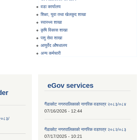
वडा कार्यालय
शिक्षा, युवा तथा खेलकुद शाखा
स्वास्थ्य शाखा
कृषि विकास शाखा
पशु सेवा शाखा
आयुर्वेद औषधालय
अन्य कर्मचारी
eGov services
der
गैंडाकोट नगरपालिकाको नागरिक वडापत्र २०८३/०८४
07/16/2026 - 12:44
 २०८३/
गैंडाकोट नगरपालिकाको नागरिक वडापत्र २०८२/०८३
07/17/2025 - 10:21