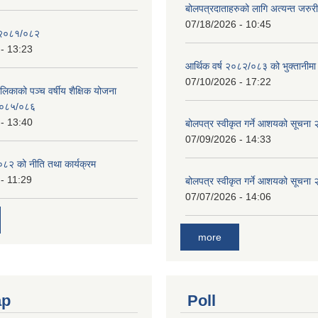
बोलपत्रदाताहरुको लागि अत्यन्त जरुरी
07/18/2026 - 10:45
 २०८१/०८२
- 13:23
आर्थिक वर्ष २०८२/०८३ को भुक्तानीमा
07/10/2026 - 17:22
लिकाको पञ्च वर्षीय शैक्षिक योजना
०८५/०८६
- 13:40
बोलपत्र स्वीकृत गर्ने आशयको सूचना
07/09/2026 - 14:33
८२ को नीति तथा कार्यक्रम
- 11:29
बोलपत्र स्वीकृत गर्ने आशयको सूचना
07/07/2026 - 14:06
more
ap
Poll