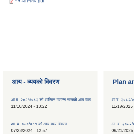
१५ औं निर्णय.pdf
आय - व्ययको विवरण
Plan a
आ.व. २०८१/०८२ को आश्विन मसान्त सम्मको आय व्यय
आ.ब. २०८२/०
11/10/2024 - 13:22
11/19/2025 
आ. व. ०८०/०८१ को आय व्यय विवरण
आ. व. २०८२/०
07/23/2024 - 12:57
06/21/2025 