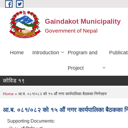
Skip to main content
Gaindakot Municipality
Government of Nepal
Home
Introduction
Program and
Publicat
Project
कोविड १९
You are here
Home
» आ.ब. ०८१/०८२ को १५ औं नगर कार्यपालिका बैठकका निर्णयहरु
आ.ब. ०८१/०८२ को १५ औं नगर कार्यपालिका बैठकका नि
Supporting Documents: