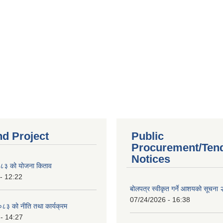
nd Project
Public
Procurement/Ten
Notices
८३ को योजना किताव
- 12:22
बोलपत्र स्वीकृत गर्ने आशयको सूचना
07/24/2026 - 16:38
८३ को नीति तथा कार्यक्रम
- 14:27