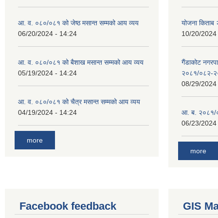
आ. व. ०८०/०८१ को जेष्ठ मसान्त सम्मको आय व्यय
योजना किताब
06/20/2024 - 14:24
10/20/2024 
आ. व. ०८०/०८१ को बैशाख मसान्त सम्मको आय व्यय
गैंडाकोट नगरपा
05/19/2024 - 14:24
२०८१/०८२-२
08/29/2024 
आ. व. ०८०/०८१ को चैत्र मसान्त सम्मको आय व्यय
04/19/2024 - 14:24
आ. ब. २०८१/०
06/23/2024 
more
more
Facebook feedback
GIS M