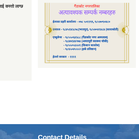
लाई कस्तो लाग्छ
Contact Details