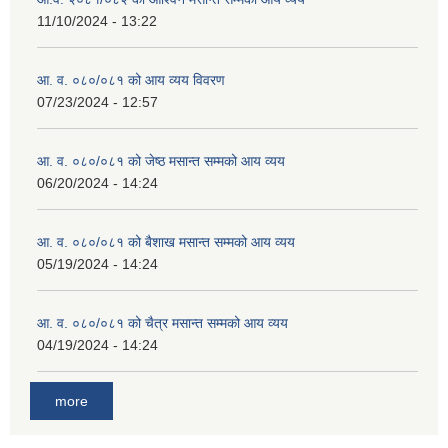
11/10/2024 - 13:22
आ. व. ०८०/०८१ को आय व्यय विवरण
07/23/2024 - 12:57
आ. व. ०८०/०८१ को जेष्ठ मसान्त सम्मको आय व्यय
06/20/2024 - 14:24
आ. व. ०८०/०८१ को बैशाख मसान्त सम्मको आय व्यय
05/19/2024 - 14:24
आ. व. ०८०/०८१ को चैत्र मसान्त सम्मको आय व्यय
04/19/2024 - 14:24
more