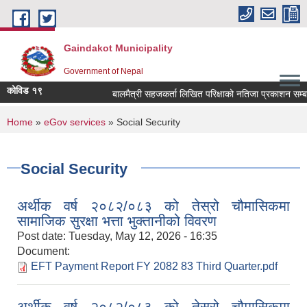
Skip to main content
Gaindakot Municipality
Government of Nepal
कोविड १९
बालमैत्री सहजकर्ता लिखित परिक्षाको नतिजा प्रकाशन सम्बन्धमा
You are here
Home
»
eGov services
» Social Security
Social Security
अर्थीक वर्ष २०८२/०८३ को तेस्रो चौमासिकमा
सामाजिक सुरक्षा भत्ता भुक्तानीको विवरण
Post date:
Tuesday, May 12, 2026 - 16:35
Document:
EFT Payment Report FY 2082 83 Third Quarter.pdf
अर्थीक वर्ष २०८२/०८३ को तेस्रो चौमासिकमा