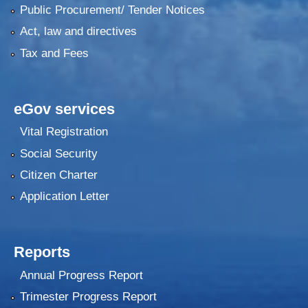
Public Procurement/ Tender Notices
Act, law and directives
Tax and Fees
eGov services
Vital Registration
Social Security
Citizen Charter
Application Letter
Reports
Annual Progress Report
Trimester Progress Report