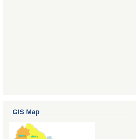
GIS Map