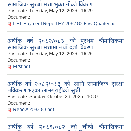
सामाजिक सुरक्षा भत्ता भुक्तानीको विवरण
Post date:
Tuesday, May 12, 2026 - 16:29
Document:
EFT Payment Report FY 2082 83 First Quarter.pdf
अर्थीक वर्ष २०८२/०८३ को प्रथम चौमासिकमा
सामाजिक सुरक्षा भत्तामा नयाँ दर्ता विवरण
Post date:
Tuesday, May 12, 2026 - 16:26
Document:
First.pdf
अर्थीक वर्ष २०८२/०८३ को लागि सामाजिक सुरक्षा
नविकरण भएका लाभग्राहीको सुची
Post date:
Sunday, October 26, 2025 - 10:37
Document:
Renew 2082.83.pdf
अर्थीक वर्ष २०८१/०८२ को चौथो चौमासिकमा