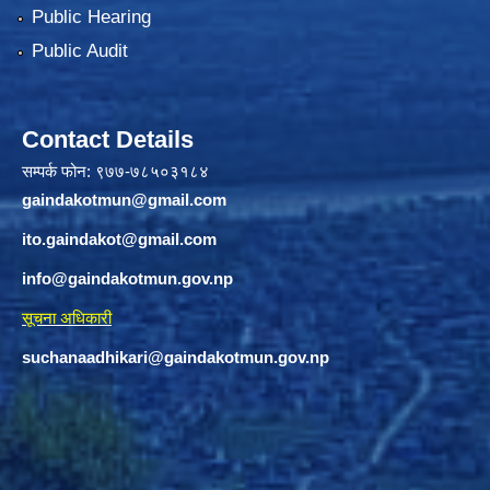
Public Hearing
Public Audit
Contact Details
सम्पर्क फोन: ९७७-७८५०३१८४
gaindakotmun@gmail.com
ito.gaindakot@gmail.com
info@gaindakotmun.gov.np
सूचना अधिकारी
suchanaadhikari@gaindakotmun.gov.np