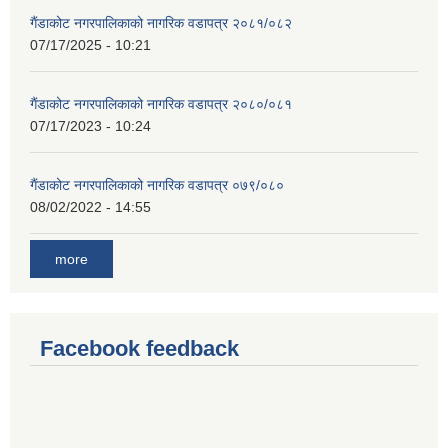
गैंडाकोट नगरपालिकाको नागरिक वडापत्र २०८१/०८२
07/17/2025 - 10:21
गैंडाकोट नगरपालिकाको नागरिक वडापत्र २०८०/०८१
07/17/2023 - 10:24
गैंडाकोट नगरपालिकाको नागरिक वडापत्र ०७९/०८०
08/02/2022 - 14:55
more
Facebook feedback