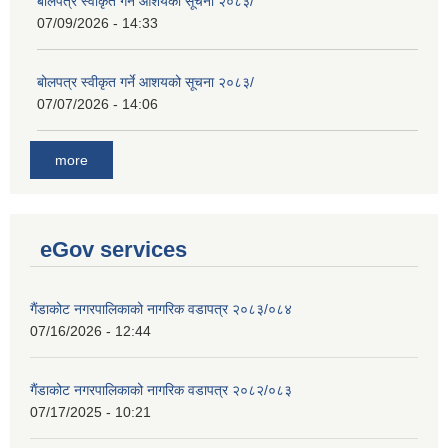
बोलपत्र स्वीकृत गर्ने आशयको सूचना २०८३/
07/09/2026 - 14:33
बोलपत्र स्वीकृत गर्ने आशयको सूचना २०८३/
07/07/2026 - 14:06
more
eGov services
गैंडाकोट नगरपालिकाको नागरिक वडापत्र २०८३/०८४
07/16/2026 - 12:44
गैंडाकोट नगरपालिकाको नागरिक वडापत्र २०८२/०८३
07/17/2025 - 10:21