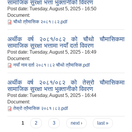
सामाजिक सुरक्षा भत्ता भुक्तानीको विवरण
Post date:
Tuesday, August 5, 2025 - 16:50
Document:
चौथो त्रैमासिक २०८१।८२.pdf
अर्थीक वर्ष २०८१/०८२ को चौथो चौमासिकमा
सामाजिक सुरक्षा भत्तामा नयाँ दर्ता विवरण
Post date:
Tuesday, August 5, 2025 - 16:49
Document:
नयाँ नाम दर्ता २०८१।८२ चौथो त्रैमासिक.pdf
अर्थीक वर्ष २०८१/०८२ को तेस्रो चौमासिकमा
सामाजिक सुरक्षा भत्ता भुक्तानीको विवरण
Post date:
Tuesday, August 5, 2025 - 16:44
Document:
तेस्रो त्रैमासिक २०८१।८२.pdf
Pages
1
2
3
next ›
last »