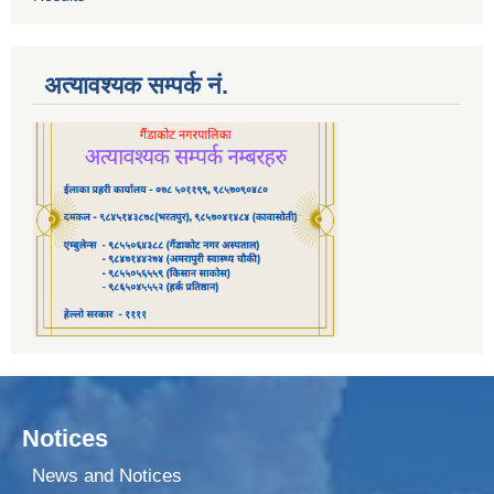
अत्यावश्यक सम्पर्क नं.
Notices
News and Notices