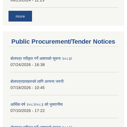
06/23/2024 - 11:29
more
Public Procurement/Tender Notices
बोलपत्र स्वीकृत गर्ने आशयको सूचना २०८३/
07/24/2026 - 16:38
बोलपत्रदाताहरुको लागि अत्यन्त जरुरी
07/18/2026 - 10:45
आर्थिक वर्ष २०८२/०८३ को भुक्तानीमा
07/10/2026 - 17:22