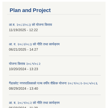
Plan and Project
आ.ब. २०८२/०८३ को योजना किताव
11/19/2025 - 12:22
आ. व. २०८२/०८३ को नीति तथा कार्यक्रम
06/21/2025 - 14:27
योजना किताब २०८१/०८२
10/20/2024 - 13:23
गैंडाकोट नगरपालिकाको पञ्च वर्षीय शैक्षिक योजना २०८१/०८२-२०८५/०८६
08/29/2024 - 13:40
आ. ब. २०८१/०८२ को नीति तथा कार्यक्रम