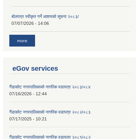
बोलपत्र स्वीकृत गर्ने आशयको सूचना २०८३/
07/07/2026 - 14:06
more
eGov services
गैंडाकोट नगरपालिकाको नागरिक वडापत्र २०८३/०८४
07/16/2026 - 12:44
गैंडाकोट नगरपालिकाको नागरिक वडापत्र २०८२/०८३
07/17/2025 - 10:21
गैंडाकोट नगरपालिकाको नागरिक वडापत्र २०८१/०८२