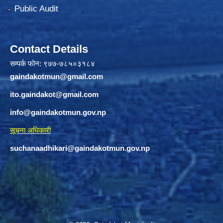
Public Audit
Contact Details
सम्पर्क फोन: ९७७-७८५०३१८४
gaindakotmun@gmail.com
ito.gaindakot@gmail.com
info@gaindakotmun.gov.np
सूचना अधिकारी
suchanaadhikari@gaindakotmun.gov.np