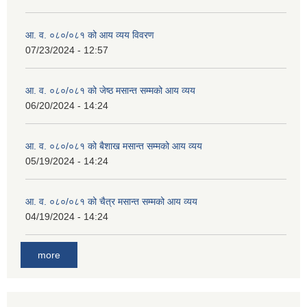
आ. व. ०८०/०८१ को आय व्यय विवरण
07/23/2024 - 12:57
आ. व. ०८०/०८१ को जेष्ठ मसान्त सम्मको आय व्यय
06/20/2024 - 14:24
आ. व. ०८०/०८१ को बैशाख मसान्त सम्मको आय व्यय
05/19/2024 - 14:24
आ. व. ०८०/०८१ को चैत्र मसान्त सम्मको आय व्यय
04/19/2024 - 14:24
more