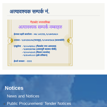
अत्यावश्यक सम्पर्क नं.
Notices
News and Notices
Public Procurement/ Tender Notices