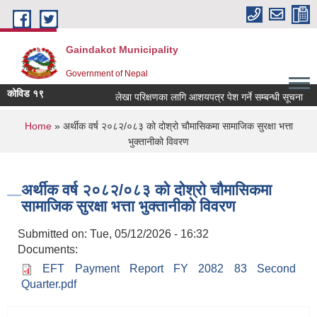
Skip to main content
Gaindakot Municipality
Government of Nepal
कोविड १९
लेखा परिक्षणका लागि आशयपत्र पेश गर्ने सम्बन्धी सूचना
ब
You are here
Home
» अर्थीक वर्ष २०८२/०८३ को दोश्रो चौमासिकमा सामाजिक सुरक्षा भत्ता
भुक्तानीको विवरण
अर्थीक वर्ष २०८२/०८३ को दोश्रो चौमासिकमा
सामाजिक सुरक्षा भत्ता भुक्तानीको विवरण
Submitted on:
Tue, 05/12/2026 - 16:32
Documents:
EFT Payment Report FY 2082 83 Second
Quarter.pdf