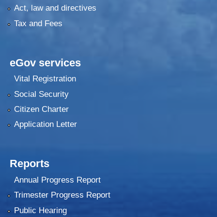
Act, law and directives
Tax and Fees
eGov services
Vital Registration
Social Security
Citizen Charter
Application Letter
Reports
Annual Progress Report
Trimester Progress Report
Public Hearing