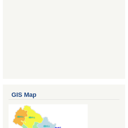
GIS Map