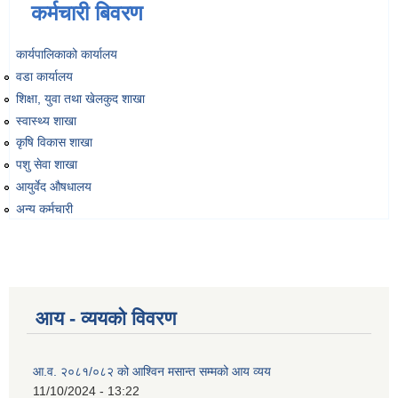
कर्मचारी बिवरण
कार्यपालिकाको कार्यालय
वडा कार्यालय
शिक्षा, युवा तथा खेलकुद शाखा
स्वास्थ्य शाखा
कृषि विकास शाखा
पशु सेवा शाखा
आयुर्वेद औषधालय
अन्य कर्मचारी
आय - व्ययको विवरण
आ.व. २०८१/०८२ को आश्विन मसान्त सम्मको आय व्यय
11/10/2024 - 13:22