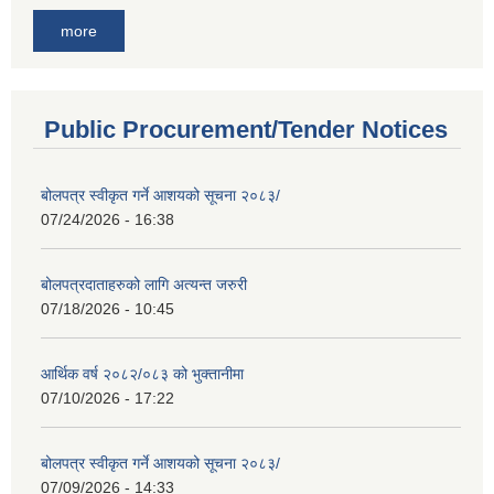
more
Public Procurement/Tender Notices
बोलपत्र स्वीकृत गर्ने आशयको सूचना २०८३/
07/24/2026 - 16:38
बोलपत्रदाताहरुको लागि अत्यन्त जरुरी
07/18/2026 - 10:45
आर्थिक वर्ष २०८२/०८३ को भुक्तानीमा
07/10/2026 - 17:22
बोलपत्र स्वीकृत गर्ने आशयको सूचना २०८३/
07/09/2026 - 14:33