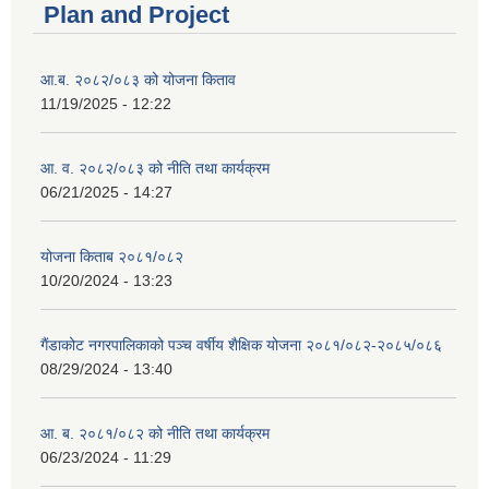
Plan and Project
आ.ब. २०८२/०८३ को योजना किताव
11/19/2025 - 12:22
आ. व. २०८२/०८३ को नीति तथा कार्यक्रम
06/21/2025 - 14:27
योजना किताब २०८१/०८२
10/20/2024 - 13:23
गैंडाकोट नगरपालिकाको पञ्च वर्षीय शैक्षिक योजना २०८१/०८२-२०८५/०८६
08/29/2024 - 13:40
आ. ब. २०८१/०८२ को नीति तथा कार्यक्रम
06/23/2024 - 11:29