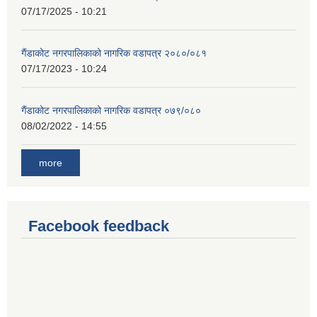
07/17/2025 - 10:21
गैंडाकोट नगरपालिकाको नागरिक वडापत्र २०८०/०८१
07/17/2023 - 10:24
गैंडाकोट नगरपालिकाको नागरिक वडापत्र ०७९/०८०
08/02/2022 - 14:55
more
Facebook feedback