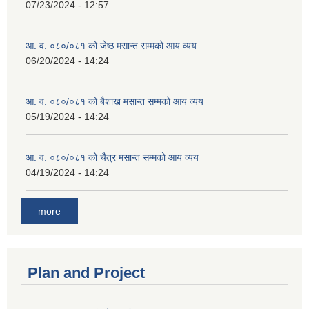
07/23/2024 - 12:57
आ. व. ०८०/०८१ को जेष्ठ मसान्त सम्मको आय व्यय
06/20/2024 - 14:24
आ. व. ०८०/०८१ को बैशाख मसान्त सम्मको आय व्यय
05/19/2024 - 14:24
आ. व. ०८०/०८१ को चैत्र मसान्त सम्मको आय व्यय
04/19/2024 - 14:24
more
Plan and Project