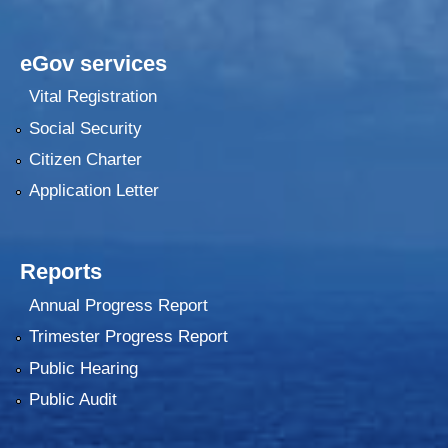
eGov services
Vital Registration
Social Security
Citizen Charter
Application Letter
Reports
Annual Progress Report
Trimester Progress Report
Public Hearing
Public Audit