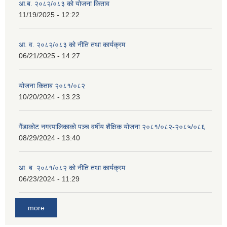
आ.ब. २०८२/०८३ को योजना किताव
11/19/2025 - 12:22
आ. व. २०८२/०८३ को नीति तथा कार्यक्रम
06/21/2025 - 14:27
योजना किताब २०८१/०८२
10/20/2024 - 13:23
गैंडाकोट नगरपालिकाको पञ्च वर्षीय शैक्षिक योजना २०८१/०८२-२०८५/०८६
08/29/2024 - 13:40
आ. ब. २०८१/०८२ को नीति तथा कार्यक्रम
06/23/2024 - 11:29
more