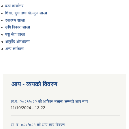
वडा कार्यालय
शिक्षा, युवा तथा खेलकुद शाखा
स्वास्थ्य शाखा
कृषि विकास शाखा
पशु सेवा शाखा
आयुर्वेद औषधालय
अन्य कर्मचारी
आय - व्ययको विवरण
आ.व. २०८१/०८२ को आश्विन मसान्त सम्मको आय व्यय
11/10/2024 - 13:22
आ. व. ०८०/०८१ को आय व्यय विवरण