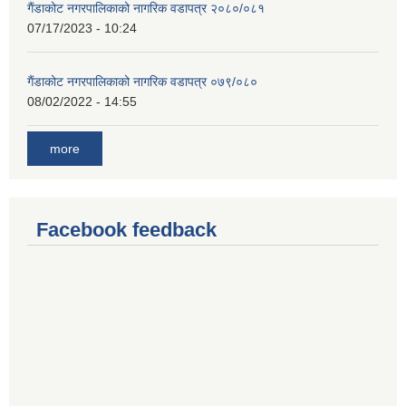
गैंडाकोट नगरपालिकाको नागरिक वडापत्र २०८०/०८१
07/17/2023 - 10:24
गैंडाकोट नगरपालिकाको नागरिक वडापत्र ०७९/०८०
08/02/2022 - 14:55
more
Facebook feedback