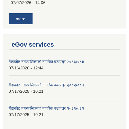
07/07/2026 - 14:06
more
eGov services
गैंडाकोट नगरपालिकाको नागरिक वडापत्र २०८३/०८४
07/16/2026 - 12:44
गैंडाकोट नगरपालिकाको नागरिक वडापत्र २०८२/०८३
07/17/2025 - 10:21
गैंडाकोट नगरपालिकाको नागरिक वडापत्र २०८१/०८२
07/17/2025 - 10:21