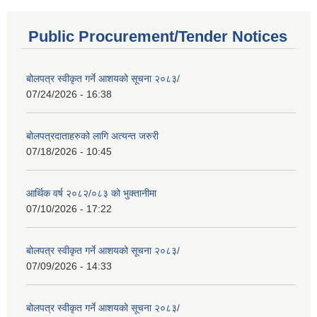
Public Procurement/Tender Notices
बोलपत्र स्वीकृत गर्ने आशयको सूचना २०८३/
07/24/2026 - 16:38
बोलपत्रदाताहरुको लागि अत्यन्त जरुरी
07/18/2026 - 10:45
आर्थिक वर्ष २०८२/०८३ को भुक्तानीमा
07/10/2026 - 17:22
बोलपत्र स्वीकृत गर्ने आशयको सूचना २०८३/
07/09/2026 - 14:33
बोलपत्र स्वीकृत गर्ने आशयको सूचना २०८३/