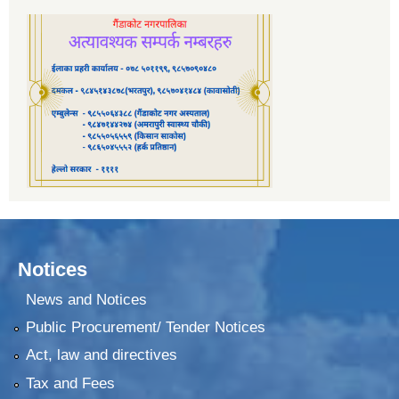
Notices
News and Notices
Public Procurement/ Tender Notices
Act, law and directives
Tax and Fees