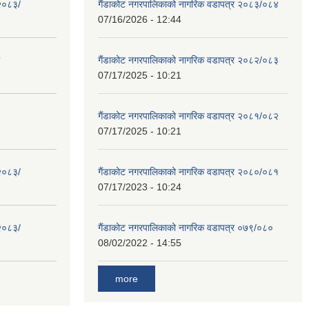
 २०८३/
गैंडाकोट नगरपालिकाको नागरिक वडापत्र २०८३/०८४
07/16/2026 - 12:44
गैंडाकोट नगरपालिकाको नागरिक वडापत्र २०८२/०८३
07/17/2025 - 10:21
गैंडाकोट नगरपालिकाको नागरिक वडापत्र २०८१/०८२
07/17/2025 - 10:21
 २०८३/
गैंडाकोट नगरपालिकाको नागरिक वडापत्र २०८०/०८१
07/17/2023 - 10:24
 २०८३/
गैंडाकोट नगरपालिकाको नागरिक वडापत्र ०७९/०८०
08/02/2022 - 14:55
more