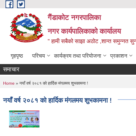
Skip to main content
गैंडाकोट नगरपालिका
नगर कार्यपालिकाको कार्यालय
" हामी सबैको साझा अठोट ,शान्त समुन्नत सुन्
गृहपृष्ठ
परिचय
कार्यक्रम तथा परियोजना
प्रकाशन
समाचार
You are here
Home
» नयाँ वर्ष २०८१ को हार्दिक मंगलमय शुभकामना !
नयाँ वर्ष २०८१ को हार्दिक मंगलमय शुभकामना !