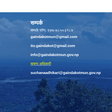
सम्पर्क
सम्पर्क फोन: ९७७-७८५०३१८४
gaindakotmun@gmail.com
ito.gaindakot@gmail.com
info@gaindakotmun.gov.np
सूचना अधिकारी
suchanaadhikari@gaindakotmun.gov.np