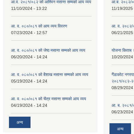
आ.व. २०८१/०८२ को आश्विन मसान्त सम्मको आय व्यय
आ.ब. २०८२/०
11/10/2024 - 13:22
11/19/2025 
आ. व. ०८०/०८१ को आय व्यय विवरण
आ. व. २०८२/०
07/23/2024 - 12:57
06/21/2025 
आ. व. ०८०/०८१ को जेष्ठ मसान्त सम्मको आय व्यय
योजना किताब
06/20/2024 - 14:24
10/20/2024 
आ. व. ०८०/०८१ को बैशाख मसान्त सम्मको आय व्यय
गैंडाकोट नगरपा
05/19/2024 - 14:24
२०८१/०८२-२
08/29/2024 
आ. व. ०८०/०८१ को चैत्र मसान्त सम्मको आय व्यय
04/19/2024 - 14:24
आ. ब. २०८१/०
06/23/2024 
अन्य
अन्य