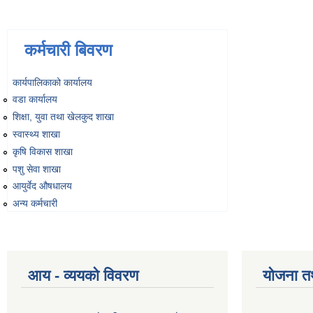
कर्मचारी बिवरण
कार्यपालिकाको कार्यालय
वडा कार्यालय
शिक्षा, युवा तथा खेलकुद शाखा
स्वास्थ्य शाखा
कृषि विकास शाखा
पशु सेवा शाखा
आयुर्वेद औषधालय
अन्य कर्मचारी
आय - व्ययको विवरण
योजना त