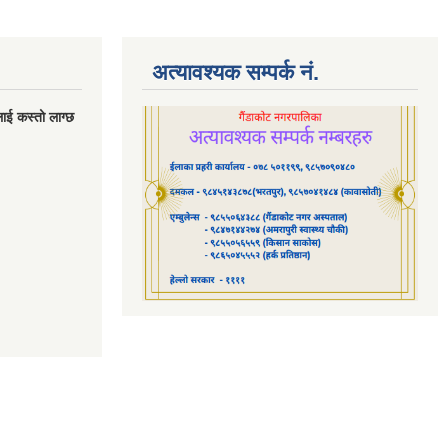
अत्यावश्यक सम्पर्क नं.
लाई कस्तो लाग्छ