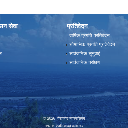
ासन सेवा
प्रतिवेदन
वार्षिक प्रगति प्रतिवेदन
ा
चौमासिक प्रगति प्रतिवेदन
र
सार्वजनिक सुनुवाई
सार्वजनिक परीक्षण
© 2026 गैंडाकोट नगरपालिका
नगर कार्यपालिकाको कार्यालय