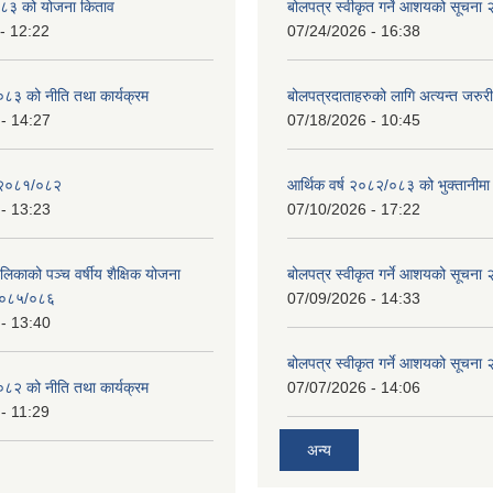
८३ को योजना किताव
बोलपत्र स्वीकृत गर्ने आशयको सूचना
- 12:22
07/24/2026 - 16:38
८३ को नीति तथा कार्यक्रम
बोलपत्रदाताहरुको लागि अत्यन्त जरुरी
- 14:27
07/18/2026 - 10:45
 २०८१/०८२
आर्थिक वर्ष २०८२/०८३ को भुक्तानीमा
- 13:23
07/10/2026 - 17:22
लिकाको पञ्च वर्षीय शैक्षिक योजना
बोलपत्र स्वीकृत गर्ने आशयको सूचना
०८५/०८६
07/09/2026 - 14:33
- 13:40
बोलपत्र स्वीकृत गर्ने आशयको सूचना
८२ को नीति तथा कार्यक्रम
07/07/2026 - 14:06
- 11:29
अन्य