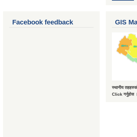
Facebook feedback
GIS M
स्थानीय तहहरुको
Click गर्नुहोस 