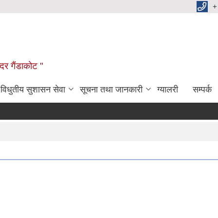
+
दर गैंडाकोट "
विधुतीय सुशासन सेवा
सूचना तथा जानकारी
ग्यालरी
सम्पर्क