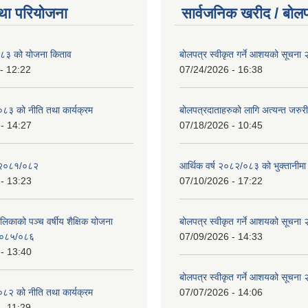
था परियोजना
सार्वजनिक खरीद / बोलप
८३ को योजना किताव
बोलपत्र स्वीकृत गर्ने आशयको सूचना
- 12:22
07/24/2026 - 16:38
८३ को नीति तथा कार्यक्रम
बोलपत्रदाताहरुको लागि अत्यन्त जरुरी
- 14:27
07/18/2026 - 10:45
 २०८१/०८२
आर्थिक वर्ष २०८२/०८३ को भुक्तानीमा
- 13:23
07/10/2026 - 17:22
लिकाको पञ्च वर्षीय शैक्षिक योजना
बोलपत्र स्वीकृत गर्ने आशयको सूचना
०८५/०८६
07/09/2026 - 14:33
- 13:40
बोलपत्र स्वीकृत गर्ने आशयको सूचना
८२ को नीति तथा कार्यक्रम
07/07/2026 - 14:06
- 11:29