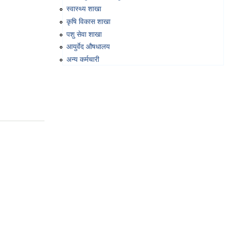
स्वास्थ्य शाखा
कृषि विकास शाखा
पशु सेवा शाखा
आयुर्वेद औषधालय
अन्य कर्मचारी