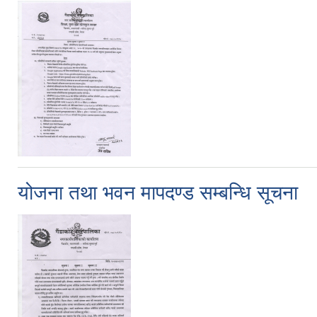
योजना तथा भवन मापदण्ड सम्बन्धि सूचना