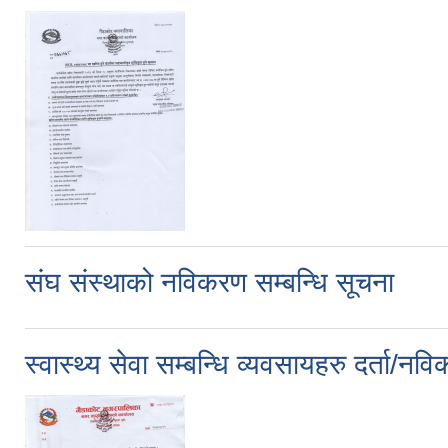
संघ संस्थाको नविकरण सम्बन्धि सूचना
स्वास्थ्य सेवा सम्बन्धि व्यवसायहरु दर्ता/