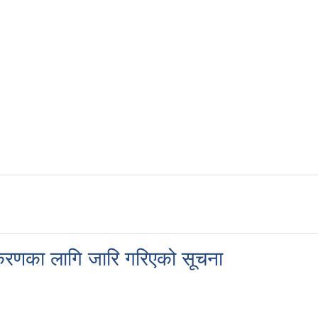
नविकरणका लागि जारि गरिएको सूचना