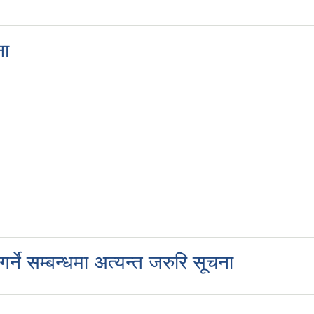
ना
्ने सम्बन्धमा अत्यन्त जरुरि सूचना