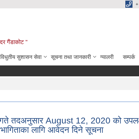
+
दर गैंडाकोट "
विधुतीय सुशासन सेवा
सूचना तथा जानकारी
ग्यालरी
सम्पर्क
 २८ गते तदअनुसार August 12, 2020 को उपलक
हभागिताका लागि आवेदन दिने सूचना