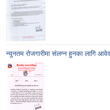
न्युनतम रोजगारीमा संलग्न हुनका लागि आवेद