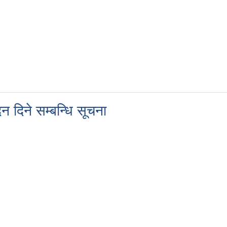
न दिने सम्बन्धि सूचना