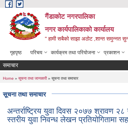
Skip to main content
गैंडाकोट नगरपालिका
नगर कार्यपालिकाको कार्यालय
" हामी सबैको साझा अठोट ,शान्त समुन्नत सुन्
गृहपृष्ठ
परिचय
कार्यक्रम तथा परियोजना
प्रकाशन
समाचार
You are here
Home
»
सूचना तथा जानकारी
» सूचना तथा समाचार
सूचना तथा समाचार
अन्तर्राष्ट्रिय युवा दिवस २०७७ श्रावण
स्तरीय युवा निवन्ध लेखन प्रतियोगितामा स