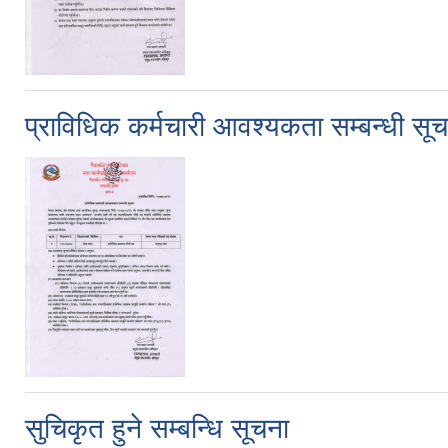
प्राविधिक कर्मचारी आवश्यकता सम्बन्धी सू
सुचिकृत हुने सम्बन्धि सूचना