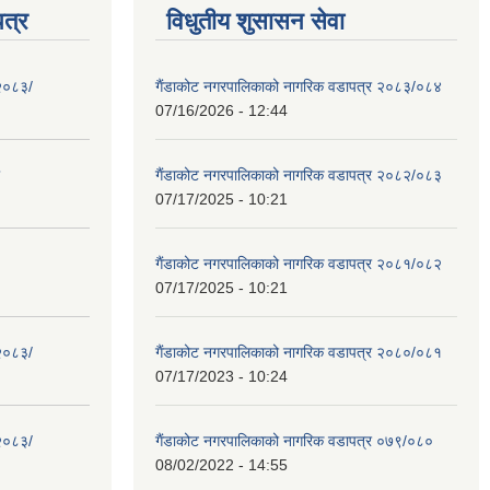
त्र
विधुतीय शुसासन सेवा
 २०८३/
गैंडाकोट नगरपालिकाको नागरिक वडापत्र २०८३/०८४
07/16/2026 - 12:44
गैंडाकोट नगरपालिकाको नागरिक वडापत्र २०८२/०८३
07/17/2025 - 10:21
गैंडाकोट नगरपालिकाको नागरिक वडापत्र २०८१/०८२
07/17/2025 - 10:21
 २०८३/
गैंडाकोट नगरपालिकाको नागरिक वडापत्र २०८०/०८१
07/17/2023 - 10:24
 २०८३/
गैंडाकोट नगरपालिकाको नागरिक वडापत्र ०७९/०८०
08/02/2022 - 14:55