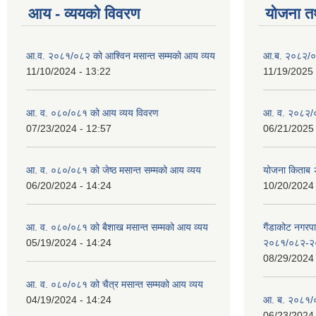
आय - व्ययको विवरण
योजना त
आ.व. २०८१/०८२ को आश्विन मसान्त सम्मको आय व्यय
आ.ब. २०८२/०
11/10/2024 - 13:22
11/19/2025 
आ. व. ०८०/०८१ को आय व्यय विवरण
आ. व. २०८२/०
07/23/2024 - 12:57
06/21/2025 
आ. व. ०८०/०८१ को जेष्ठ मसान्त सम्मको आय व्यय
योजना किताब
06/20/2024 - 14:24
10/20/2024 
आ. व. ०८०/०८१ को बैशाख मसान्त सम्मको आय व्यय
गैंडाकोट नगरपा
05/19/2024 - 14:24
२०८१/०८२-२
08/29/2024 
आ. व. ०८०/०८१ को चैत्र मसान्त सम्मको आय व्यय
04/19/2024 - 14:24
आ. ब. २०८१/०
06/23/2024 