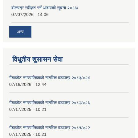
बोलपत्र स्वीकृत गर्ने आशयको सूचना २०८३/
07/07/2026 - 14:06
अन्य
विधुतीय शुसासन सेवा
गैंडाकोट नगरपालिकाको नागरिक वडापत्र २०८३/०८४
07/16/2026 - 12:44
गैंडाकोट नगरपालिकाको नागरिक वडापत्र २०८२/०८३
07/17/2025 - 10:21
गैंडाकोट नगरपालिकाको नागरिक वडापत्र २०८१/०८२
07/17/2025 - 10:21