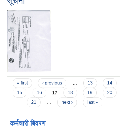
सूचना
Pages
« first
‹ previous
…
13
14
15
16
17
18
19
20
21
…
next ›
last »
कर्मचारी बिवरण