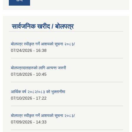
सार्वजनिक खरीद / बोलपत्र
बोलपत्र स्वीकृत गर्ने आशयको सूचना २०८३/
07/24/2026 - 16:38
बोलपत्रदाताहरुको लागि अत्यन्त जरुरी
07/18/2026 - 10:45
आर्थिक वर्ष २०८२/०८३ को भुक्तानीमा
07/10/2026 - 17:22
बोलपत्र स्वीकृत गर्ने आशयको सूचना २०८३/
07/09/2026 - 14:33