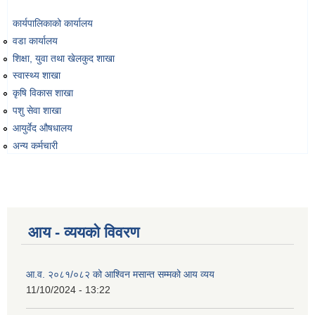
कार्यपालिकाको कार्यालय
वडा कार्यालय
शिक्षा, युवा तथा खेलकुद शाखा
स्वास्थ्य शाखा
कृषि विकास शाखा
पशु सेवा शाखा
आयुर्वेद औषधालय
अन्य कर्मचारी
आय - व्ययको विवरण
आ.व. २०८१/०८२ को आश्विन मसान्त सम्मको आय व्यय
11/10/2024 - 13:22