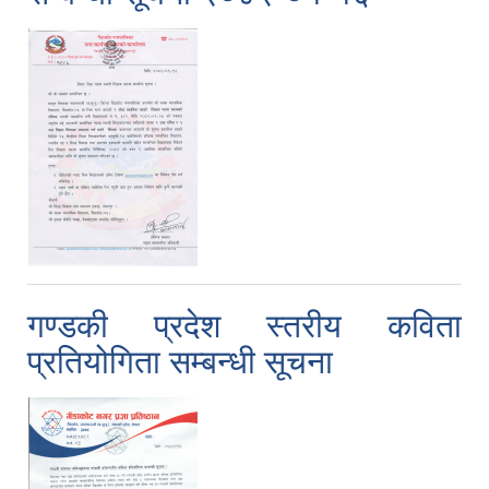
गण्डकी प्रदेश स्तरीय कविता
प्रतियोगिता सम्बन्धी सूचना