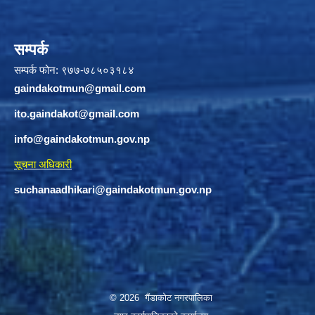
सम्पर्क
सम्पर्क फोन: ९७७-७८५०३१८४
gaindakotmun@gmail.com
ito.gaindakot@gmail.com
info@gaindakotmun.gov.np
सूचना अधिकारी
suchanaadhikari@gaindakotmun.gov.np
© 2026 गैंडाकोट नगरपालिका