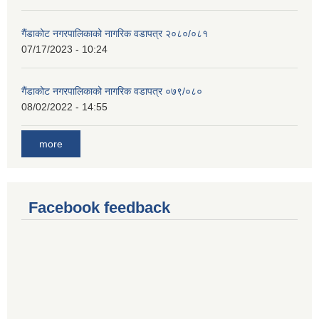
गैंडाकोट नगरपालिकाको नागरिक वडापत्र २०८०/०८१
07/17/2023 - 10:24
गैंडाकोट नगरपालिकाको नागरिक वडापत्र ०७९/०८०
08/02/2022 - 14:55
more
Facebook feedback