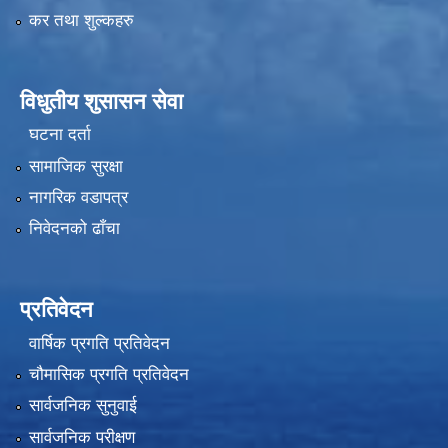
कर तथा शुल्कहरु
विधुतीय शुसासन सेवा
घटना दर्ता
सामाजिक सुरक्षा
नागरिक वडापत्र
निवेदनको ढाँचा
प्रतिवेदन
वार्षिक प्रगति प्रतिवेदन
चौमासिक प्रगति प्रतिवेदन
सार्वजनिक सुनुवाई
सार्वजनिक परीक्षण