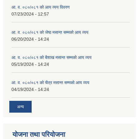
आ. व. ०८०/०८१ को आय व्यय विवरण
07/23/2024 - 12:57
आ. व. ०८०/०८१ को जेष्ठ मसान्त सम्मको आय व्यय
06/20/2024 - 14:24
आ. व. ०८०/०८१ को बैशाख मसान्त सम्मको आय व्यय
05/19/2024 - 14:24
आ. व. ०८०/०८१ को चैत्र मसान्त सम्मको आय व्यय
04/19/2024 - 14:24
अन्य
योजना तथा परियोजना