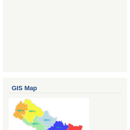
GIS Map