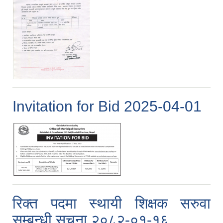
Invitation for Bid 2025-04-01
रिक्त पदमा स्थायी शिक्षक सरुवा
सम्बन्धी सूचना २०८२-०१-१६