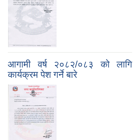
आगामी वर्ष २०८२/०८३ को लागि
कार्यक्रम पेश गर्ने बारे