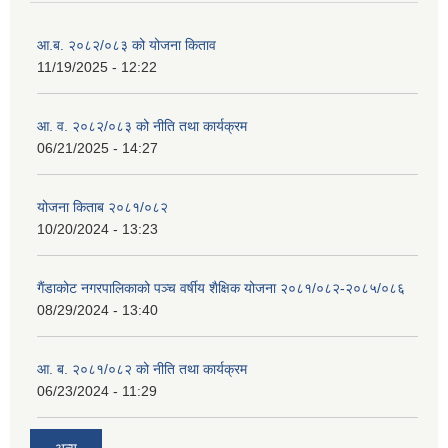
आ.ब. २०८२/०८३ को योजना किताव
11/19/2025 - 12:22
आ. व. २०८२/०८३ को नीति तथा कार्यक्रम
06/21/2025 - 14:27
योजना किताब २०८१/०८२
10/20/2024 - 13:23
गैंडाकोट नगरपालिकाको पञ्च वर्षीय शैक्षिक योजना २०८१/०८२-२०८५/०८६
08/29/2024 - 13:40
आ. ब. २०८१/०८२ को नीति तथा कार्यक्रम
06/23/2024 - 11:29
अन्य