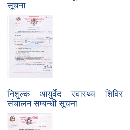
सूचना
निशुल्क आयुर्वेद स्वास्थ्य शिविर
संचालन सम्बन्धी सूचना