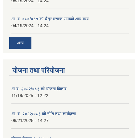
05/19/2024 - 14:24
आ. व. ०८०/०८१ को चैत्र मसान्त सम्मको आय व्यय
04/19/2024 - 14:24
अन्य
योजना तथा परियोजना
आ.ब. २०८२/०८३ को योजना किताव
11/19/2025 - 12:22
आ. व. २०८२/०८३ को नीति तथा कार्यक्रम
06/21/2025 - 14:27