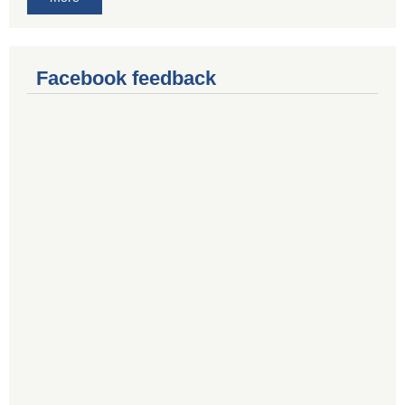
Facebook feedback