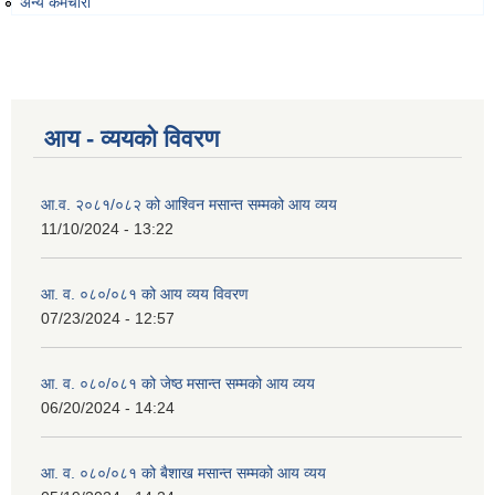
अन्य कर्मचारी
आय - व्ययको विवरण
आ.व. २०८१/०८२ को आश्विन मसान्त सम्मको आय व्यय
11/10/2024 - 13:22
आ. व. ०८०/०८१ को आय व्यय विवरण
07/23/2024 - 12:57
आ. व. ०८०/०८१ को जेष्ठ मसान्त सम्मको आय व्यय
06/20/2024 - 14:24
आ. व. ०८०/०८१ को बैशाख मसान्त सम्मको आय व्यय