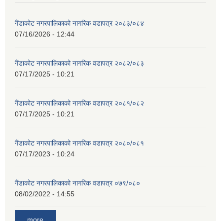
गैंडाकोट नगरपालिकाको नागरिक वडापत्र २०८३/०८४
07/16/2026 - 12:44
गैंडाकोट नगरपालिकाको नागरिक वडापत्र २०८२/०८३
07/17/2025 - 10:21
गैंडाकोट नगरपालिकाको नागरिक वडापत्र २०८१/०८२
07/17/2025 - 10:21
गैंडाकोट नगरपालिकाको नागरिक वडापत्र २०८०/०८१
07/17/2023 - 10:24
गैंडाकोट नगरपालिकाको नागरिक वडापत्र ०७९/०८०
08/02/2022 - 14:55
more