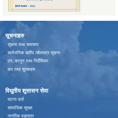
सूचनाहरु
सूचना तथा समाचार
सार्वजनिक खरीद /बोलपत्र सूचना
एन, कानुन तथा निर्देशिका
कर तथा शुल्कहरु
विधुतीय शुसासन सेवा
घटना दर्ता
सामाजिक सुरक्षा
नागरिक वडापत्र