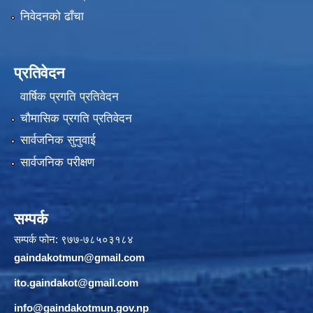
निवेदनको ढाँचा
प्रतिवेदन
वार्षिक प्रगति प्रतिवेदन
चौमासिक प्रगति प्रतिवेदन
सार्वजनिक सुनुवाई
सार्वजनिक परीक्षण
सम्पर्क
सम्पर्क फोन: ९७७-७८५०३१८४
gaindakotmun@gmail.com
ito.gaindakot@gmail.com
info@gaindakotmun.gov.np