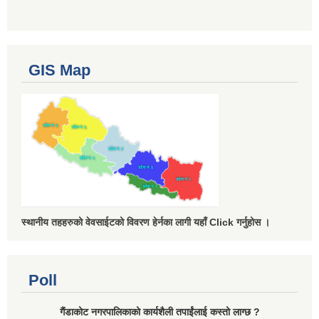
GIS Map
स्थानीय तहहरुको वेवसाईटको विवरण हेर्नका लागी यहाँ Click गर्नुहोस ।
Poll
गैंडाकोट नगरपालिकाको कार्यशैली तपाईंलाई कस्तो लाग्छ ?