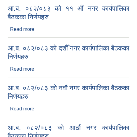
आ.ब. ०८२/०८३ को ११ औं नगर कार्यपालिका
बैठकका निर्णयहरु
Read more
about आ.ब. ०८२/०८३ को ११ औं नगर कार्यपालिका
बैठकका निर्णयहरु
आ.ब. ०८२/०८३ को दशौँ नगर कार्यपालिका बैठकका
निर्णयहरु
Read more
about आ.ब. ०८२/०८३ को दशौँ नगर कार्यपालिका बैठकका
निर्णयहरु
आ.ब. ०८२/०८३ को नवौं नगर कार्यपालिका बैठकका
निर्णयहरु
Read more
about आ.ब. ०८२/०८३ को नवौं नगर कार्यपालिका बैठकका
निर्णयहरु
आ.ब. ०८२/०८३ को आठौं नगर कार्यपालिका
बैठकका निर्णयहरु