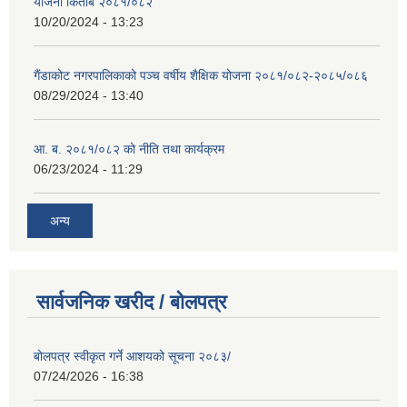
योजना किताब २०८१/०८२
10/20/2024 - 13:23
गैंडाकोट नगरपालिकाको पञ्च वर्षीय शैक्षिक योजना २०८१/०८२-२०८५/०८६
08/29/2024 - 13:40
आ. ब. २०८१/०८२ को नीति तथा कार्यक्रम
06/23/2024 - 11:29
अन्य
सार्वजनिक खरीद / बोलपत्र
बोलपत्र स्वीकृत गर्ने आशयको सूचना २०८३/
07/24/2026 - 16:38