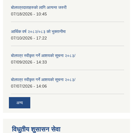
बोलपत्रदाताहरुको लागि अत्यन्त जरुरी
07/18/2026 - 10:45
आर्थिक वर्ष २०८२/०८३ को भुक्तानीमा
07/10/2026 - 17:22
बोलपत्र स्वीकृत गर्ने आशयको सूचना २०८३/
07/09/2026 - 14:33
बोलपत्र स्वीकृत गर्ने आशयको सूचना २०८३/
07/07/2026 - 14:06
अन्य
विधुतीय शुसासन सेवा