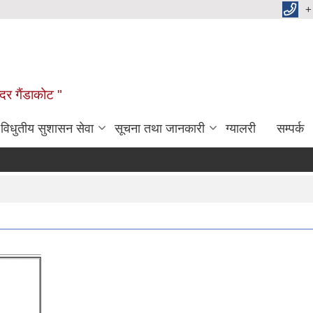
+
दर गैंडाकोट "
विधुतीय सुशासन सेवा
सूचना तथा जानकारी
ग्यालरी
सम्पर्क