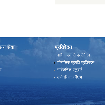
ासन सेवा
प्रतिवेदन
वार्षिक प्रगति प्रतिवेदन
ा
चौमासिक प्रगति प्रतिवेदन
र
सार्वजनिक सुनुवाई
सार्वजनिक परीक्षण