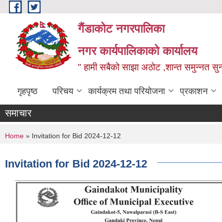
Skip to main content
गैंडाकोट नगरपालिका
नगर कार्यपालिकाको कार्यालय
" हामी सबैको साझा अठोट ,शान्त समुन्नत सुन्
गृहपृष्ठ
परिचय
कार्यक्रम तथा परियोजना
प्रकाशन
समाचार
You are here
Home
» Invitation for Bid 2024-12-12
Invitation for Bid 2024-12-12