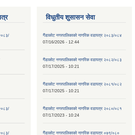
त्र
विधुतीय शुसासन सेवा
 २०८३/
गैंडाकोट नगरपालिकाको नागरिक वडापत्र २०८३/०८४
07/16/2026 - 12:44
गैंडाकोट नगरपालिकाको नागरिक वडापत्र २०८२/०८३
07/17/2025 - 10:21
गैंडाकोट नगरपालिकाको नागरिक वडापत्र २०८१/०८२
07/17/2025 - 10:21
 २०८३/
गैंडाकोट नगरपालिकाको नागरिक वडापत्र २०८०/०८१
07/17/2023 - 10:24
 २०८३/
गैंडाकोट नगरपालिकाको नागरिक वडापत्र ०७९/०८०