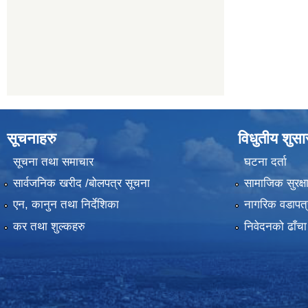
सूचनाहरु
विधुतीय शुस
सूचना तथा समाचार
घटना दर्ता
सार्वजनिक खरीद /बोलपत्र सूचना
सामाजिक सुरक्ष
एन, कानुन तथा निर्देशिका
नागरिक वडापत्
कर तथा शुल्कहरु
निवेदनको ढाँचा