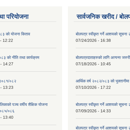
था परियोजना
सार्वजनिक खरीद / बोलप
८३ को योजना किताव
बोलपत्र स्वीकृत गर्ने आशयको सूचना
- 12:22
07/24/2026 - 16:38
८३ को नीति तथा कार्यक्रम
बोलपत्रदाताहरुको लागि अत्यन्त जरुरी
- 14:27
07/18/2026 - 10:45
 २०८१/०८२
आर्थिक वर्ष २०८२/०८३ को भुक्तानीमा
- 13:23
07/10/2026 - 17:22
लिकाको पञ्च वर्षीय शैक्षिक योजना
बोलपत्र स्वीकृत गर्ने आशयको सूचना
०८५/०८६
07/09/2026 - 14:33
- 13:40
बोलपत्र स्वीकृत गर्ने आशयको सूचना