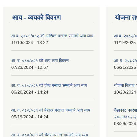
आय - व्ययको विवरण
योजना त
आ.व. २०८१/०८२ को आश्विन मसान्त सम्मको आय व्यय
आ.ब. २०८२/०
11/10/2024 - 13:22
11/19/2025 
आ. व. ०८०/०८१ को आय व्यय विवरण
आ. व. २०८२/०
07/23/2024 - 12:57
06/21/2025 
आ. व. ०८०/०८१ को जेष्ठ मसान्त सम्मको आय व्यय
योजना किताब
06/20/2024 - 14:24
10/20/2024 
आ. व. ०८०/०८१ को बैशाख मसान्त सम्मको आय व्यय
गैंडाकोट नगरपा
05/19/2024 - 14:24
२०८१/०८२-२
08/29/2024 
आ. व. ०८०/०८१ को चैत्र मसान्त सम्मको आय व्यय