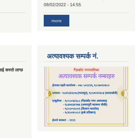
08/02/2022 - 14:55
more
अत्यावश्यक सम्पर्क नं.
लाई कस्तो लाग्छ