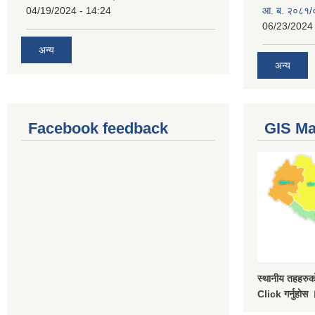
04/19/2024 - 14:24
आ. ब. २०८१/०
06/23/2024 
अन्य
अन्य
Facebook feedback
GIS M
स्थानीय तहहरुको
Click गर्नुहोस 