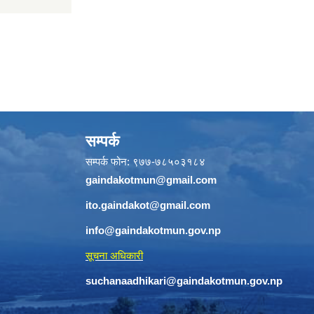
सम्पर्क
सम्पर्क फोन: ९७७-७८५०३१८४
gaindakotmun@gmail.com
ito.gaindakot@gmail.com
info@gaindakotmun.gov.np
सूचना अधिकारी
suchanaadhikari@gaindakotmun.gov.np