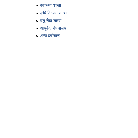
स्वास्थ्य शाखा
कृषि विकास शाखा
पशु सेवा शाखा
आयुर्वेद औषधालय
अन्य कर्मचारी