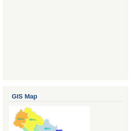
GIS Map