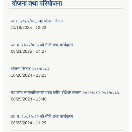
योजना तथा परियोजना
आ.ब. २०८२/०८३ को योजना किताव
11/19/2025 - 12:22
आ. व. २०८२/०८३ को नीति तथा कार्यक्रम
06/21/2025 - 14:27
योजना किताब २०८१/०८२
10/20/2024 - 13:23
गैंडाकोट नगरपालिकाको पञ्च वर्षीय शैक्षिक योजना २०८१/०८२-२०८५/०८६
08/29/2024 - 13:40
आ. ब. २०८१/०८२ को नीति तथा कार्यक्रम
06/23/2024 - 11:29