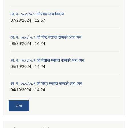
आ. व. ०८०/०८१ को आय व्यय विवरण
व्यवसायिक तथा सीप विकास तालिममा सहभागीताका लागि आवेदन दिने फारम
07/23/2024 - 12:57
आ. व. ०८०/०८१ को जेष्ठ मसान्त सम्मको आय व्यय
06/20/2024 - 14:24
आ. व. ०८०/०८१ को बैशाख मसान्त सम्मको आय व्यय
05/19/2024 - 14:24
आ. व. ०८०/०८१ को चैत्र मसान्त सम्मको आय व्यय
04/19/2024 - 14:24
अन्य