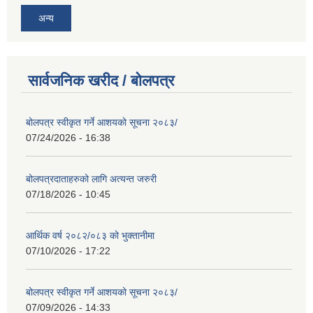
अन्य
सार्वजनिक खरीद / बोलपत्र
बोलपत्र स्वीकृत गर्ने आशयको सूचना २०८३/
07/24/2026 - 16:38
बोलपत्रदाताहरुको लागि अत्यन्त जरुरी
07/18/2026 - 10:45
आर्थिक वर्ष २०८२/०८३ को भुक्तानीमा
07/10/2026 - 17:22
बोलपत्र स्वीकृत गर्ने आशयको सूचना २०८३/
07/09/2026 - 14:33