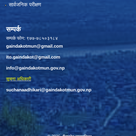
सार्वजनिक परीक्षण
सम्पर्क
सम्पर्क फोन: ९७७-७८५०३१८४
gaindakotmun@gmail.com
ito.gaindakot@gmail.com
info@gaindakotmun.gov.np
सूचना अधिकारी
suchanaadhikari@gaindakotmun.gov.np