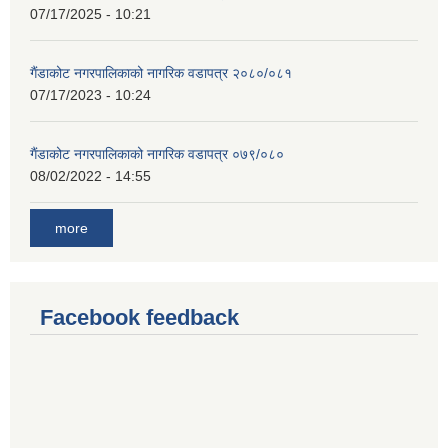
07/17/2025 - 10:21
गैंडाकोट नगरपालिकाको नागरिक वडापत्र २०८०/०८१
07/17/2023 - 10:24
गैंडाकोट नगरपालिकाको नागरिक वडापत्र ०७९/०८०
08/02/2022 - 14:55
more
Facebook feedback