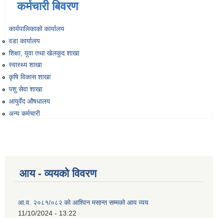
कर्मचारी बिवरण
कार्यपालिकाको कार्यालय
वडा कार्यालय
शिक्षा, युवा तथा खेलकुद शाखा
स्वास्थ्य शाखा
कृषि विकास शाखा
पशु सेवा शाखा
आयुर्वेद औषधालय
अन्य कर्मचारी
आय - व्ययको विवरण
आ.व. २०८१/०८२ को आश्विन मसान्त सम्मको आय व्यय
11/10/2024 - 13:22