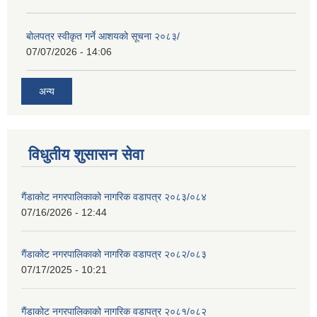
बोलपत्र स्वीकृत गर्ने आशयको सूचना २०८३/
07/07/2026 - 14:06
अन्य
विधुतीय शुसासन सेवा
गैंडाकोट नगरपालिकाको नागरिक वडापत्र २०८३/०८४
07/16/2026 - 12:44
गैंडाकोट नगरपालिकाको नागरिक वडापत्र २०८२/०८३
07/17/2025 - 10:21
गैंडाकोट नगरपालिकाको नागरिक वडापत्र २०८१/०८२