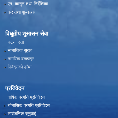
एन, कानुन तथा निर्देशिका
कर तथा शुल्कहरु
विधुतीय शुसासन सेवा
घटना दर्ता
सामाजिक सुरक्षा
नागरिक वडापत्र
निवेदनको ढाँचा
प्रतिवेदन
वार्षिक प्रगति प्रतिवेदन
चौमासिक प्रगति प्रतिवेदन
सार्वजनिक सुनुवाई