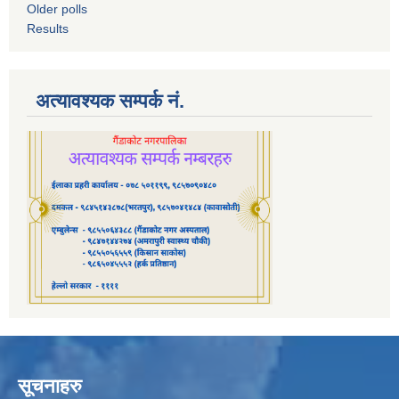
Older polls
Results
अत्यावश्यक सम्पर्क नं.
सूचनाहरु