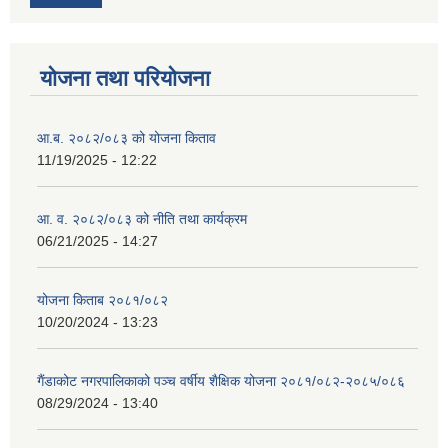
योजना तथा परियोजना
आ.ब. २०८२/०८३ को योजना किताव
11/19/2025 - 12:22
आ. व. २०८२/०८३ को नीति तथा कार्यक्रम
06/21/2025 - 14:27
योजना किताब २०८१/०८२
10/20/2024 - 13:23
गैंडाकोट नगरपालिकाको पञ्च वर्षीय शैक्षिक योजना २०८१/०८२-२०८५/०८६
08/29/2024 - 13:40