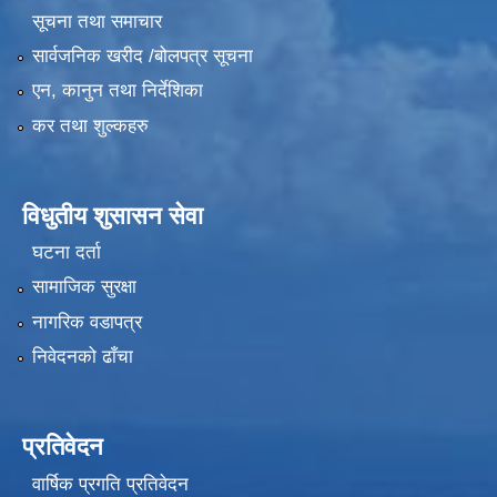
सूचना तथा समाचार
सार्वजनिक खरीद /बोलपत्र सूचना
एन, कानुन तथा निर्देशिका
कर तथा शुल्कहरु
विधुतीय शुसासन सेवा
घटना दर्ता
सामाजिक सुरक्षा
नागरिक वडापत्र
निवेदनको ढाँचा
प्रतिवेदन
वार्षिक प्रगति प्रतिवेदन