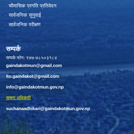
चौमासिक प्रगति प्रतिवेदन
सार्वजनिक सुनुवाई
सार्वजनिक परीक्षण
सम्पर्क
सम्पर्क फोन: ९७७-७८५०३१८४
gaindakotmun@gmail.com
ito.gaindakot@gmail.com
info@gaindakotmun.gov.np
सूचना अधिकारी
suchanaadhikari@gaindakotmun.gov.np