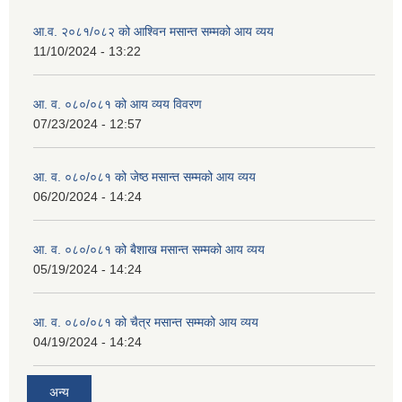
आ.व. २०८१/०८२ को आश्विन मसान्त सम्मको आय व्यय
11/10/2024 - 13:22
व्यवसायिक तथा सीप विकास तालिममा सहभागीताका लागि आवेदन दिने फारम
आ. व. ०८०/०८१ को आय व्यय विवरण
07/23/2024 - 12:57
आ. व. ०८०/०८१ को जेष्ठ मसान्त सम्मको आय व्यय
06/20/2024 - 14:24
आ. व. ०८०/०८१ को बैशाख मसान्त सम्मको आय व्यय
05/19/2024 - 14:24
आ. व. ०८०/०८१ को चैत्र मसान्त सम्मको आय व्यय
04/19/2024 - 14:24
अन्य