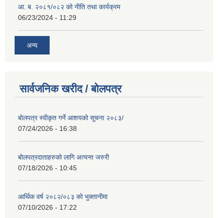
आ. ब. २०८१/०८२ को नीति तथा कार्यक्रम
06/23/2024 - 11:29
अन्य
सार्वजनिक खरीद / बोलपत्र
बोलपत्र स्वीकृत गर्ने आशयको सूचना २०८३/
07/24/2026 - 16:38
बोलपत्रदाताहरुको लागि अत्यन्त जरुरी
07/18/2026 - 10:45
आर्थिक वर्ष २०८२/०८३ को भुक्तानीमा
07/10/2026 - 17:22