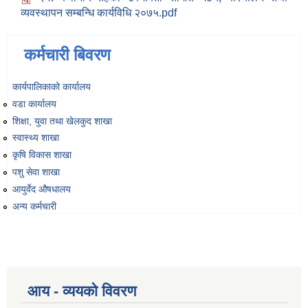
व्यवस्थापन सम्बन्धि कार्यविधि २०७५.pdf
कर्मचारी बिवरण
कार्यपालिकाको कार्यालय
वडा कार्यालय
शिक्षा, युवा तथा खेलकुद शाखा
स्वास्थ्य शाखा
कृषि विकास शाखा
पशु सेवा शाखा
आयुर्वेद औषधालय
अन्य कर्मचारी
आय - व्ययको विवरण