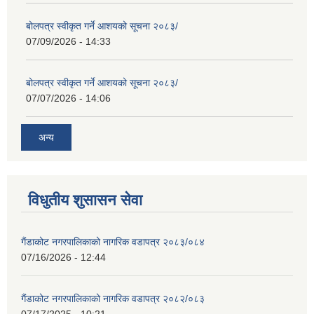
बोलपत्र स्वीकृत गर्ने आशयको सूचना २०८३/
07/09/2026 - 14:33
बोलपत्र स्वीकृत गर्ने आशयको सूचना २०८३/
07/07/2026 - 14:06
अन्य
विधुतीय शुसासन सेवा
गैंडाकोट नगरपालिकाको नागरिक वडापत्र २०८३/०८४
07/16/2026 - 12:44
गैंडाकोट नगरपालिकाको नागरिक वडापत्र २०८२/०८३