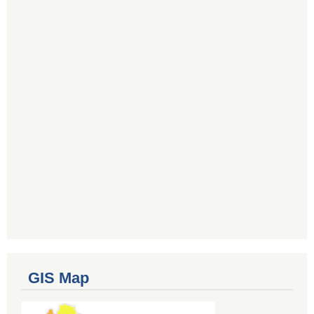
GIS Map