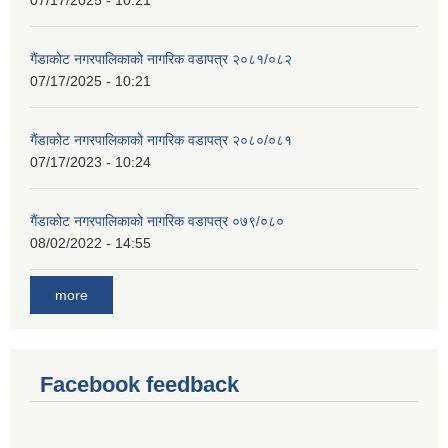
07/17/2025 - 10:21
गैंडाकोट नगरपालिकाको नागरिक वडापत्र २०८१/०८२
07/17/2025 - 10:21
गैंडाकोट नगरपालिकाको नागरिक वडापत्र २०८०/०८१
07/17/2023 - 10:24
गैंडाकोट नगरपालिकाको नागरिक वडापत्र ०७९/०८०
08/02/2022 - 14:55
more
Facebook feedback