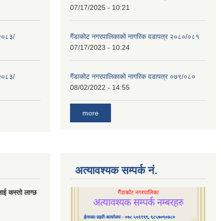
07/17/2025 - 10:21
 २०८३/
गैंडाकोट नगरपालिकाको नागरिक वडापत्र २०८०/०८१
07/17/2023 - 10:24
 २०८३/
गैंडाकोट नगरपालिकाको नागरिक वडापत्र ०७९/०८०
08/02/2022 - 14:55
more
अत्यावश्यक सम्पर्क नं.
लाई कस्तो लाग्छ