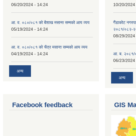
06/20/2024 - 14:24
10/20/2024 
आ. व. ०८०/०८१ को बैशाख मसान्त सम्मको आय व्यय
गैंडाकोट नगरपा
05/19/2024 - 14:24
२०८१/०८२-२
08/29/2024 
आ. व. ०८०/०८१ को चैत्र मसान्त सम्मको आय व्यय
04/19/2024 - 14:24
आ. ब. २०८१/०
06/23/2024 
अन्य
अन्य
Facebook feedback
GIS M