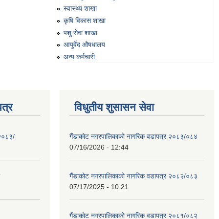
स्वास्थ्य शाखा
कृषि विकास शाखा
पशु सेवा शाखा
आयुर्वेद औषधालय
अन्य कर्मचारी
त्र
विधुतीय शुसासन सेवा
 २०८३/
गैंडाकोट नगरपालिकाको नागरिक वडापत्र २०८३/०८४
07/16/2026 - 12:44
गैंडाकोट नगरपालिकाको नागरिक वडापत्र २०८२/०८३
07/17/2025 - 10:21
गैंडाकोट नगरपालिकाको नागरिक वडापत्र २०८१/०८२