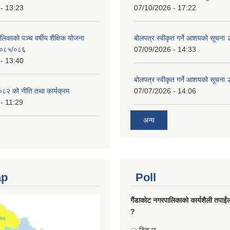
- 13:23
07/10/2026 - 17:22
लिकाको पञ्च वर्षीय शैक्षिक योजना
बोलपत्र स्वीकृत गर्ने आशयको सूचना
०८५/०८६
07/09/2026 - 14:33
- 13:40
बोलपत्र स्वीकृत गर्ने आशयको सूचना
८२ को नीति तथा कार्यक्रम
07/07/2026 - 14:06
- 11:29
अन्य
ap
Poll
गैंडाकोट नगरपालिकाको कार्यशैली तपाईं
?
Choices
ठिक छ