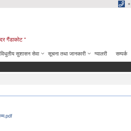
+
दर गैंडाकोट "
विधुतीय सुशासन सेवा
सूचना तथा जानकारी
ग्यालरी
सम्पर्क
म्म.pdf