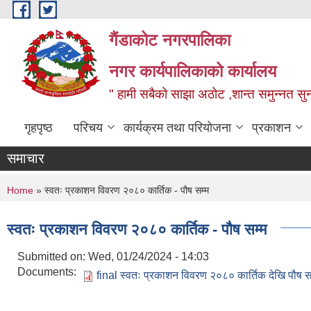
Skip to main content
गैंडाकोट नगरपालिका
नगर कार्यपालिकाको कार्यालय
" हामी सबैको साझा अठोट ,शान्त समुन्नत सुन्
गृहपृष्ठ
परिचय
कार्यक्रम तथा परियोजना
प्रकाशन
समाचार
You are here
Home
» स्वतः प्रकाशन विवरण २०८० कार्तिक - पौष सम्म
स्वतः प्रकाशन विवरण २०८० कार्तिक - पौष सम्म
Submitted on:
Wed, 01/24/2024 - 14:03
Documents:
final स्वतः प्रकाशन विवरण २०८० कार्तिक देखि पौष स