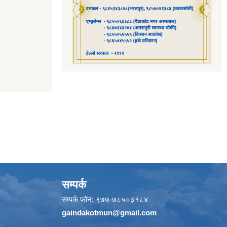
सम्पर्क
सम्पर्क फोन: ९७७-७८५०३१८४
gaindakotmun@gmail.com