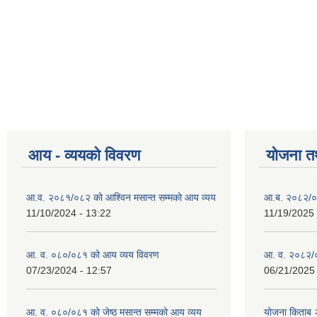
आय - व्ययको विवरण
योजना त
आ.व. २०८१/०८२ को आश्विन मसान्त सम्मको आय व्यय
आ.ब. २०८२/०
11/10/2024 - 13:22
11/19/2025 
आ. व. ०८०/०८१ को आय व्यय विवरण
आ. व. २०८२/०
07/23/2024 - 12:57
06/21/2025 
आ. व. ०८०/०८१ को जेष्ठ मसान्त सम्मको आय व्यय
योजना किताब