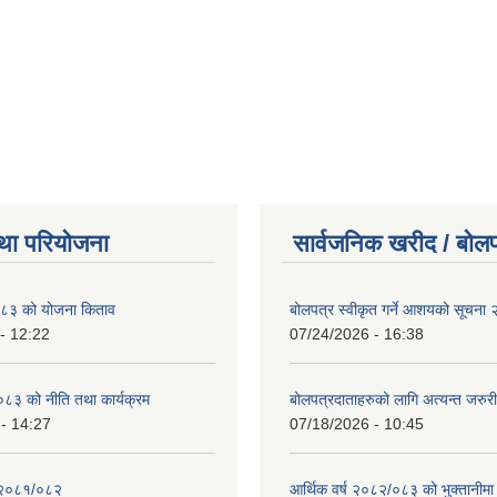
था परियोजना
सार्वजनिक खरीद / बोलप
८३ को योजना किताव
बोलपत्र स्वीकृत गर्ने आशयको सूचना
- 12:22
07/24/2026 - 16:38
८३ को नीति तथा कार्यक्रम
बोलपत्रदाताहरुको लागि अत्यन्त जरुरी
- 14:27
07/18/2026 - 10:45
 २०८१/०८२
आर्थिक वर्ष २०८२/०८३ को भुक्तानीमा