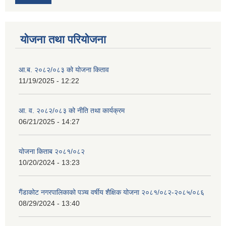
योजना तथा परियोजना
आ.ब. २०८२/०८३ को योजना किताव
11/19/2025 - 12:22
आ. व. २०८२/०८३ को नीति तथा कार्यक्रम
06/21/2025 - 14:27
योजना किताब २०८१/०८२
10/20/2024 - 13:23
गैंडाकोट नगरपालिकाको पञ्च वर्षीय शैक्षिक योजना २०८१/०८२-२०८५/०८६
08/29/2024 - 13:40