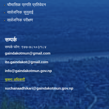
चौमासिक प्रगति प्रतिवेदन
सार्वजनिक सुनुवाई
सार्वजनिक परीक्षण
सम्पर्क
सम्पर्क फोन: ९७७-७८५०३१८४
gaindakotmun@gmail.com
ito.gaindakot@gmail.com
info@gaindakotmun.gov.np
सूचना अधिकारी
suchanaadhikari@gaindakotmun.gov.np