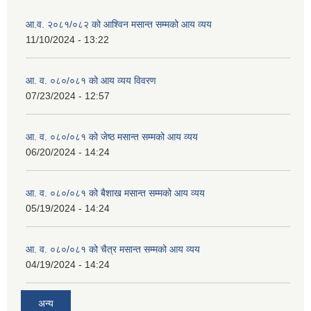
आ.व. २०८१/०८२ को आश्विन मसान्त सम्मको आय व्यय
11/10/2024 - 13:22
व्यवसायिक तथा सीप विकास तालिममा सहभागीताका लागि आवेदन दिने फारम
आ. व. ०८०/०८१ को आय व्यय विवरण
07/23/2024 - 12:57
आ. व. ०८०/०८१ को जेष्ठ मसान्त सम्मको आय व्यय
06/20/2024 - 14:24
आ. व. ०८०/०८१ को बैशाख मसान्त सम्मको आय व्यय
05/19/2024 - 14:24
आ. व. ०८०/०८१ को चैत्र मसान्त सम्मको आय व्यय
04/19/2024 - 14:24
अन्य