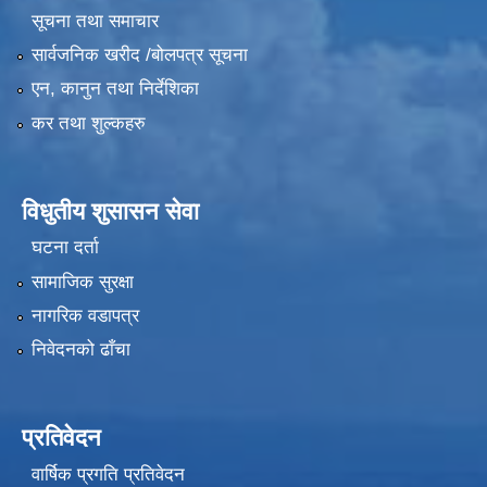
सूचना तथा समाचार
सार्वजनिक खरीद /बोलपत्र सूचना
एन, कानुन तथा निर्देशिका
कर तथा शुल्कहरु
विधुतीय शुसासन सेवा
घटना दर्ता
सामाजिक सुरक्षा
नागरिक वडापत्र
निवेदनको ढाँचा
प्रतिवेदन
वार्षिक प्रगति प्रतिवेदन