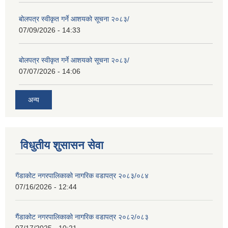
बोलपत्र स्वीकृत गर्ने आशयको सूचना २०८३/
07/09/2026 - 14:33
बोलपत्र स्वीकृत गर्ने आशयको सूचना २०८३/
07/07/2026 - 14:06
अन्य
विधुतीय शुसासन सेवा
गैंडाकोट नगरपालिकाको नागरिक वडापत्र २०८३/०८४
07/16/2026 - 12:44
गैंडाकोट नगरपालिकाको नागरिक वडापत्र २०८२/०८३