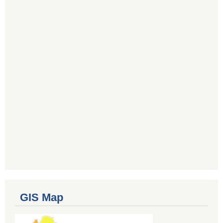
GIS Map