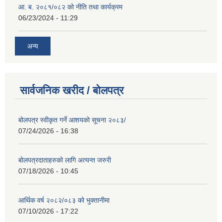
आ. ब. २०८१/०८२ को नीति तथा कार्यक्रम
06/23/2024 - 11:29
अन्य
सार्वजनिक खरीद / बोलपत्र
बोलपत्र स्वीकृत गर्ने आशयको सूचना २०८३/
07/24/2026 - 16:38
बोलपत्रदाताहरुको लागि अत्यन्त जरुरी
07/18/2026 - 10:45
आर्थिक वर्ष २०८२/०८३ को भुक्तानीमा
07/10/2026 - 17:22