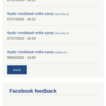
07/17/2025 - 10:21
गैंडाकोट नगरपालिकाको नागरिक वडापत्र २०८१/०८२
07/17/2025 - 10:21
गैंडाकोट नगरपालिकाको नागरिक वडापत्र २०८०/०८१
07/17/2023 - 10:24
गैंडाकोट नगरपालिकाको नागरिक वडापत्र ०७९/०८०
08/02/2022 - 14:55
more
Facebook feedback