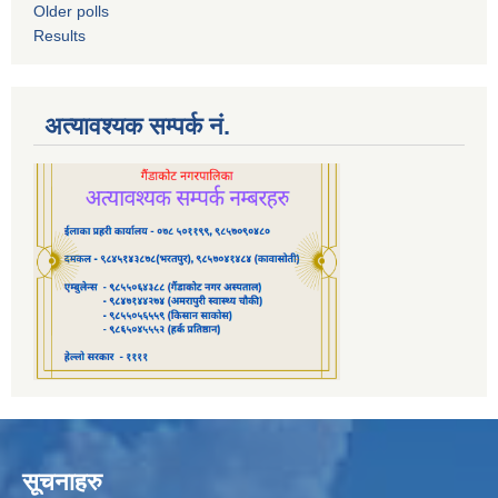
Older polls
Results
अत्यावश्यक सम्पर्क नं.
सूचनाहरु