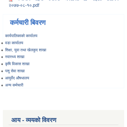
२०७७-०८-१०.pdf
कर्मचारी बिवरण
कार्यपालिकाको कार्यालय
वडा कार्यालय
शिक्षा, युवा तथा खेलकुद शाखा
स्वास्थ्य शाखा
कृषि विकास शाखा
पशु सेवा शाखा
आयुर्वेद औषधालय
अन्य कर्मचारी
आय - व्ययको विवरण