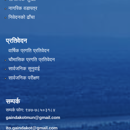
नागरिक वडापत्र
निवेदनको ढाँचा
प्रतिवेदन
वार्षिक प्रगति प्रतिवेदन
चौमासिक प्रगति प्रतिवेदन
सार्वजनिक सुनुवाई
सार्वजनिक परीक्षण
सम्पर्क
सम्पर्क फोन: ९७७-७८५०३१८४
gaindakotmun@gmail.com
ito.gaindakot@gmail.com