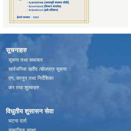
सूचनाहरु
सूचना तथा समाचार
सार्वजनिक खरीद /बोलपत्र सूचना
एन, कानुन तथा निर्देशिका
कर तथा शुल्कहरु
विधुतीय शुसासन सेवा
घटना दर्ता
सामाजिक सुरक्षा