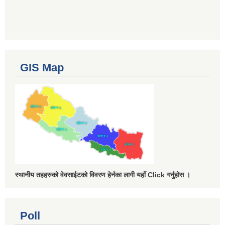
GIS Map
स्थानीय तहहरुको वेवसाईटको विवरण हेर्नका लागी यहाँ Click गर्नुहोस ।
Poll