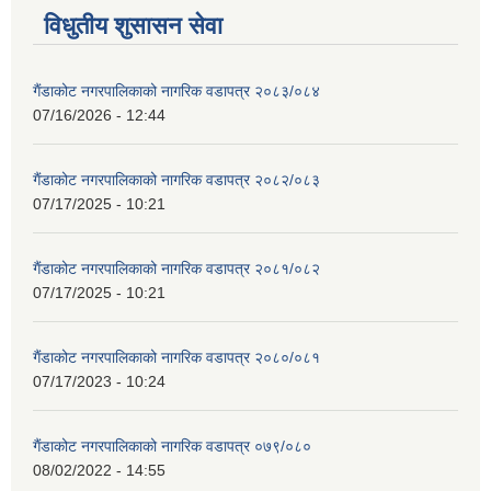
विधुतीय शुसासन सेवा
गैंडाकोट नगरपालिकाको नागरिक वडापत्र २०८३/०८४
07/16/2026 - 12:44
गैंडाकोट नगरपालिकाको नागरिक वडापत्र २०८२/०८३
07/17/2025 - 10:21
गैंडाकोट नगरपालिकाको नागरिक वडापत्र २०८१/०८२
07/17/2025 - 10:21
गैंडाकोट नगरपालिकाको नागरिक वडापत्र २०८०/०८१
07/17/2023 - 10:24
गैंडाकोट नगरपालिकाको नागरिक वडापत्र ०७९/०८०
08/02/2022 - 14:55