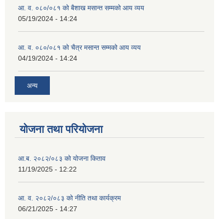
आ. व. ०८०/०८१ को बैशाख मसान्त सम्मको आय व्यय
05/19/2024 - 14:24
आ. व. ०८०/०८१ को चैत्र मसान्त सम्मको आय व्यय
04/19/2024 - 14:24
अन्य
योजना तथा परियोजना
आ.ब. २०८२/०८३ को योजना किताव
11/19/2025 - 12:22
आ. व. २०८२/०८३ को नीति तथा कार्यक्रम
06/21/2025 - 14:27