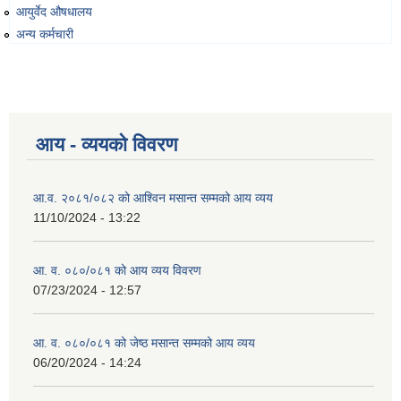
आयुर्वेद औषधालय
अन्य कर्मचारी
व्यवसायिक तथा सीप विकास तालिममा सहभागीताका लागि आवेदन दिने फारम
आय - व्ययको विवरण
आ.व. २०८१/०८२ को आश्विन मसान्त सम्मको आय व्यय
11/10/2024 - 13:22
आ. व. ०८०/०८१ को आय व्यय विवरण
07/23/2024 - 12:57
आ. व. ०८०/०८१ को जेष्ठ मसान्त सम्मको आय व्यय
06/20/2024 - 14:24