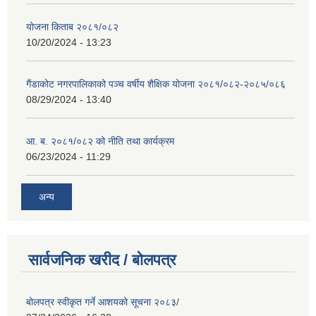
योजना किताब २०८१/०८२
10/20/2024 - 13:23
गैंडाकोट नगरपालिकाको पञ्च वर्षीय शैक्षिक योजना २०८१/०८२-२०८५/०८६
08/29/2024 - 13:40
आ. ब. २०८१/०८२ को नीति तथा कार्यक्रम
06/23/2024 - 11:29
अन्य
सार्वजनिक खरीद / बोलपत्र
बोलपत्र स्वीकृत गर्ने आशयको सूचना २०८३/