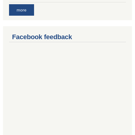
more
Facebook feedback