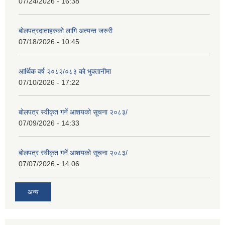
07/24/2026 - 16:38
बोलपत्रदाताहरुको लागि अत्यन्त जरुरी
07/18/2026 - 10:45
आर्थिक वर्ष २०८२/०८३ को भुक्तानीमा
07/10/2026 - 17:22
बोलपत्र स्वीकृत गर्ने आशयको सूचना २०८३/
07/09/2026 - 14:33
बोलपत्र स्वीकृत गर्ने आशयको सूचना २०८३/
07/07/2026 - 14:06
अन्य