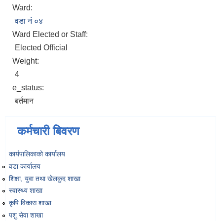
Ward:
वडा नं ०४
Ward Elected or Staff:
Elected Official
Weight:
4
e_status:
बर्तमान
कर्मचारी बिवरण
कार्यपालिकाको कार्यालय
वडा कार्यालय
शिक्षा, युवा तथा खेलकुद शाखा
स्वास्थ्य शाखा
कृषि विकास शाखा
पशु सेवा शाखा