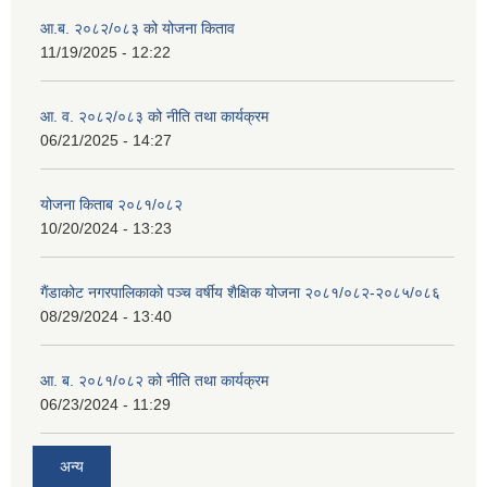
आ.ब. २०८२/०८३ को योजना किताव
11/19/2025 - 12:22
आ. व. २०८२/०८३ को नीति तथा कार्यक्रम
06/21/2025 - 14:27
योजना किताब २०८१/०८२
10/20/2024 - 13:23
गैंडाकोट नगरपालिकाको पञ्च वर्षीय शैक्षिक योजना २०८१/०८२-२०८५/०८६
08/29/2024 - 13:40
आ. ब. २०८१/०८२ को नीति तथा कार्यक्रम
06/23/2024 - 11:29
अन्य