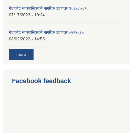
गैंडाकोट नगरपालिकाको नागरिक वडापत्र २०८०/०८१
07/17/2023 - 10:24
गैंडाकोट नगरपालिकाको नागरिक वडापत्र ०७९/०८०
08/02/2022 - 14:55
more
Facebook feedback