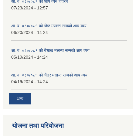
आ. व. ०८०/०८१ को आय व्यय विवरण
07/23/2024 - 12:57
व्यवसायिक तथा सीप विकास तालिममा सहभागीताका लागि आवेदन दिने फारम
आ. व. ०८०/०८१ को जेष्ठ मसान्त सम्मको आय व्यय
06/20/2024 - 14:24
आ. व. ०८०/०८१ को बैशाख मसान्त सम्मको आय व्यय
05/19/2024 - 14:24
आ. व. ०८०/०८१ को चैत्र मसान्त सम्मको आय व्यय
04/19/2024 - 14:24
अन्य
योजना तथा परियोजना