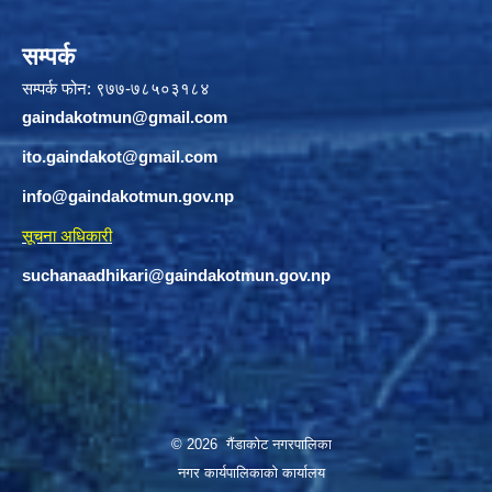
सम्पर्क
सम्पर्क फोन: ९७७-७८५०३१८४
gaindakotmun@gmail.com
ito.gaindakot@gmail.com
info@gaindakotmun.gov.np
सूचना अधिकारी
suchanaadhikari@gaindakotmun.gov.np
© 2026 गैंडाकोट नगरपालिका
नगर कार्यपालिकाको कार्यालय