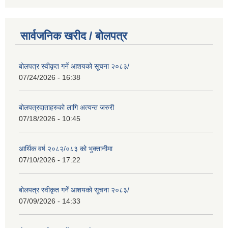
सार्वजनिक खरीद / बोलपत्र
बोलपत्र स्वीकृत गर्ने आशयको सूचना २०८३/
07/24/2026 - 16:38
बोलपत्रदाताहरुको लागि अत्यन्त जरुरी
07/18/2026 - 10:45
आर्थिक वर्ष २०८२/०८३ को भुक्तानीमा
07/10/2026 - 17:22
बोलपत्र स्वीकृत गर्ने आशयको सूचना २०८३/
07/09/2026 - 14:33