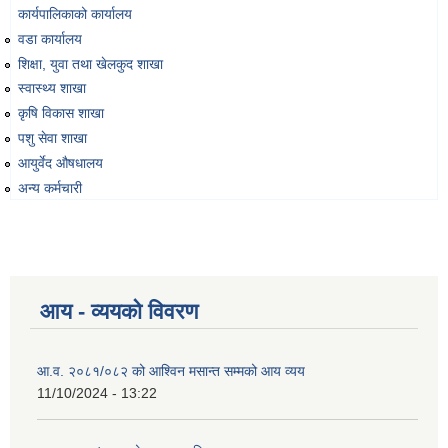
कार्यपालिकाको कार्यालय
वडा कार्यालय
शिक्षा, युवा तथा खेलकुद शाखा
स्वास्थ्य शाखा
कृषि विकास शाखा
पशु सेवा शाखा
आयुर्वेद औषधालय
अन्य कर्मचारी
आय - व्ययको विवरण
आ.व. २०८१/०८२ को आश्विन मसान्त सम्मको आय व्यय
11/10/2024 - 13:22