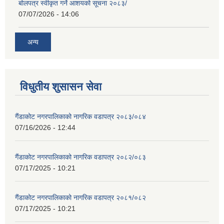
बोलपत्र स्वीकृत गर्ने आशयको सूचना २०८३/
07/07/2026 - 14:06
अन्य
विधुतीय शुसासन सेवा
गैंडाकोट नगरपालिकाको नागरिक वडापत्र २०८३/०८४
07/16/2026 - 12:44
गैंडाकोट नगरपालिकाको नागरिक वडापत्र २०८२/०८३
07/17/2025 - 10:21
गैंडाकोट नगरपालिकाको नागरिक वडापत्र २०८१/०८२
07/17/2025 - 10:21