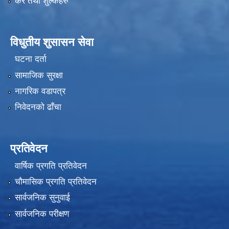
कर तथा शुल्कहरु
विधुतीय शुसासन सेवा
घटना दर्ता
सामाजिक सुरक्षा
नागरिक वडापत्र
निवेदनको ढाँचा
प्रतिवेदन
वार्षिक प्रगति प्रतिवेदन
चौमासिक प्रगति प्रतिवेदन
सार्वजनिक सुनुवाई
सार्वजनिक परीक्षण