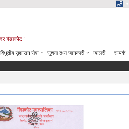
+
दर गैंडाकोट "
विधुतीय सुशासन सेवा
सूचना तथा जानकारी
ग्यालरी
सम्पर्क