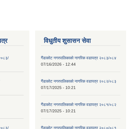
त्र
विधुतीय शुसासन सेवा
 २०८३/
गैंडाकोट नगरपालिकाको नागरिक वडापत्र २०८३/०८४
07/16/2026 - 12:44
गैंडाकोट नगरपालिकाको नागरिक वडापत्र २०८२/०८३
07/17/2025 - 10:21
गैंडाकोट नगरपालिकाको नागरिक वडापत्र २०८१/०८२
07/17/2025 - 10:21
 २०८३/
गैंडाकोट नगरपालिकाको नागरिक वडापत्र २०८०/०८१