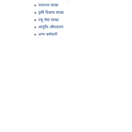
स्वास्थ्य शाखा
कृषि विकास शाखा
पशु सेवा शाखा
आयुर्वेद औषधालय
अन्य कर्मचारी