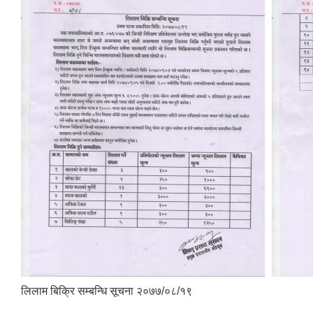
लिलाम बिक्रि सम्बन्धि सूचना २०७७/०८/१९