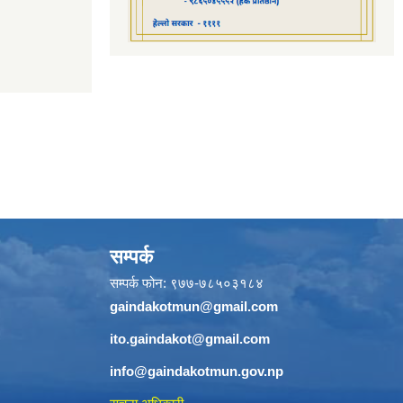
सम्पर्क
सम्पर्क फोन: ९७७-७८५०३१८४
gaindakotmun@gmail.com
ito.gaindakot@gmail.com
info@gaindakotmun.gov.np