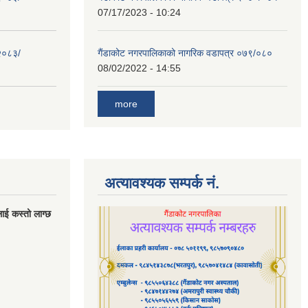
07/17/2023 - 10:24
 २०८३/
गैंडाकोट नगरपालिकाको नागरिक वडापत्र ०७९/०८०
08/02/2022 - 14:55
more
अत्यावश्यक सम्पर्क नं.
लाई कस्तो लाग्छ