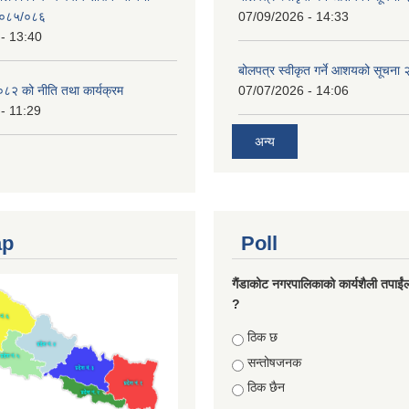
०८५/०८६
07/09/2026 - 14:33
- 13:40
बोलपत्र स्वीकृत गर्ने आशयको सूचना
८२ को नीति तथा कार्यक्रम
07/07/2026 - 14:06
- 11:29
अन्य
ap
Poll
गैंडाकोट नगरपालिकाको कार्यशैली तपाईं
?
Choices
ठिक छ
सन्तोषजनक
ठिक छैन