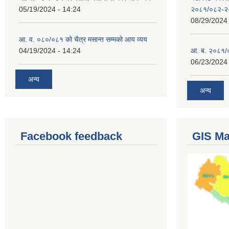
05/19/2024 - 14:24
२०८१/०८२-२
08/29/2024 
आ. व. ०८०/०८१ को चैत्र मसान्त सम्मको आय व्यय
04/19/2024 - 14:24
आ. ब. २०८१/०
06/23/2024 
अन्य
अन्य
Facebook feedback
GIS M