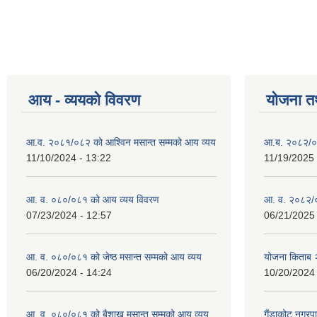
आय - व्ययको विवरण
योजना त
आ.व. २०८१/०८२ को आश्विन मसान्त सम्मको आय व्यय
आ.ब. २०८२/०
11/10/2024 - 13:22
11/19/2025 
आ. व. ०८०/०८१ को आय व्यय विवरण
आ. व. २०८२/०
07/23/2024 - 12:57
06/21/2025 
आ. व. ०८०/०८१ को जेष्ठ मसान्त सम्मको आय व्यय
योजना किताब
06/20/2024 - 14:24
10/20/2024 
आ. व. ०८०/०८१ को बैशाख मसान्त सम्मको आय व्यय
गैंडाकोट नगरपा