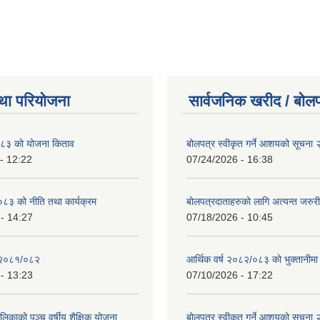
था परियोजना
सार्वजनिक खरीद / बोलप
८३ को योजना किताव
बोलपत्र स्वीकृत गर्ने आशयको सूचना
- 12:22
07/24/2026 - 16:38
८३ को नीति तथा कार्यक्रम
बोलपत्रदाताहरुको लागि अत्यन्त जरुरी
- 14:27
07/18/2026 - 10:45
 २०८१/०८२
आर्थिक वर्ष २०८२/०८३ को भुक्तानीमा
- 13:23
07/10/2026 - 17:22
लिकाको पञ्च वर्षीय शैक्षिक योजना
बोलपत्र स्वीकृत गर्ने आशयको सूचना