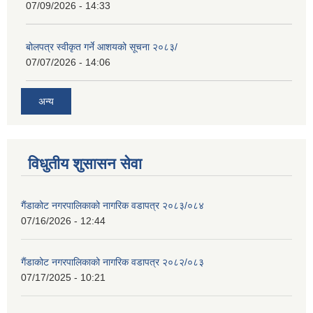
07/09/2026 - 14:33
बोलपत्र स्वीकृत गर्ने आशयको सूचना २०८३/
07/07/2026 - 14:06
अन्य
विधुतीय शुसासन सेवा
गैंडाकोट नगरपालिकाको नागरिक वडापत्र २०८३/०८४
07/16/2026 - 12:44
गैंडाकोट नगरपालिकाको नागरिक वडापत्र २०८२/०८३
07/17/2025 - 10:21