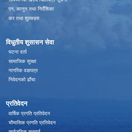
एन, कानुन तथा निर्देशिका
कर तथा शुल्कहरु
विधुतीय शुसासन सेवा
घटना दर्ता
सामाजिक सुरक्षा
नागरिक वडापत्र
निवेदनको ढाँचा
प्रतिवेदन
वार्षिक प्रगति प्रतिवेदन
चौमासिक प्रगति प्रतिवेदन
सार्वजनिक सुनुवाई