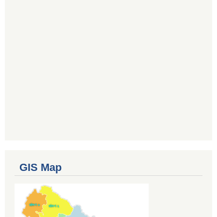
GIS Map