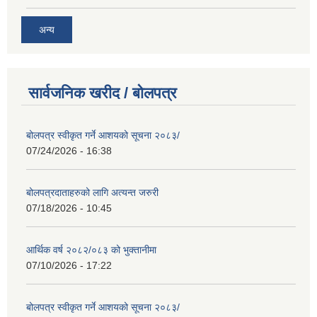
अन्य
सार्वजनिक खरीद / बोलपत्र
बोलपत्र स्वीकृत गर्ने आशयको सूचना २०८३/
07/24/2026 - 16:38
बोलपत्रदाताहरुको लागि अत्यन्त जरुरी
07/18/2026 - 10:45
आर्थिक वर्ष २०८२/०८३ को भुक्तानीमा
07/10/2026 - 17:22
बोलपत्र स्वीकृत गर्ने आशयको सूचना २०८३/