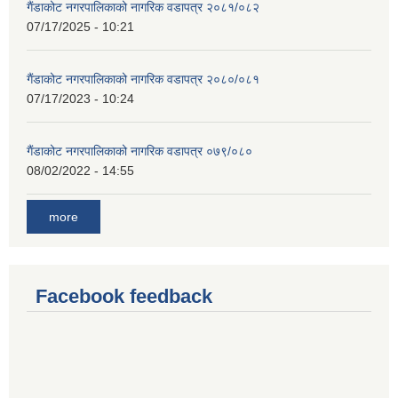
गैंडाकोट नगरपालिकाको नागरिक वडापत्र २०८१/०८२
07/17/2025 - 10:21
गैंडाकोट नगरपालिकाको नागरिक वडापत्र २०८०/०८१
07/17/2023 - 10:24
गैंडाकोट नगरपालिकाको नागरिक वडापत्र ०७९/०८०
08/02/2022 - 14:55
more
Facebook feedback