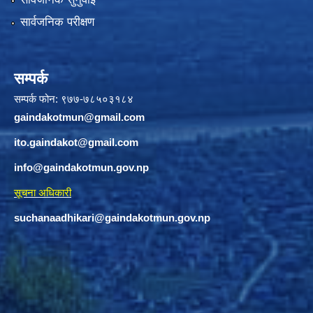
सार्वजनिक परीक्षण
सम्पर्क
सम्पर्क फोन: ९७७-७८५०३१८४
gaindakotmun@gmail.com
ito.gaindakot@gmail.com
info@gaindakotmun.gov.np
सूचना अधिकारी
suchanaadhikari@gaindakotmun.gov.np