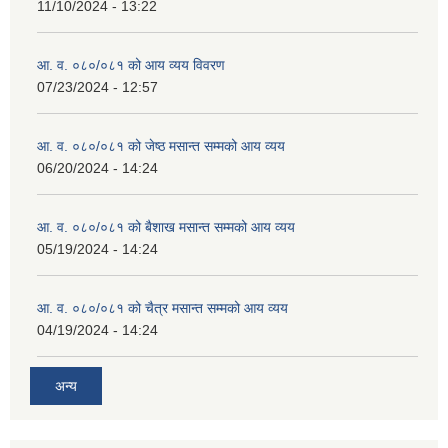
11/10/2024 - 13:22
आ. व. ०८०/०८१ को आय व्यय विवरण
07/23/2024 - 12:57
आ. व. ०८०/०८१ को जेष्ठ मसान्त सम्मको आय व्यय
06/20/2024 - 14:24
आ. व. ०८०/०८१ को बैशाख मसान्त सम्मको आय व्यय
05/19/2024 - 14:24
आ. व. ०८०/०८१ को चैत्र मसान्त सम्मको आय व्यय
04/19/2024 - 14:24
अन्य