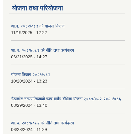
योजना तथा परियोजना
आ.ब. २०८२/०८३ को योजना किताव
11/19/2025 - 12:22
आ. व. २०८२/०८३ को नीति तथा कार्यक्रम
06/21/2025 - 14:27
योजना किताब २०८१/०८२
10/20/2024 - 13:23
गैंडाकोट नगरपालिकाको पञ्च वर्षीय शैक्षिक योजना २०८१/०८२-२०८५/०८६
08/29/2024 - 13:40
आ. ब. २०८१/०८२ को नीति तथा कार्यक्रम
06/23/2024 - 11:29