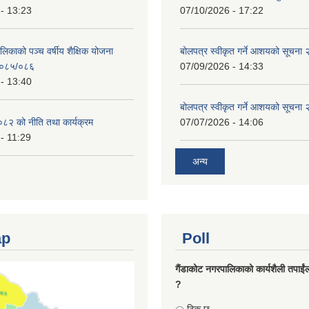
- 13:23
07/10/2026 - 17:22
लिकाको पञ्च वर्षीय शैक्षिक योजना
बोलपत्र स्वीकृत गर्ने आशयको सूचना
०८५/०८६
07/09/2026 - 14:33
- 13:40
बोलपत्र स्वीकृत गर्ने आशयको सूचना
८२ को नीति तथा कार्यक्रम
07/07/2026 - 14:06
- 11:29
अन्य
ap
Poll
गैंडाकोट नगरपालिकाको कार्यशैली तपाईं
?
Choices
ठिक छ