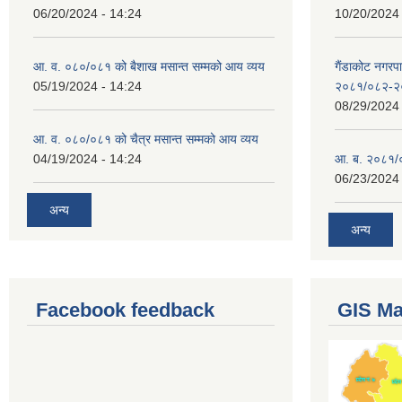
06/20/2024 - 14:24
10/20/2024 
आ. व. ०८०/०८१ को बैशाख मसान्त सम्मको आय व्यय
गैंडाकोट नगरपा
05/19/2024 - 14:24
२०८१/०८२-२
08/29/2024 
आ. व. ०८०/०८१ को चैत्र मसान्त सम्मको आय व्यय
04/19/2024 - 14:24
आ. ब. २०८१/०
06/23/2024 
अन्य
अन्य
Facebook feedback
GIS M