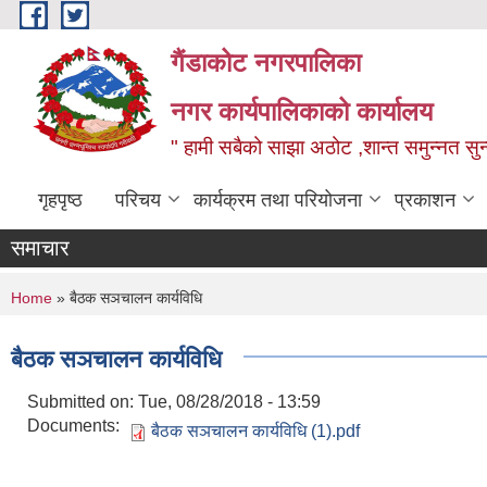
Skip to main content
गैंडाकोट नगरपालिका
नगर कार्यपालिकाको कार्यालय
" हामी सबैको साझा अठोट ,शान्त समुन्नत सुन्
गृहपृष्ठ
परिचय
कार्यक्रम तथा परियोजना
प्रकाशन
समाचार
You are here
Home
» बैठक सञचालन कार्यविधि
बैठक सञचालन कार्यविधि
Submitted on:
Tue, 08/28/2018 - 13:59
Documents:
बैठक सञचालन कार्यविधि (1).pdf