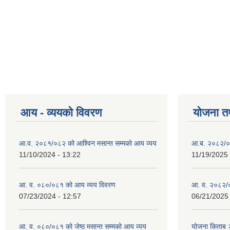
आय - व्ययको विवरण
योजना त
आ.व. २०८१/०८२ को आश्विन मसान्त सम्मको आय व्यय
आ.ब. २०८२/०
11/10/2024 - 13:22
11/19/2025 
आ. व. ०८०/०८१ को आय व्यय विवरण
आ. व. २०८२/०
07/23/2024 - 12:57
06/21/2025 
आ. व. ०८०/०८१ को जेष्ठ मसान्त सम्मको आय व्यय
योजना किताब