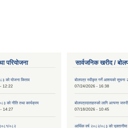
था परियोजना
सार्वजनिक खरीद / बोलप
८३ को योजना किताव
बोलपत्र स्वीकृत गर्ने आशयको सूचना
- 12:22
07/24/2026 - 16:38
८३ को नीति तथा कार्यक्रम
बोलपत्रदाताहरुको लागि अत्यन्त जरुरी
- 14:27
07/18/2026 - 10:45
 २०८१/०८२
आर्थिक वर्ष २०८२/०८३ को भुक्तानीमा