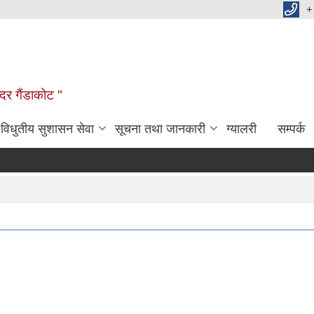
+
दर गैंडाकोट "
विधुतीय सुशासन सेवा
सूचना तथा जानकारी
ग्यालरी
सम्पर्क