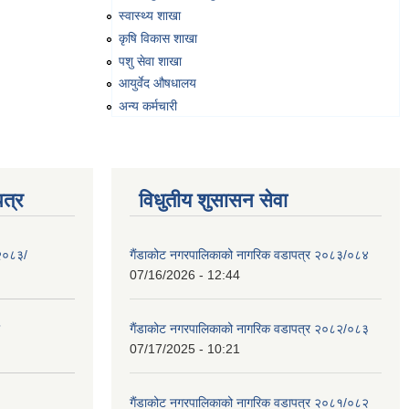
स्वास्थ्य शाखा
कृषि विकास शाखा
पशु सेवा शाखा
आयुर्वेद औषधालय
अन्य कर्मचारी
त्र
विधुतीय शुसासन सेवा
 २०८३/
गैंडाकोट नगरपालिकाको नागरिक वडापत्र २०८३/०८४
07/16/2026 - 12:44
गैंडाकोट नगरपालिकाको नागरिक वडापत्र २०८२/०८३
07/17/2025 - 10:21
गैंडाकोट नगरपालिकाको नागरिक वडापत्र २०८१/०८२