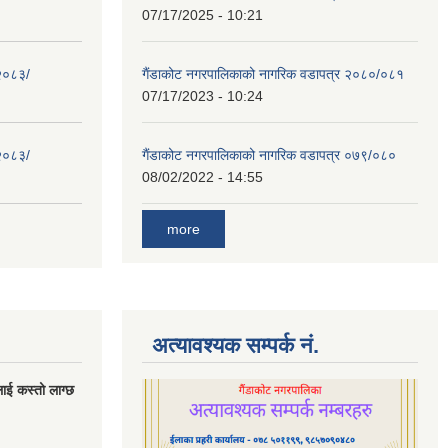
07/17/2025 - 10:21
 २०८३/
गैंडाकोट नगरपालिकाको नागरिक वडापत्र २०८०/०८१
07/17/2023 - 10:24
 २०८३/
गैंडाकोट नगरपालिकाको नागरिक वडापत्र ०७९/०८०
08/02/2022 - 14:55
more
अत्यावश्यक सम्पर्क नं.
लाई कस्तो लाग्छ