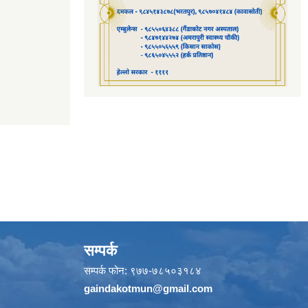
सम्पर्क
सम्पर्क फोन: ९७७-७८५०३१८४
gaindakotmun@gmail.com