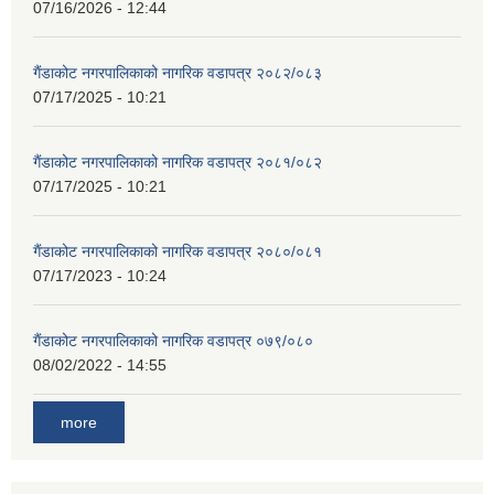
07/16/2026 - 12:44
गैंडाकोट नगरपालिकाको नागरिक वडापत्र २०८२/०८३
07/17/2025 - 10:21
गैंडाकोट नगरपालिकाको नागरिक वडापत्र २०८१/०८२
07/17/2025 - 10:21
गैंडाकोट नगरपालिकाको नागरिक वडापत्र २०८०/०८१
07/17/2023 - 10:24
गैंडाकोट नगरपालिकाको नागरिक वडापत्र ०७९/०८०
08/02/2022 - 14:55
more