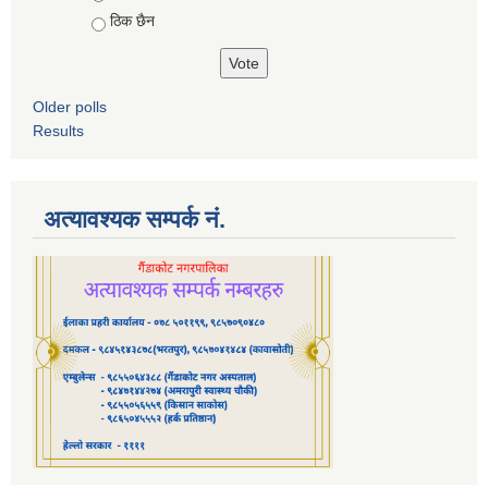
ठिक छैन
Older polls
Results
अत्यावश्यक सम्पर्क नं.