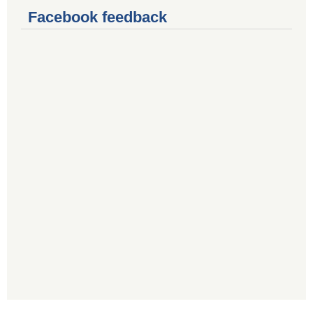
Facebook feedback