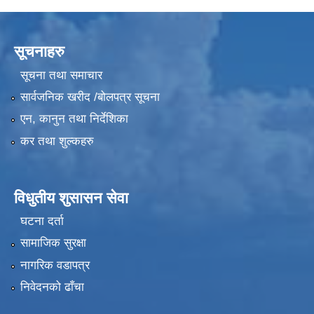
सूचनाहरु
सूचना तथा समाचार
सार्वजनिक खरीद /बोलपत्र सूचना
एन, कानुन तथा निर्देशिका
कर तथा शुल्कहरु
विधुतीय शुसासन सेवा
घटना दर्ता
सामाजिक सुरक्षा
नागरिक वडापत्र
निवेदनको ढाँचा