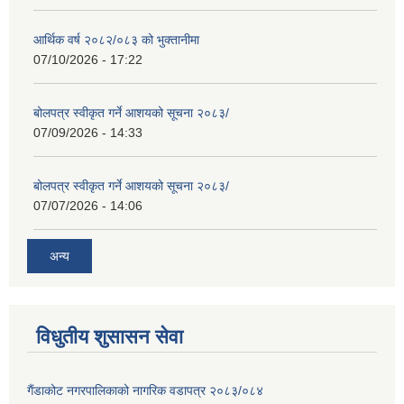
आर्थिक वर्ष २०८२/०८३ को भुक्तानीमा
07/10/2026 - 17:22
बोलपत्र स्वीकृत गर्ने आशयको सूचना २०८३/
07/09/2026 - 14:33
बोलपत्र स्वीकृत गर्ने आशयको सूचना २०८३/
07/07/2026 - 14:06
अन्य
विधुतीय शुसासन सेवा
गैंडाकोट नगरपालिकाको नागरिक वडापत्र २०८३/०८४