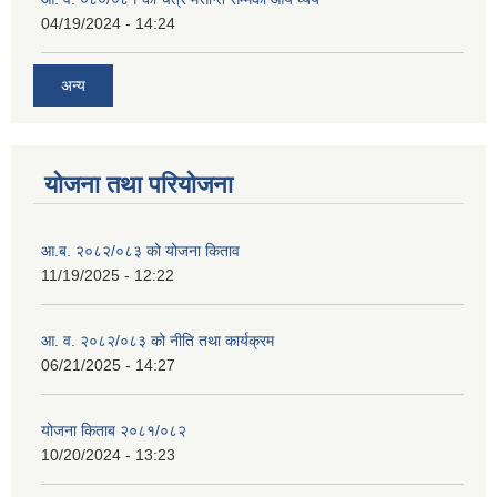
04/19/2024 - 14:24
अन्य
योजना तथा परियोजना
आ.ब. २०८२/०८३ को योजना किताव
11/19/2025 - 12:22
आ. व. २०८२/०८३ को नीति तथा कार्यक्रम
06/21/2025 - 14:27
योजना किताब २०८१/०८२
10/20/2024 - 13:23