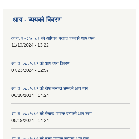
आय - व्ययको विवरण
व्यवसायिक तथा सीप विकास तालिममा सहभागीताका लागि आवेदन दिने फारम
आ.व. २०८१/०८२ को आश्विन मसान्त सम्मको आय व्यय
11/10/2024 - 13:22
आ. व. ०८०/०८१ को आय व्यय विवरण
07/23/2024 - 12:57
आ. व. ०८०/०८१ को जेष्ठ मसान्त सम्मको आय व्यय
06/20/2024 - 14:24
आ. व. ०८०/०८१ को बैशाख मसान्त सम्मको आय व्यय
05/19/2024 - 14:24
आ. व. ०८०/०८१ को चैत्र मसान्त सम्मको आय व्यय