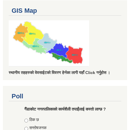
GIS Map
स्थानीय तहहरुको वेवसाईटको विवरण हेर्नका लागी यहाँ Click गर्नुहोस ।
Poll
गैंडाकोट नगरपालिकाको कार्यशैली तपाईंलाई कस्तो लाग्छ ?
Choices
ठिक छ
सन्तोषजनक