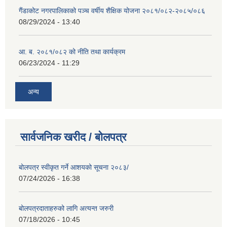
गैंडाकोट नगरपालिकाको पञ्च वर्षीय शैक्षिक योजना २०८१/०८२-२०८५/०८६
08/29/2024 - 13:40
आ. ब. २०८१/०८२ को नीति तथा कार्यक्रम
06/23/2024 - 11:29
अन्य
सार्वजनिक खरीद / बोलपत्र
बोलपत्र स्वीकृत गर्ने आशयको सूचना २०८३/
07/24/2026 - 16:38
बोलपत्रदाताहरुको लागि अत्यन्त जरुरी
07/18/2026 - 10:45