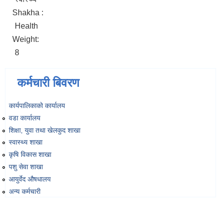
Shakha :
Health
Weight:
8
कर्मचारी बिवरण
कार्यपालिकाको कार्यालय
वडा कार्यालय
शिक्षा, युवा तथा खेलकुद शाखा
स्वास्थ्य शाखा
कृषि विकास शाखा
पशु सेवा शाखा
आयुर्वेद औषधालय
अन्य कर्मचारी