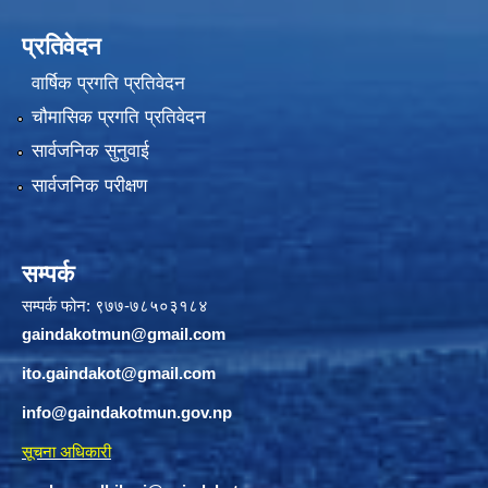
प्रतिवेदन
वार्षिक प्रगति प्रतिवेदन
चौमासिक प्रगति प्रतिवेदन
सार्वजनिक सुनुवाई
सार्वजनिक परीक्षण
सम्पर्क
सम्पर्क फोन: ९७७-७८५०३१८४
gaindakotmun@gmail.com
ito.gaindakot@gmail.com
info@gaindakotmun.gov.np
सूचना अधिकारी