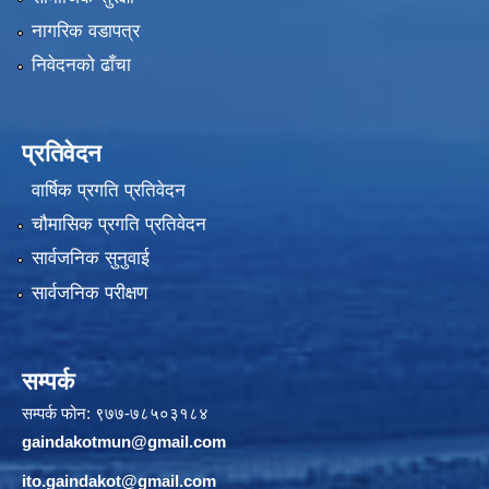
नागरिक वडापत्र
निवेदनको ढाँचा
प्रतिवेदन
वार्षिक प्रगति प्रतिवेदन
चौमासिक प्रगति प्रतिवेदन
सार्वजनिक सुनुवाई
सार्वजनिक परीक्षण
सम्पर्क
सम्पर्क फोन: ९७७-७८५०३१८४
gaindakotmun@gmail.com
ito.gaindakot@gmail.com