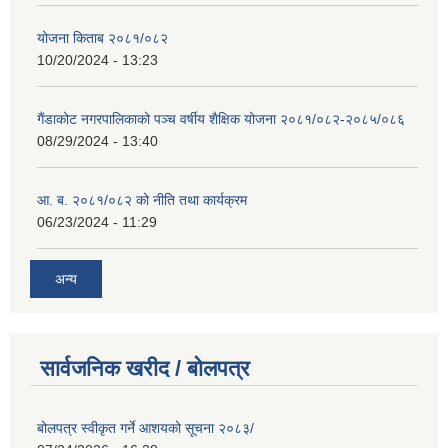
योजना किताब २०८१/०८२
10/20/2024 - 13:23
गैंडाकोट नगरपालिकाको पञ्च वर्षीय शैक्षिक योजना २०८१/०८२-२०८५/०८६
08/29/2024 - 13:40
आ. ब. २०८१/०८२ को नीति तथा कार्यक्रम
06/23/2024 - 11:29
अन्य
सार्वजनिक खरीद / बोलपत्र
बोलपत्र स्वीकृत गर्ने आशयको सूचना २०८३/