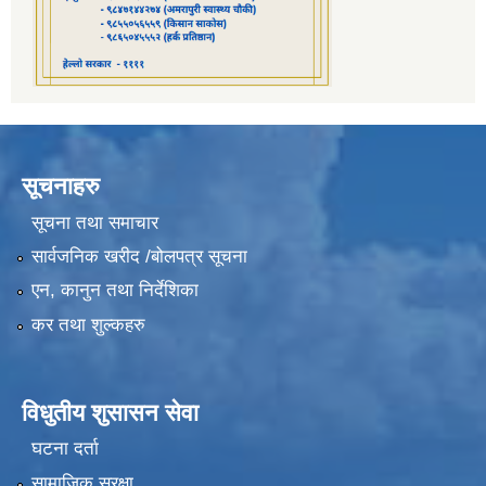
सूचनाहरु
सूचना तथा समाचार
सार्वजनिक खरीद /बोलपत्र सूचना
एन, कानुन तथा निर्देशिका
कर तथा शुल्कहरु
विधुतीय शुसासन सेवा
घटना दर्ता
सामाजिक सुरक्षा