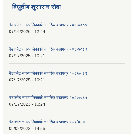
विधुतीय शुसासन सेवा
गैंडाकोट नगरपालिकाको नागरिक वडापत्र २०८३/०८४
07/16/2026 - 12:44
गैंडाकोट नगरपालिकाको नागरिक वडापत्र २०८२/०८३
07/17/2025 - 10:21
गैंडाकोट नगरपालिकाको नागरिक वडापत्र २०८१/०८२
07/17/2025 - 10:21
गैंडाकोट नगरपालिकाको नागरिक वडापत्र २०८०/०८१
07/17/2023 - 10:24
गैंडाकोट नगरपालिकाको नागरिक वडापत्र ०७९/०८०
08/02/2022 - 14:55