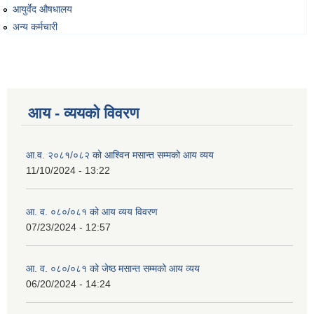
आयुर्वेद औषधालय
अन्य कर्मचारी
व्यवसायिक तथा सीप विकास तालिममा सहभागीताका लागि आवेदन दिने फारम
आय - व्ययको विवरण
आ.व. २०८१/०८२ को आश्विन मसान्त सम्मको आय व्यय
11/10/2024 - 13:22
आ. व. ०८०/०८१ को आय व्यय विवरण
07/23/2024 - 12:57
आ. व. ०८०/०८१ को जेष्ठ मसान्त सम्मको आय व्यय
06/20/2024 - 14:24