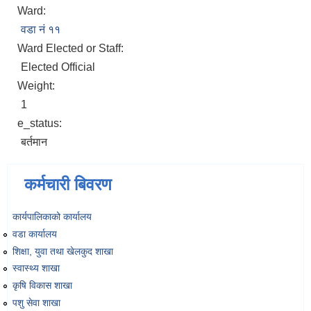
Ward:
वडा नं ११
Ward Elected or Staff:
Elected Official
Weight:
1
e_status:
बर्तमान
कर्मचारी बिवरण
कार्यपालिकाको कार्यालय
वडा कार्यालय
शिक्षा, युवा तथा खेलकुद शाखा
स्वास्थ्य शाखा
कृषि विकास शाखा
पशु सेवा शाखा