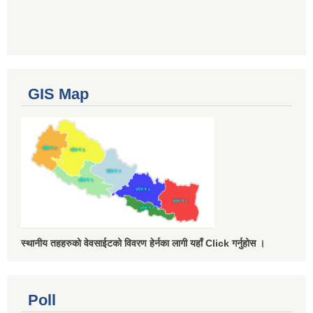
GIS Map
स्थानीय तहहरुको वेवसाईटको विवरण हेर्नका लागी यहाँ Click गर्नुहोस ।
Poll