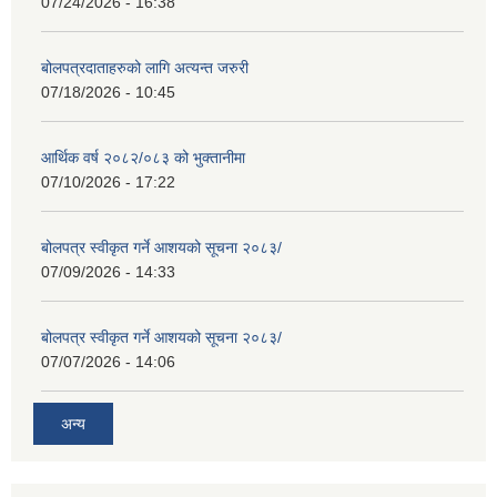
07/24/2026 - 16:38
बोलपत्रदाताहरुको लागि अत्यन्त जरुरी
07/18/2026 - 10:45
आर्थिक वर्ष २०८२/०८३ को भुक्तानीमा
07/10/2026 - 17:22
बोलपत्र स्वीकृत गर्ने आशयको सूचना २०८३/
07/09/2026 - 14:33
बोलपत्र स्वीकृत गर्ने आशयको सूचना २०८३/
07/07/2026 - 14:06
अन्य