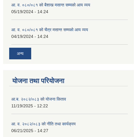
आ. व. ०८०/०८१ को बैशाख मसान्त सम्मको आय व्यय
05/19/2024 - 14:24
आ. व. ०८०/०८१ को चैत्र मसान्त सम्मको आय व्यय
04/19/2024 - 14:24
अन्य
योजना तथा परियोजना
आ.ब. २०८२/०८३ को योजना किताव
11/19/2025 - 12:22
आ. व. २०८२/०८३ को नीति तथा कार्यक्रम
06/21/2025 - 14:27