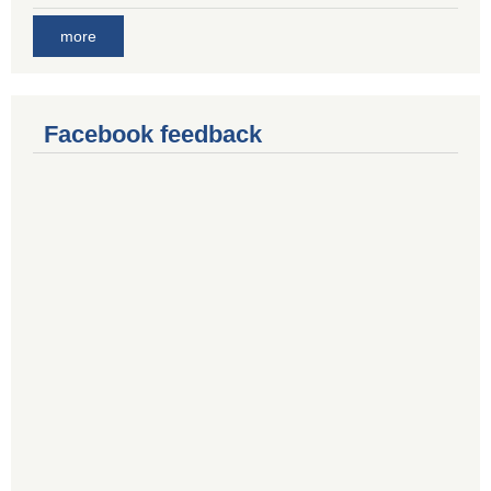
more
Facebook feedback