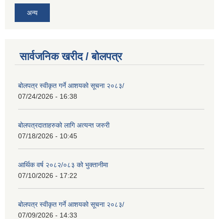
अन्य
सार्वजनिक खरीद / बोलपत्र
बोलपत्र स्वीकृत गर्ने आशयको सूचना २०८३/
07/24/2026 - 16:38
बोलपत्रदाताहरुको लागि अत्यन्त जरुरी
07/18/2026 - 10:45
आर्थिक वर्ष २०८२/०८३ को भुक्तानीमा
07/10/2026 - 17:22
बोलपत्र स्वीकृत गर्ने आशयको सूचना २०८३/
07/09/2026 - 14:33