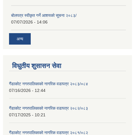
बोलपत्र स्वीकृत गर्ने आशयको सूचना २०८३/
07/07/2026 - 14:06
अन्य
विधुतीय शुसासन सेवा
गैंडाकोट नगरपालिकाको नागरिक वडापत्र २०८३/०८४
07/16/2026 - 12:44
गैंडाकोट नगरपालिकाको नागरिक वडापत्र २०८२/०८३
07/17/2025 - 10:21
गैंडाकोट नगरपालिकाको नागरिक वडापत्र २०८१/०८२