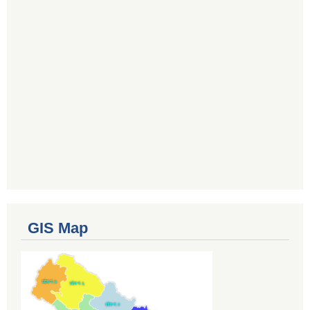
GIS Map