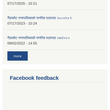
07/17/2025 - 10:21
गैंडाकोट नगरपालिकाको नागरिक वडापत्र २०८०/०८१
07/17/2023 - 10:24
गैंडाकोट नगरपालिकाको नागरिक वडापत्र ०७९/०८०
08/02/2022 - 14:55
more
Facebook feedback