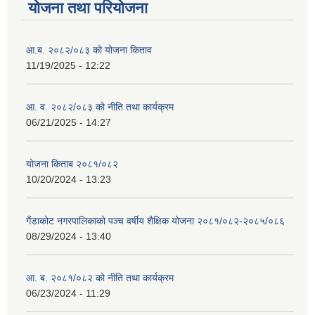
योजना तथा परियोजना
आ.ब. २०८२/०८३ को योजना किताव
11/19/2025 - 12:22
आ. व. २०८२/०८३ को नीति तथा कार्यक्रम
06/21/2025 - 14:27
योजना किताब २०८१/०८२
10/20/2024 - 13:23
गैंडाकोट नगरपालिकाको पञ्च वर्षीय शैक्षिक योजना २०८१/०८२-२०८५/०८६
08/29/2024 - 13:40
आ. ब. २०८१/०८२ को नीति तथा कार्यक्रम
06/23/2024 - 11:29