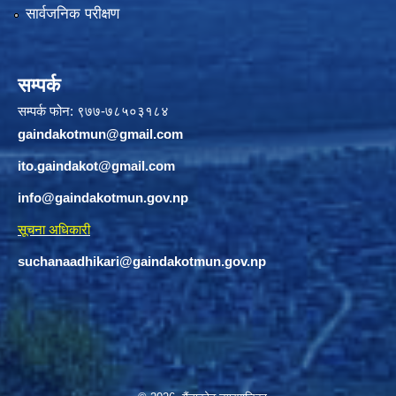
सार्वजनिक परीक्षण
सम्पर्क
सम्पर्क फोन: ९७७-७८५०३१८४
gaindakotmun@gmail.com
ito.gaindakot@gmail.com
info@gaindakotmun.gov.np
सूचना अधिकारी
suchanaadhikari@gaindakotmun.gov.np