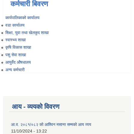
कर्मचारी बिवरण
कार्यपालिकाको कार्यालय
वडा कार्यालय
शिक्षा, युवा तथा खेलकुद शाखा
स्वास्थ्य शाखा
कृषि विकास शाखा
पशु सेवा शाखा
आयुर्वेद औषधालय
अन्य कर्मचारी
आय - व्ययको विवरण
आ.व. २०८१/०८२ को आश्विन मसान्त सम्मको आय व्यय
11/10/2024 - 13:22