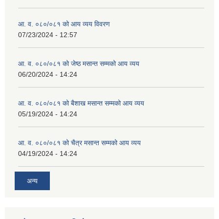
आ. व. ०८०/०८१ को आय व्यय विवरण
व्यवसायिक तथा सीप विकास तालिममा सहभागीताका लागि आवेदन दिने फारम
07/23/2024 - 12:57
आ. व. ०८०/०८१ को जेष्ठ मसान्त सम्मको आय व्यय
06/20/2024 - 14:24
आ. व. ०८०/०८१ को बैशाख मसान्त सम्मको आय व्यय
05/19/2024 - 14:24
आ. व. ०८०/०८१ को चैत्र मसान्त सम्मको आय व्यय
04/19/2024 - 14:24
अन्य