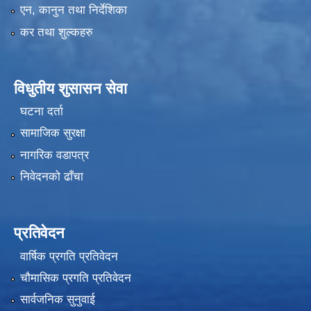
एन, कानुन तथा निर्देशिका
कर तथा शुल्कहरु
विधुतीय शुसासन सेवा
घटना दर्ता
सामाजिक सुरक्षा
नागरिक वडापत्र
निवेदनको ढाँचा
प्रतिवेदन
वार्षिक प्रगति प्रतिवेदन
चौमासिक प्रगति प्रतिवेदन
सार्वजनिक सुनुवाई