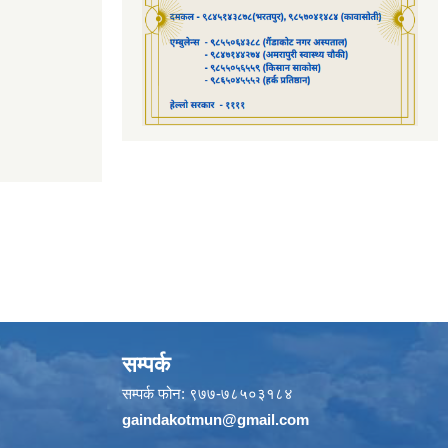
सम्पर्क
सम्पर्क फोन: ९७७-७८५०३१८४
gaindakotmun@gmail.com