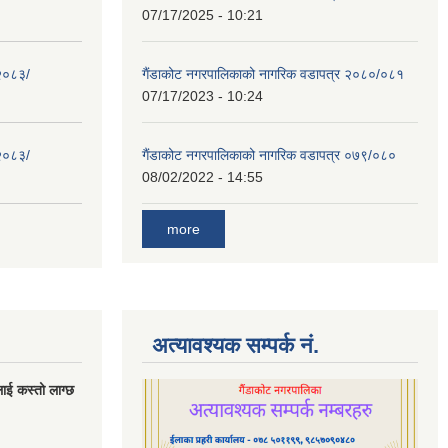
07/17/2025 - 10:21
 २०८३/
गैंडाकोट नगरपालिकाको नागरिक वडापत्र २०८०/०८१
07/17/2023 - 10:24
 २०८३/
गैंडाकोट नगरपालिकाको नागरिक वडापत्र ०७९/०८०
08/02/2022 - 14:55
more
अत्यावश्यक सम्पर्क नं.
लाई कस्तो लाग्छ