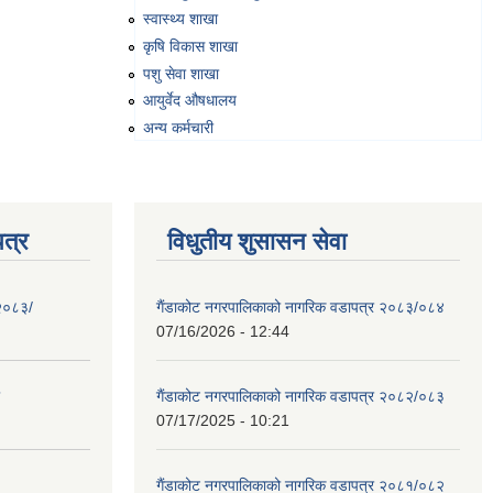
स्वास्थ्य शाखा
कृषि विकास शाखा
पशु सेवा शाखा
आयुर्वेद औषधालय
अन्य कर्मचारी
त्र
विधुतीय शुसासन सेवा
 २०८३/
गैंडाकोट नगरपालिकाको नागरिक वडापत्र २०८३/०८४
07/16/2026 - 12:44
गैंडाकोट नगरपालिकाको नागरिक वडापत्र २०८२/०८३
07/17/2025 - 10:21
गैंडाकोट नगरपालिकाको नागरिक वडापत्र २०८१/०८२