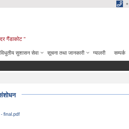
+
दर गैंडाकोट "
विधुतीय सुशासन सेवा
सूचना तथा जानकारी
ग्यालरी
सम्पर्क
संशोधन
- final.pdf