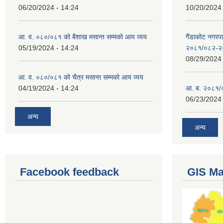
06/20/2024 - 14:24
10/20/2024 
आ. व. ०८०/०८१ को बैशाख मसान्त सम्मको आय व्यय
गैंडाकोट नगरपा
05/19/2024 - 14:24
२०८१/०८२-२
08/29/2024 
आ. व. ०८०/०८१ को चैत्र मसान्त सम्मको आय व्यय
04/19/2024 - 14:24
आ. ब. २०८१/०
06/23/2024 
अन्य
अन्य
Facebook feedback
GIS M