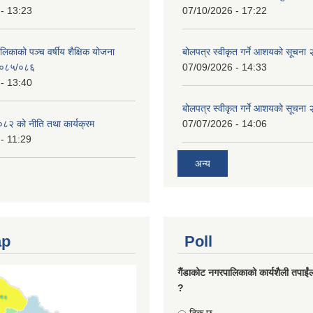
- 13:23
07/10/2026 - 17:22
लिकाको पञ्च वर्षीय शैक्षिक योजना
बोलपत्र स्वीकृत गर्ने आशयको सूचना
०८५/०८६
07/09/2026 - 14:33
- 13:40
बोलपत्र स्वीकृत गर्ने आशयको सूचना
८२ को नीति तथा कार्यक्रम
07/07/2026 - 14:06
- 11:29
अन्य
ap
Poll
गैंडाकोट नगरपालिकाको कार्यशैली तपाईं
?
Choices
ठिक छ