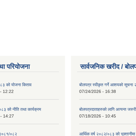
था परियोजना
सार्वजनिक खरीद / बोलप
८३ को योजना किताव
बोलपत्र स्वीकृत गर्ने आशयको सूचना
- 12:22
07/24/2026 - 16:38
८३ को नीति तथा कार्यक्रम
बोलपत्रदाताहरुको लागि अत्यन्त जरुरी
- 14:27
07/18/2026 - 10:45
 २०८१/०८२
आर्थिक वर्ष २०८२/०८३ को भुक्तानीमा