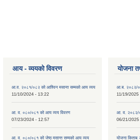
आय - व्ययको विवरण
योजना त
आ.व. २०८१/०८२ को आश्विन मसान्त सम्मको आय व्यय
आ.ब. २०८२/०
11/10/2024 - 13:22
11/19/2025 
आ. व. ०८०/०८१ को आय व्यय विवरण
आ. व. २०८२/०
07/23/2024 - 12:57
06/21/2025 
आ. व. ०८०/०८१ को जेष्ठ मसान्त सम्मको आय व्यय
योजना किताब