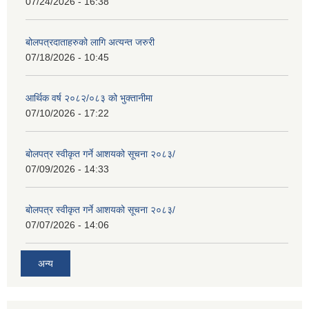
07/24/2026 - 16:38
बोलपत्रदाताहरुको लागि अत्यन्त जरुरी
07/18/2026 - 10:45
आर्थिक वर्ष २०८२/०८३ को भुक्तानीमा
07/10/2026 - 17:22
बोलपत्र स्वीकृत गर्ने आशयको सूचना २०८३/
07/09/2026 - 14:33
बोलपत्र स्वीकृत गर्ने आशयको सूचना २०८३/
07/07/2026 - 14:06
अन्य