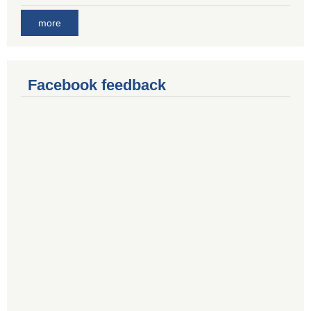
more
Facebook feedback