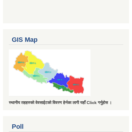
GIS Map
स्थानीय तहहरुको वेवसाईटको विवरण हेर्नका लागी यहाँ Click गर्नुहोस ।
Poll