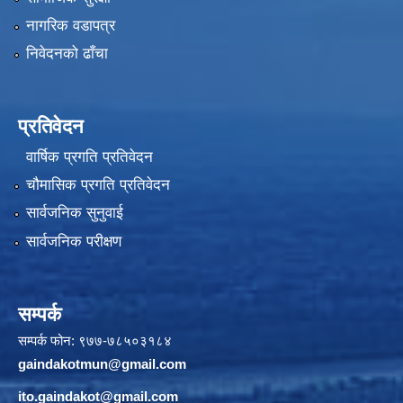
नागरिक वडापत्र
निवेदनको ढाँचा
प्रतिवेदन
वार्षिक प्रगति प्रतिवेदन
चौमासिक प्रगति प्रतिवेदन
सार्वजनिक सुनुवाई
सार्वजनिक परीक्षण
सम्पर्क
सम्पर्क फोन: ९७७-७८५०३१८४
gaindakotmun@gmail.com
ito.gaindakot@gmail.com