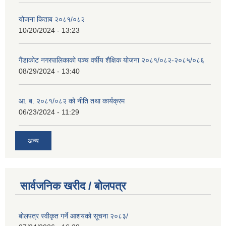
योजना किताब २०८१/०८२
10/20/2024 - 13:23
गैंडाकोट नगरपालिकाको पञ्च वर्षीय शैक्षिक योजना २०८१/०८२-२०८५/०८६
08/29/2024 - 13:40
आ. ब. २०८१/०८२ को नीति तथा कार्यक्रम
06/23/2024 - 11:29
अन्य
सार्वजनिक खरीद / बोलपत्र
बोलपत्र स्वीकृत गर्ने आशयको सूचना २०८३/