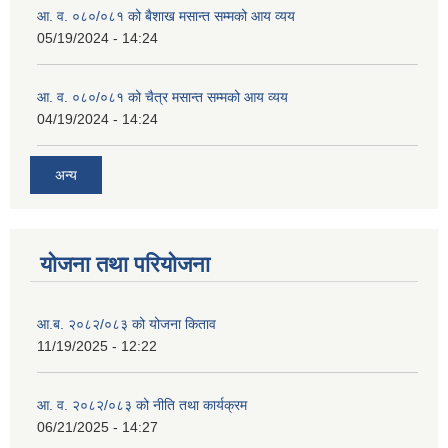
आ. व. ०८०/०८१ को बैशाख मसान्त सम्मको आय व्यय
05/19/2024 - 14:24
आ. व. ०८०/०८१ को चैत्र मसान्त सम्मको आय व्यय
04/19/2024 - 14:24
अन्य
योजना तथा परियोजना
आ.ब. २०८२/०८३ को योजना किताव
11/19/2025 - 12:22
आ. व. २०८२/०८३ को नीति तथा कार्यक्रम
06/21/2025 - 14:27