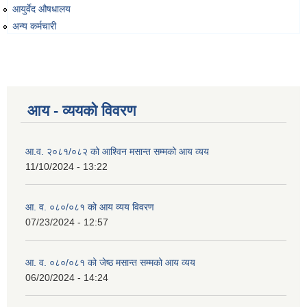
आयुर्वेद औषधालय
अन्य कर्मचारी
व्यवसायिक तथा सीप विकास तालिममा सहभागीताका लागि आवेदन दिने फारम
आय - व्ययको विवरण
आ.व. २०८१/०८२ को आश्विन मसान्त सम्मको आय व्यय
11/10/2024 - 13:22
आ. व. ०८०/०८१ को आय व्यय विवरण
07/23/2024 - 12:57
आ. व. ०८०/०८१ को जेष्ठ मसान्त सम्मको आय व्यय
06/20/2024 - 14:24