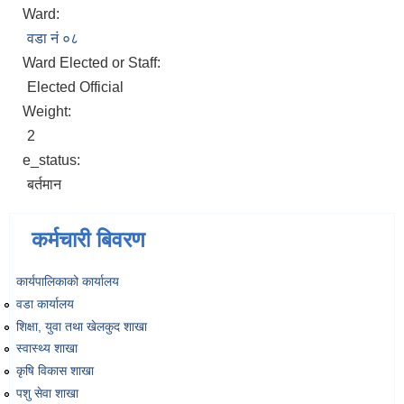
Ward:
वडा नं ०८
Ward Elected or Staff:
Elected Official
Weight:
2
e_status:
बर्तमान
कर्मचारी बिवरण
कार्यपालिकाको कार्यालय
वडा कार्यालय
शिक्षा, युवा तथा खेलकुद शाखा
स्वास्थ्य शाखा
कृषि विकास शाखा
पशु सेवा शाखा