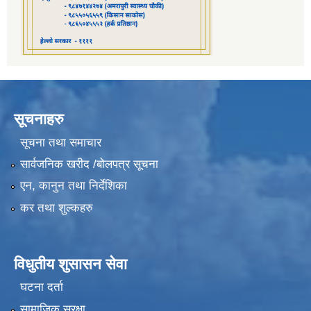
सूचनाहरु
सूचना तथा समाचार
सार्वजनिक खरीद /बोलपत्र सूचना
एन, कानुन तथा निर्देशिका
कर तथा शुल्कहरु
विधुतीय शुसासन सेवा
घटना दर्ता
सामाजिक सुरक्षा