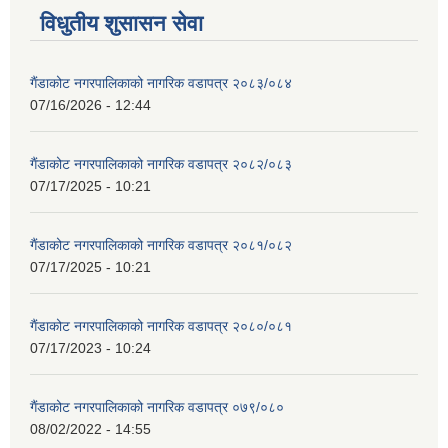
विधुतीय शुसासन सेवा
गैंडाकोट नगरपालिकाको नागरिक वडापत्र २०८३/०८४
07/16/2026 - 12:44
गैंडाकोट नगरपालिकाको नागरिक वडापत्र २०८२/०८३
07/17/2025 - 10:21
गैंडाकोट नगरपालिकाको नागरिक वडापत्र २०८१/०८२
07/17/2025 - 10:21
गैंडाकोट नगरपालिकाको नागरिक वडापत्र २०८०/०८१
07/17/2023 - 10:24
गैंडाकोट नगरपालिकाको नागरिक वडापत्र ०७९/०८०
08/02/2022 - 14:55