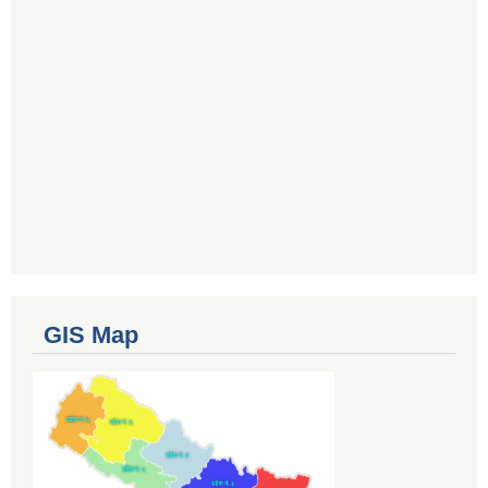
GIS Map