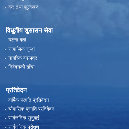
कर तथा शुल्कहरु
विधुतीय शुसासन सेवा
घटना दर्ता
सामाजिक सुरक्षा
नागरिक वडापत्र
निवेदनको ढाँचा
प्रतिवेदन
वार्षिक प्रगति प्रतिवेदन
चौमासिक प्रगति प्रतिवेदन
सार्वजनिक सुनुवाई
सार्वजनिक परीक्षण