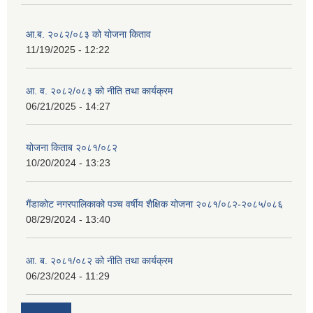
आ.ब. २०८२/०८३ को योजना किताव
11/19/2025 - 12:22
आ. व. २०८२/०८३ को नीति तथा कार्यक्रम
06/21/2025 - 14:27
योजना किताब २०८१/०८२
10/20/2024 - 13:23
गैंडाकोट नगरपालिकाको पञ्च वर्षीय शैक्षिक योजना २०८१/०८२-२०८५/०८६
08/29/2024 - 13:40
आ. ब. २०८१/०८२ को नीति तथा कार्यक्रम
06/23/2024 - 11:29