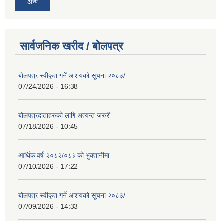
अन्य
सार्वजनिक खरीद / बोलपत्र
बोलपत्र स्वीकृत गर्ने आशयको सूचना २०८३/
07/24/2026 - 16:38
बोलपत्रदाताहरुको लागि अत्यन्त जरुरी
07/18/2026 - 10:45
आर्थिक वर्ष २०८२/०८३ को भुक्तानीमा
07/10/2026 - 17:22
बोलपत्र स्वीकृत गर्ने आशयको सूचना २०८३/
07/09/2026 - 14:33