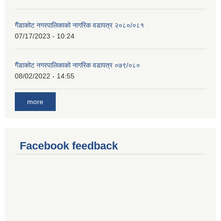
गैंडाकोट नगरपालिकाको नागरिक वडापत्र २०८०/०८१
07/17/2023 - 10:24
गैंडाकोट नगरपालिकाको नागरिक वडापत्र ०७९/०८०
08/02/2022 - 14:55
more
Facebook feedback