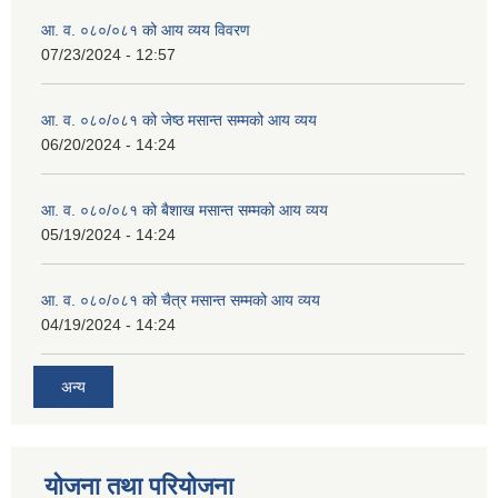
आ. व. ०८०/०८१ को आय व्यय विवरण
07/23/2024 - 12:57
व्यवसायिक तथा सीप विकास तालिममा सहभागीताका लागि आवेदन दिने फारम
आ. व. ०८०/०८१ को जेष्ठ मसान्त सम्मको आय व्यय
06/20/2024 - 14:24
आ. व. ०८०/०८१ को बैशाख मसान्त सम्मको आय व्यय
05/19/2024 - 14:24
आ. व. ०८०/०८१ को चैत्र मसान्त सम्मको आय व्यय
04/19/2024 - 14:24
अन्य
योजना तथा परियोजना