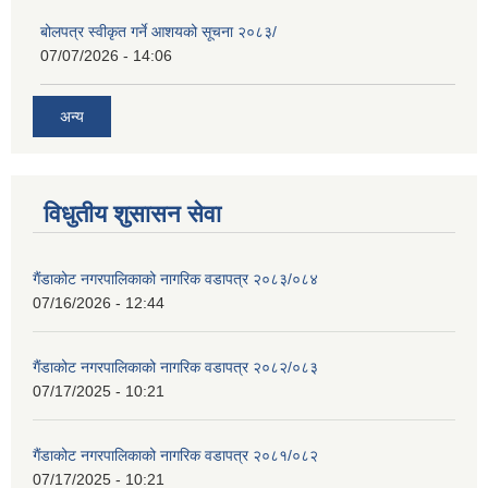
बोलपत्र स्वीकृत गर्ने आशयको सूचना २०८३/
07/07/2026 - 14:06
अन्य
विधुतीय शुसासन सेवा
गैंडाकोट नगरपालिकाको नागरिक वडापत्र २०८३/०८४
07/16/2026 - 12:44
गैंडाकोट नगरपालिकाको नागरिक वडापत्र २०८२/०८३
07/17/2025 - 10:21
गैंडाकोट नगरपालिकाको नागरिक वडापत्र २०८१/०८२
07/17/2025 - 10:21