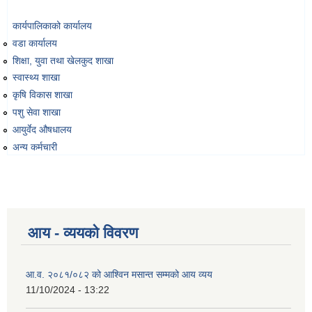
कार्यपालिकाको कार्यालय
वडा कार्यालय
शिक्षा, युवा तथा खेलकुद शाखा
स्वास्थ्य शाखा
कृषि विकास शाखा
पशु सेवा शाखा
आयुर्वेद औषधालय
अन्य कर्मचारी
आय - व्ययको विवरण
आ.व. २०८१/०८२ को आश्विन मसान्त सम्मको आय व्यय
11/10/2024 - 13:22