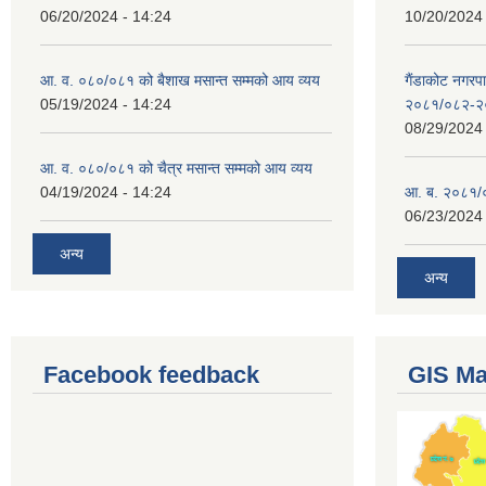
06/20/2024 - 14:24
10/20/2024 
आ. व. ०८०/०८१ को बैशाख मसान्त सम्मको आय व्यय
गैंडाकोट नगरपा
05/19/2024 - 14:24
२०८१/०८२-२
08/29/2024 
आ. व. ०८०/०८१ को चैत्र मसान्त सम्मको आय व्यय
04/19/2024 - 14:24
आ. ब. २०८१/०
06/23/2024 
अन्य
अन्य
Facebook feedback
GIS M