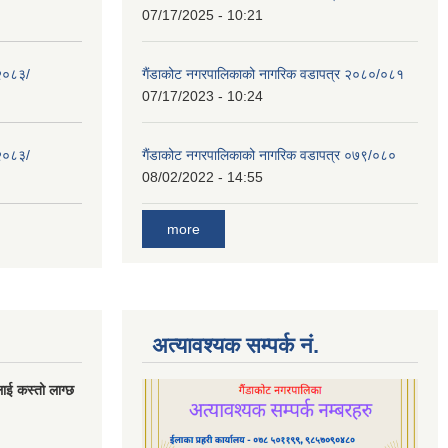
07/17/2025 - 10:21
 २०८३/
गैंडाकोट नगरपालिकाको नागरिक वडापत्र २०८०/०८१
07/17/2023 - 10:24
 २०८३/
गैंडाकोट नगरपालिकाको नागरिक वडापत्र ०७९/०८०
08/02/2022 - 14:55
more
अत्यावश्यक सम्पर्क नं.
लाई कस्तो लाग्छ