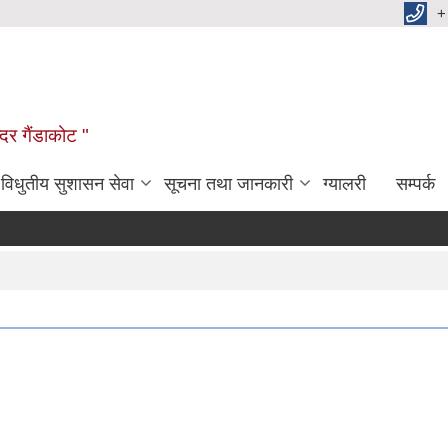
+
दर गैंडाकोट "
विधुतीय सुशासन सेवा
सूचना तथा जानकारी
ग्यालरी
सम्पर्क