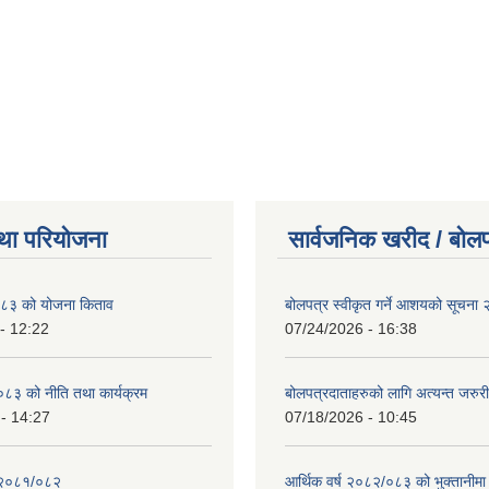
था परियोजना
सार्वजनिक खरीद / बोलप
८३ को योजना किताव
बोलपत्र स्वीकृत गर्ने आशयको सूचना
- 12:22
07/24/2026 - 16:38
८३ को नीति तथा कार्यक्रम
बोलपत्रदाताहरुको लागि अत्यन्त जरुरी
- 14:27
07/18/2026 - 10:45
 २०८१/०८२
आर्थिक वर्ष २०८२/०८३ को भुक्तानीमा