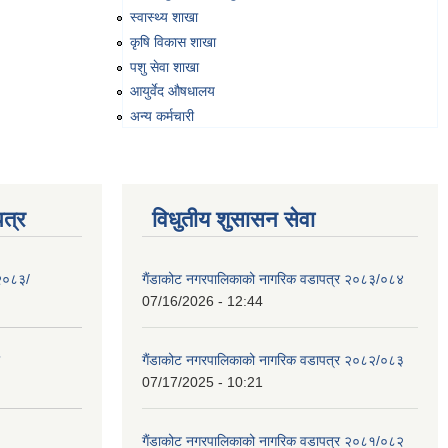
स्वास्थ्य शाखा
कृषि विकास शाखा
पशु सेवा शाखा
आयुर्वेद औषधालय
अन्य कर्मचारी
त्र
विधुतीय शुसासन सेवा
 २०८३/
गैंडाकोट नगरपालिकाको नागरिक वडापत्र २०८३/०८४
07/16/2026 - 12:44
गैंडाकोट नगरपालिकाको नागरिक वडापत्र २०८२/०८३
07/17/2025 - 10:21
गैंडाकोट नगरपालिकाको नागरिक वडापत्र २०८१/०८२