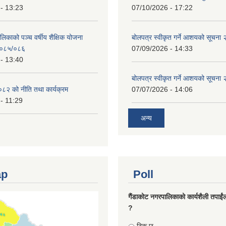
- 13:23
07/10/2026 - 17:22
लिकाको पञ्च वर्षीय शैक्षिक योजना
बोलपत्र स्वीकृत गर्ने आशयको सूचना
०८५/०८६
07/09/2026 - 14:33
- 13:40
बोलपत्र स्वीकृत गर्ने आशयको सूचना
८२ को नीति तथा कार्यक्रम
07/07/2026 - 14:06
- 11:29
अन्य
ap
Poll
गैंडाकोट नगरपालिकाको कार्यशैली तपाईं
?
Choices
ठिक छ