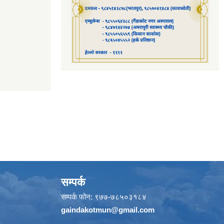
सम्पर्क
सम्पर्क फोन: ९७७-७८५०३१८४
gaindakotmun@gmail.com