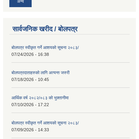
अन्य
सार्वजनिक खरीद / बोलपत्र
बोलपत्र स्वीकृत गर्ने आशयको सूचना २०८३/
07/24/2026 - 16:38
बोलपत्रदाताहरुको लागि अत्यन्त जरुरी
07/18/2026 - 10:45
आर्थिक वर्ष २०८२/०८३ को भुक्तानीमा
07/10/2026 - 17:22
बोलपत्र स्वीकृत गर्ने आशयको सूचना २०८३/
07/09/2026 - 14:33