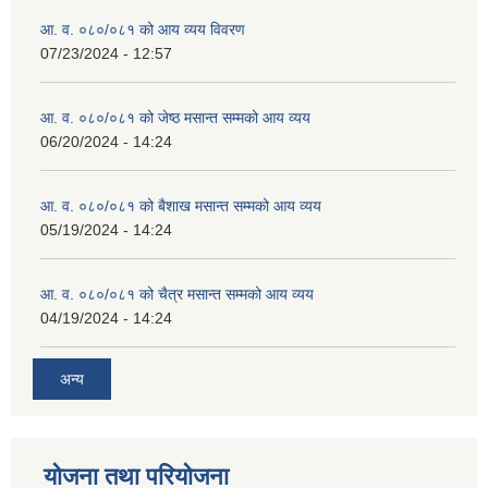
आ. व. ०८०/०८१ को आय व्यय विवरण
07/23/2024 - 12:57
व्यवसायिक तथा सीप विकास तालिममा सहभागीताका लागि आवेदन दिने फारम
आ. व. ०८०/०८१ को जेष्ठ मसान्त सम्मको आय व्यय
06/20/2024 - 14:24
आ. व. ०८०/०८१ को बैशाख मसान्त सम्मको आय व्यय
05/19/2024 - 14:24
आ. व. ०८०/०८१ को चैत्र मसान्त सम्मको आय व्यय
04/19/2024 - 14:24
अन्य
योजना तथा परियोजना