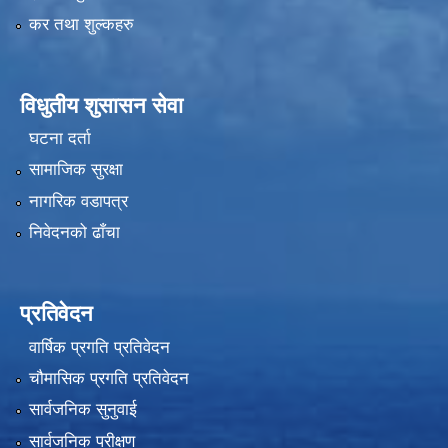
कर तथा शुल्कहरु
विधुतीय शुसासन सेवा
घटना दर्ता
सामाजिक सुरक्षा
नागरिक वडापत्र
निवेदनको ढाँचा
प्रतिवेदन
वार्षिक प्रगति प्रतिवेदन
चौमासिक प्रगति प्रतिवेदन
सार्वजनिक सुनुवाई
सार्वजनिक परीक्षण