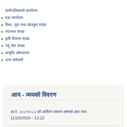
कार्यपालिकाको कार्यालय
वडा कार्यालय
शिक्षा, युवा तथा खेलकुद शाखा
स्वास्थ्य शाखा
कृषि विकास शाखा
पशु सेवा शाखा
आयुर्वेद औषधालय
अन्य कर्मचारी
आय - व्ययको विवरण
आ.व. २०८१/०८२ को आश्विन मसान्त सम्मको आय व्यय
11/10/2024 - 13:22