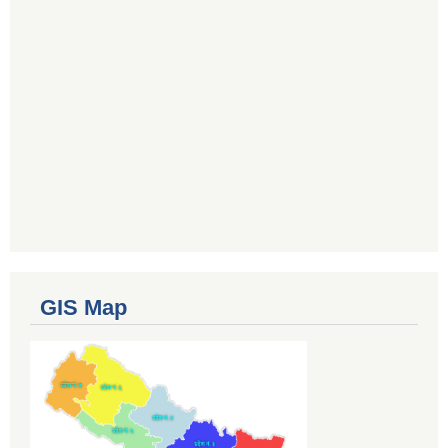
GIS Map