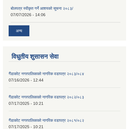
बोलपत्र स्वीकृत गर्ने आशयको सूचना २०८३/
07/07/2026 - 14:06
अन्य
विधुतीय शुसासन सेवा
गैंडाकोट नगरपालिकाको नागरिक वडापत्र २०८३/०८४
07/16/2026 - 12:44
गैंडाकोट नगरपालिकाको नागरिक वडापत्र २०८२/०८३
07/17/2025 - 10:21
गैंडाकोट नगरपालिकाको नागरिक वडापत्र २०८१/०८२
07/17/2025 - 10:21