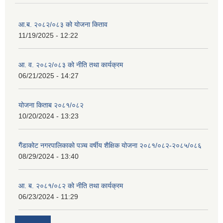
आ.ब. २०८२/०८३ को योजना किताव
11/19/2025 - 12:22
आ. व. २०८२/०८३ को नीति तथा कार्यक्रम
06/21/2025 - 14:27
योजना किताब २०८१/०८२
10/20/2024 - 13:23
गैंडाकोट नगरपालिकाको पञ्च वर्षीय शैक्षिक योजना २०८१/०८२-२०८५/०८६
08/29/2024 - 13:40
आ. ब. २०८१/०८२ को नीति तथा कार्यक्रम
06/23/2024 - 11:29