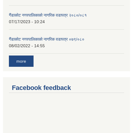
गैंडाकोट नगरपालिकाको नागरिक वडापत्र २०८०/०८१
07/17/2023 - 10:24
गैंडाकोट नगरपालिकाको नागरिक वडापत्र ०७९/०८०
08/02/2022 - 14:55
more
Facebook feedback