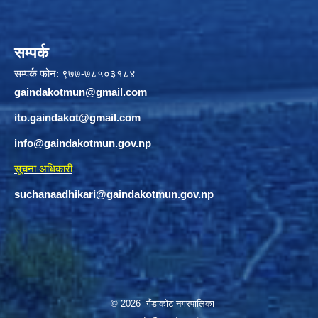
सम्पर्क
सम्पर्क फोन: ९७७-७८५०३१८४
gaindakotmun@gmail.com
ito.gaindakot@gmail.com
info@gaindakotmun.gov.np
सूचना अधिकारी
suchanaadhikari@gaindakotmun.gov.np
© 2026 गैंडाकोट नगरपालिका