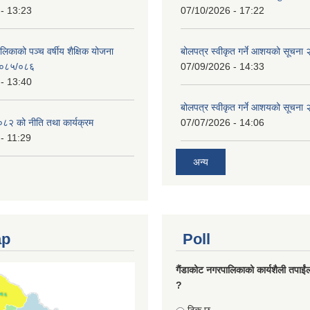
- 13:23
07/10/2026 - 17:22
लिकाको पञ्च वर्षीय शैक्षिक योजना
बोलपत्र स्वीकृत गर्ने आशयको सूचना
०८५/०८६
07/09/2026 - 14:33
- 13:40
बोलपत्र स्वीकृत गर्ने आशयको सूचना
८२ को नीति तथा कार्यक्रम
07/07/2026 - 14:06
- 11:29
अन्य
ap
Poll
गैंडाकोट नगरपालिकाको कार्यशैली तपाईं
?
Choices
ठिक छ