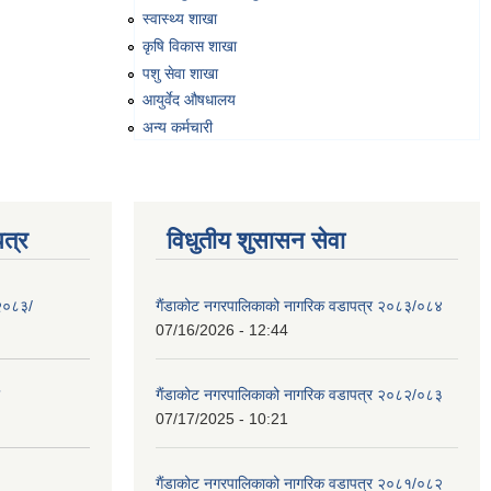
स्वास्थ्य शाखा
कृषि विकास शाखा
पशु सेवा शाखा
आयुर्वेद औषधालय
अन्य कर्मचारी
त्र
विधुतीय शुसासन सेवा
 २०८३/
गैंडाकोट नगरपालिकाको नागरिक वडापत्र २०८३/०८४
07/16/2026 - 12:44
गैंडाकोट नगरपालिकाको नागरिक वडापत्र २०८२/०८३
07/17/2025 - 10:21
गैंडाकोट नगरपालिकाको नागरिक वडापत्र २०८१/०८२