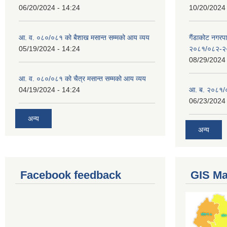
06/20/2024 - 14:24
10/20/2024 
आ. व. ०८०/०८१ को बैशाख मसान्त सम्मको आय व्यय
गैंडाकोट नगरपा
05/19/2024 - 14:24
२०८१/०८२-२
08/29/2024 
आ. व. ०८०/०८१ को चैत्र मसान्त सम्मको आय व्यय
04/19/2024 - 14:24
आ. ब. २०८१/०
06/23/2024 
अन्य
अन्य
Facebook feedback
GIS M