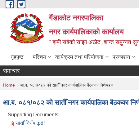
Skip to main content
गैंडाकोट नगरपालिका
नगर कार्यपालिकाको कार्यालय
" हामी सबैको साझा अठोट ,शान्त समुन्नत सुन्
गृहपृष्ठ
परिचय
कार्यक्रम तथा परियोजना
प्रकाशन
समाचार
You are here
Home
» आ.ब. ०८१/०८२ को सातौँ नगर कार्यपालिका बैठकका निर्णयहरु
आ.ब. ०८१/०८२ को सातौँ नगर कार्यपालिका बैठकका निर्
Supporting Documents:
सातौँ निर्णय .pdf