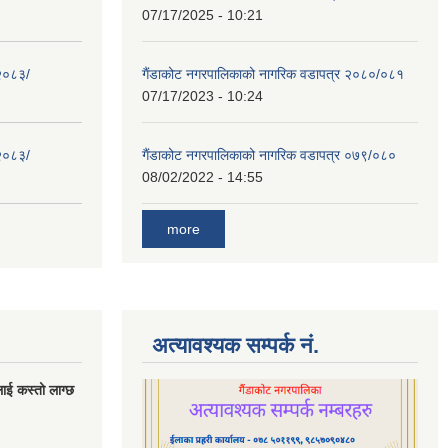
07/17/2025 - 10:21
 २०८३/
गैंडाकोट नगरपालिकाको नागरिक वडापत्र २०८०/०८१
07/17/2023 - 10:24
 २०८३/
गैंडाकोट नगरपालिकाको नागरिक वडापत्र ०७९/०८०
08/02/2022 - 14:55
more
अत्यावश्यक सम्पर्क नं.
लाई कस्तो लाग्छ