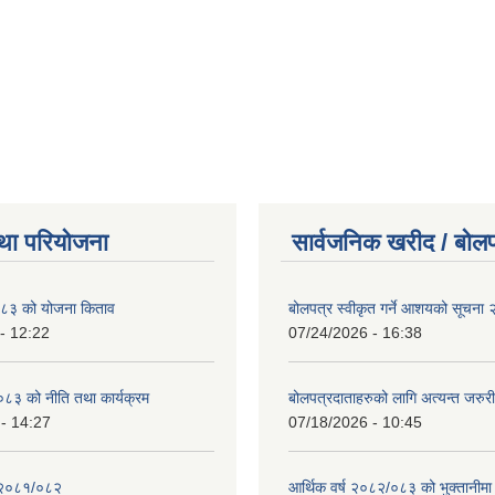
था परियोजना
सार्वजनिक खरीद / बोलप
८३ को योजना किताव
बोलपत्र स्वीकृत गर्ने आशयको सूचना
- 12:22
07/24/2026 - 16:38
८३ को नीति तथा कार्यक्रम
बोलपत्रदाताहरुको लागि अत्यन्त जरुरी
- 14:27
07/18/2026 - 10:45
 २०८१/०८२
आर्थिक वर्ष २०८२/०८३ को भुक्तानीमा