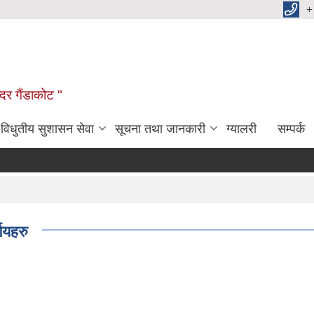
+
दर गैंडाकोट "
विधुतीय सुशासन सेवा
सूचना तथा जानकारी
ग्यालरी
सम्पर्क
णयहरु