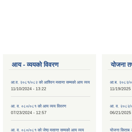
आय - व्ययको विवरण
योजना त
आ.व. २०८१/०८२ को आश्विन मसान्त सम्मको आय व्यय
आ.ब. २०८२/०
11/10/2024 - 13:22
11/19/2025 
आ. व. ०८०/०८१ को आय व्यय विवरण
आ. व. २०८२/०
07/23/2024 - 12:57
06/21/2025 
आ. व. ०८०/०८१ को जेष्ठ मसान्त सम्मको आय व्यय
योजना किताब