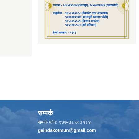
सम्पर्क
सम्पर्क फोन: ९७७-७८५०३१८४
gaindakotmun@gmail.com