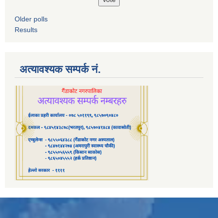
Older polls
Results
अत्यावश्यक सम्पर्क नं.