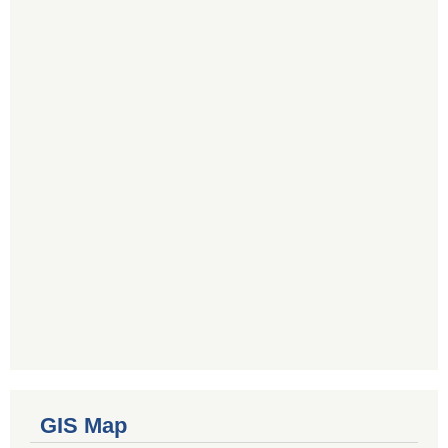
GIS Map