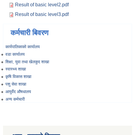
Result of basic level2.pdf
Result of basic level3.pdf
कर्मचारी बिवरण
कार्यपालिकाको कार्यालय
वडा कार्यालय
शिक्षा, युवा तथा खेलकुद शाखा
स्वास्थ्य शाखा
कृषि विकास शाखा
पशु सेवा शाखा
आयुर्वेद औषधालय
अन्य कर्मचारी