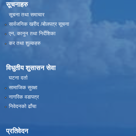
सूचनाहरु
सूचना तथा समाचार
सार्वजनिक खरीद /बोलपत्र सूचना
एन, कानुन तथा निर्देशिका
कर तथा शुल्कहरु
विधुतीय शुसासन सेवा
घटना दर्ता
सामाजिक सुरक्षा
नागरिक वडापत्र
निवेदनको ढाँचा
प्रतिवेदन