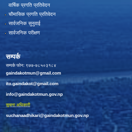
वार्षिक प्रगति प्रतिवेदन
चौमासिक प्रगति प्रतिवेदन
सार्वजनिक सुनुवाई
सार्वजनिक परीक्षण
सम्पर्क
सम्पर्क फोन: ९७७-७८५०३१८४
gaindakotmun@gmail.com
ito.gaindakot@gmail.com
info@gaindakotmun.gov.np
सूचना अधिकारी
suchanaadhikari@gaindakotmun.gov.np