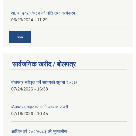
आ. ब. २०८१/०८२ को नीति तथा कार्यक्रम
06/23/2024 - 11:29
अन्य
सार्वजनिक खरीद / बोलपत्र
बोलपत्र स्वीकृत गर्ने आशयको सूचना २०८३/
07/24/2026 - 16:38
बोलपत्रदाताहरुको लागि अत्यन्त जरुरी
07/18/2026 - 10:45
आर्थिक वर्ष २०८२/०८३ को भुक्तानीमा