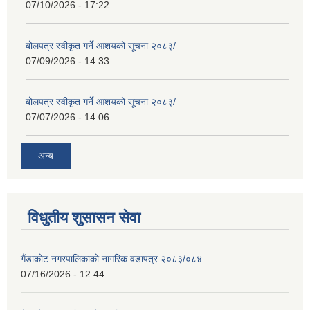
07/10/2026 - 17:22
बोलपत्र स्वीकृत गर्ने आशयको सूचना २०८३/
07/09/2026 - 14:33
बोलपत्र स्वीकृत गर्ने आशयको सूचना २०८३/
07/07/2026 - 14:06
अन्य
विधुतीय शुसासन सेवा
गैंडाकोट नगरपालिकाको नागरिक वडापत्र २०८३/०८४
07/16/2026 - 12:44