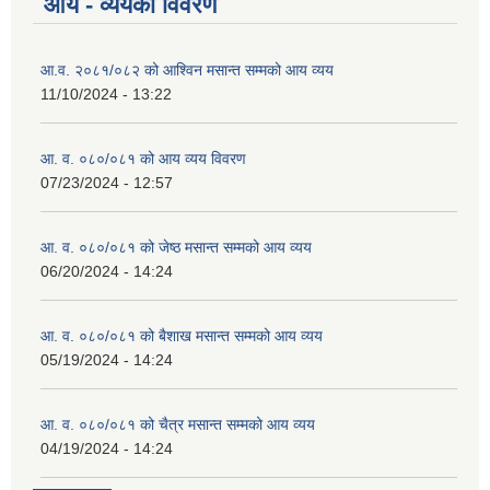
आय - व्ययको विवरण
आ.व. २०८१/०८२ को आश्विन मसान्त सम्मको आय व्यय
व्यवसायिक तथा सीप विकास तालिममा सहभागीताका लागि आवेदन दिने फारम
11/10/2024 - 13:22
आ. व. ०८०/०८१ को आय व्यय विवरण
07/23/2024 - 12:57
आ. व. ०८०/०८१ को जेष्ठ मसान्त सम्मको आय व्यय
06/20/2024 - 14:24
आ. व. ०८०/०८१ को बैशाख मसान्त सम्मको आय व्यय
05/19/2024 - 14:24
आ. व. ०८०/०८१ को चैत्र मसान्त सम्मको आय व्यय
04/19/2024 - 14:24