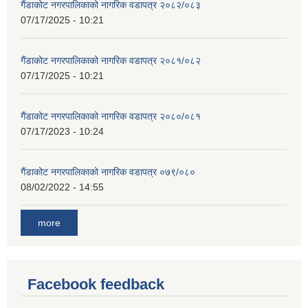
गैंडाकोट नगरपालिकाको नागरिक वडापत्र २०८२/०८३
07/17/2025 - 10:21
गैंडाकोट नगरपालिकाको नागरिक वडापत्र २०८१/०८२
07/17/2025 - 10:21
गैंडाकोट नगरपालिकाको नागरिक वडापत्र २०८०/०८१
07/17/2023 - 10:24
गैंडाकोट नगरपालिकाको नागरिक वडापत्र ०७९/०८०
08/02/2022 - 14:55
more
Facebook feedback