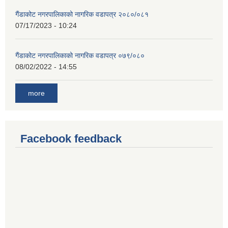
गैंडाकोट नगरपालिकाको नागरिक वडापत्र २०८०/०८१
07/17/2023 - 10:24
गैंडाकोट नगरपालिकाको नागरिक वडापत्र ०७९/०८०
08/02/2022 - 14:55
more
Facebook feedback