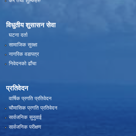
कर तथा शुल्कहरु
विधुतीय शुसासन सेवा
घटना दर्ता
सामाजिक सुरक्षा
नागरिक वडापत्र
निवेदनको ढाँचा
प्रतिवेदन
वार्षिक प्रगति प्रतिवेदन
चौमासिक प्रगति प्रतिवेदन
सार्वजनिक सुनुवाई
सार्वजनिक परीक्षण