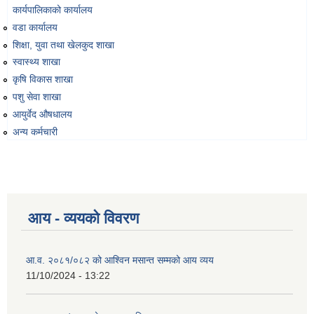
कार्यपालिकाको कार्यालय
वडा कार्यालय
शिक्षा, युवा तथा खेलकुद शाखा
स्वास्थ्य शाखा
कृषि विकास शाखा
पशु सेवा शाखा
आयुर्वेद औषधालय
अन्य कर्मचारी
आय - व्ययको विवरण
आ.व. २०८१/०८२ को आश्विन मसान्त सम्मको आय व्यय
11/10/2024 - 13:22