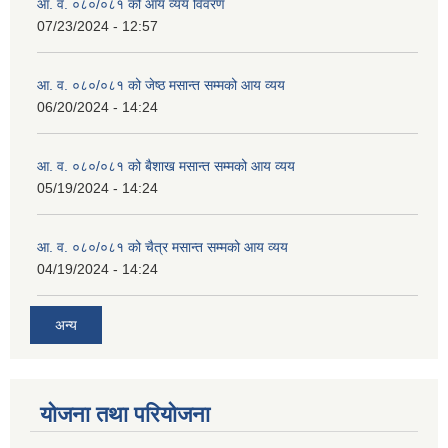
आ. व. ०८०/०८१ को आय व्यय विवरण
07/23/2024 - 12:57
व्यवसायिक तथा सीप विकास तालिममा सहभागीताका लागि आवेदन दिने फारम
आ. व. ०८०/०८१ को जेष्ठ मसान्त सम्मको आय व्यय
06/20/2024 - 14:24
आ. व. ०८०/०८१ को बैशाख मसान्त सम्मको आय व्यय
05/19/2024 - 14:24
आ. व. ०८०/०८१ को चैत्र मसान्त सम्मको आय व्यय
04/19/2024 - 14:24
अन्य
योजना तथा परियोजना