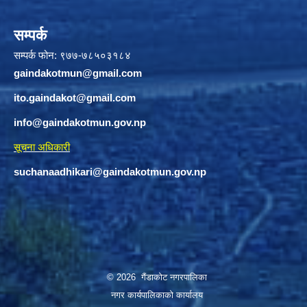
सम्पर्क
सम्पर्क फोन: ९७७-७८५०३१८४
gaindakotmun@gmail.com
ito.gaindakot@gmail.com
info@gaindakotmun.gov.np
सूचना अधिकारी
suchanaadhikari@gaindakotmun.gov.np
© 2026 गैंडाकोट नगरपालिका
नगर कार्यपालिकाको कार्यालय