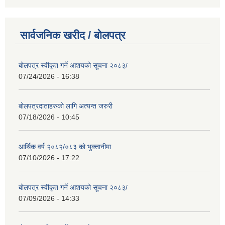
सार्वजनिक खरीद / बोलपत्र
बोलपत्र स्वीकृत गर्ने आशयको सूचना २०८३/
07/24/2026 - 16:38
बोलपत्रदाताहरुको लागि अत्यन्त जरुरी
07/18/2026 - 10:45
आर्थिक वर्ष २०८२/०८३ को भुक्तानीमा
07/10/2026 - 17:22
बोलपत्र स्वीकृत गर्ने आशयको सूचना २०८३/
07/09/2026 - 14:33