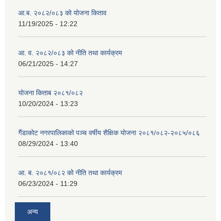
आ.ब. २०८२/०८३ को योजना किताव
11/19/2025 - 12:22
आ. व. २०८२/०८३ को नीति तथा कार्यक्रम
06/21/2025 - 14:27
योजना किताब २०८१/०८२
10/20/2024 - 13:23
गैंडाकोट नगरपालिकाको पञ्च वर्षीय शैक्षिक योजना २०८१/०८२-२०८५/०८६
08/29/2024 - 13:40
आ. ब. २०८१/०८२ को नीति तथा कार्यक्रम
06/23/2024 - 11:29
अन्य