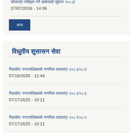
बोलपत्र स्वीकृत गर्ने आशयको सूचना २०८३/
07/07/2026 - 14:06
अन्य
विधुतीय शुसासन सेवा
गैंडाकोट नगरपालिकाको नागरिक वडापत्र २०८३/०८४
07/16/2026 - 12:44
गैंडाकोट नगरपालिकाको नागरिक वडापत्र २०८२/०८३
07/17/2025 - 10:21
गैंडाकोट नगरपालिकाको नागरिक वडापत्र २०८१/०८२
07/17/2025 - 10:21