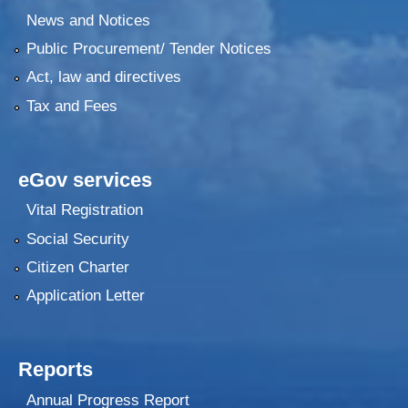
News and Notices
Public Procurement/ Tender Notices
Act, law and directives
Tax and Fees
eGov services
Vital Registration
Social Security
Citizen Charter
Application Letter
Reports
Annual Progress Report