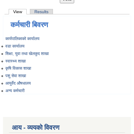
Primary tabs
View
(active tab)
Results
कर्मचारी बिवरण
कार्यपालिकाको कार्यालय
वडा कार्यालय
शिक्षा, युवा तथा खेलकुद शाखा
स्वास्थ्य शाखा
कृषि विकास शाखा
पशु सेवा शाखा
आयुर्वेद औषधालय
अन्य कर्मचारी
आय - व्ययको विवरण