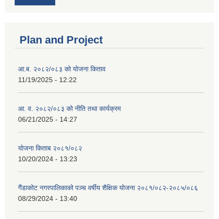
Plan and Project
आ.ब. २०८२/०८३ को योजना किताव
11/19/2025 - 12:22
आ. व. २०८२/०८३ को नीति तथा कार्यक्रम
06/21/2025 - 14:27
योजना किताब २०८१/०८२
10/20/2024 - 13:23
गैंडाकोट नगरपालिकाको पञ्च वर्षीय शैक्षिक योजना २०८१/०८२-२०८५/०८६
08/29/2024 - 13:40