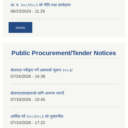
आ. ब. २०८१/०८२ को नीति तथा कार्यक्रम
06/23/2024 - 11:29
more
Public Procurement/Tender Notices
बोलपत्र स्वीकृत गर्ने आशयको सूचना २०८३/
07/24/2026 - 16:38
बोलपत्रदाताहरुको लागि अत्यन्त जरुरी
07/18/2026 - 10:45
आर्थिक वर्ष २०८२/०८३ को भुक्तानीमा
07/10/2026 - 17:22