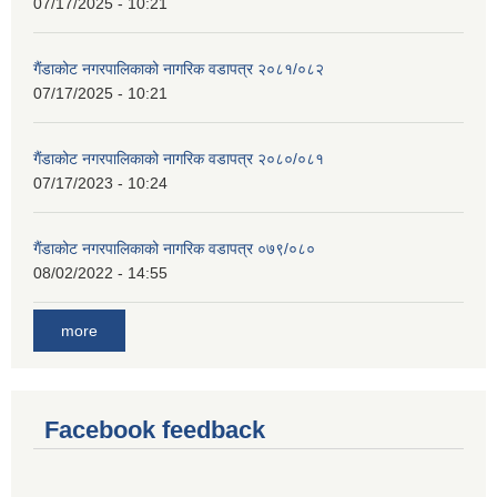
07/17/2025 - 10:21
गैंडाकोट नगरपालिकाको नागरिक वडापत्र २०८१/०८२
07/17/2025 - 10:21
गैंडाकोट नगरपालिकाको नागरिक वडापत्र २०८०/०८१
07/17/2023 - 10:24
गैंडाकोट नगरपालिकाको नागरिक वडापत्र ०७९/०८०
08/02/2022 - 14:55
more
Facebook feedback