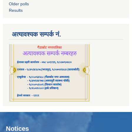
Older polls
Results
अत्यावश्यक सम्पर्क नं.
Notices