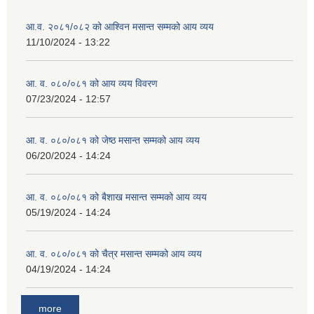
आ.व. २०८१/०८२ को आश्विन मसान्त सम्मको आय व्यय
11/10/2024 - 13:22
आ. व. ०८०/०८१ को आय व्यय विवरण
07/23/2024 - 12:57
आ. व. ०८०/०८१ को जेष्ठ मसान्त सम्मको आय व्यय
06/20/2024 - 14:24
आ. व. ०८०/०८१ को बैशाख मसान्त सम्मको आय व्यय
05/19/2024 - 14:24
आ. व. ०८०/०८१ को चैत्र मसान्त सम्मको आय व्यय
04/19/2024 - 14:24
more