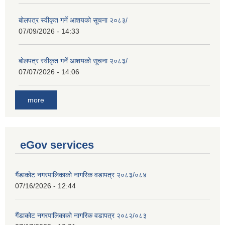
बोलपत्र स्वीकृत गर्ने आशयको सूचना २०८३/
07/09/2026 - 14:33
बोलपत्र स्वीकृत गर्ने आशयको सूचना २०८३/
07/07/2026 - 14:06
more
eGov services
गैंडाकोट नगरपालिकाको नागरिक वडापत्र २०८३/०८४
07/16/2026 - 12:44
गैंडाकोट नगरपालिकाको नागरिक वडापत्र २०८२/०८३