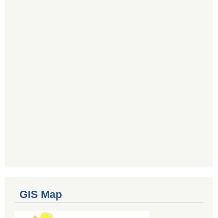
GIS Map