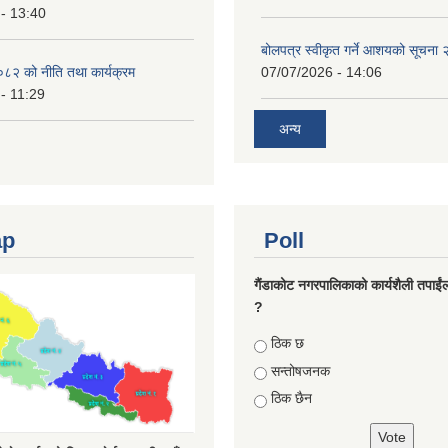
- 13:40
बोलपत्र स्वीकृत गर्ने आशयको सूचना
८२ को नीति तथा कार्यक्रम
07/07/2026 - 14:06
- 11:29
अन्य
ap
Poll
गैंडाकोट नगरपालिकाको कार्यशैली तपाईं
?
Choices
ठिक छ
सन्तोषजनक
ठिक छैन