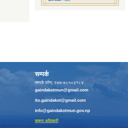
सम्पर्क
सम्पर्क फोन: ९७७-७८५०३१८४
gaindakotmun@gmail.com
ito.gaindakot@gmail.com
info@gaindakotmun.gov.np
सूचना अधिकारी