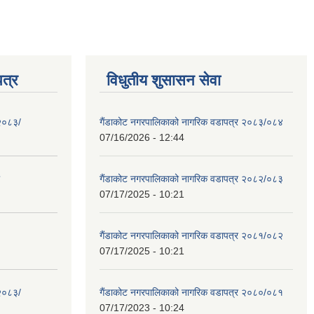
त्र
विधुतीय शुसासन सेवा
 २०८३/
गैंडाकोट नगरपालिकाको नागरिक वडापत्र २०८३/०८४
07/16/2026 - 12:44
गैंडाकोट नगरपालिकाको नागरिक वडापत्र २०८२/०८३
07/17/2025 - 10:21
गैंडाकोट नगरपालिकाको नागरिक वडापत्र २०८१/०८२
07/17/2025 - 10:21
 २०८३/
गैंडाकोट नगरपालिकाको नागरिक वडापत्र २०८०/०८१
07/17/2023 - 10:24