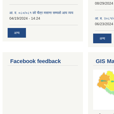
08/29/2024 
आ. व. ०८०/०८१ को चैत्र मसान्त सम्मको आय व्यय
04/19/2024 - 14:24
आ. ब. २०८१/०
06/23/2024 
अन्य
अन्य
Facebook feedback
GIS M