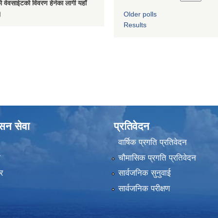
 वेवसाईटको विवरण हेर्नका लागी यहाँ
।
Older polls
Results
ासन सेवा
प्रतिवेदन
वार्षिक प्रगति प्रतिवेदन
ा
चौमासिक प्रगति प्रतिवेदन
र
सार्वजनिक सुनुवाई
सार्वजनिक परीक्षण