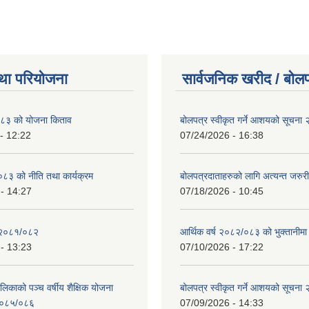
था परियोजना
सार्वजनिक खरीद / बोलप
८३ को योजना किताव
बोलपत्र स्वीकृत गर्ने आशयको सूचना
- 12:22
07/24/2026 - 16:38
८३ को नीति तथा कार्यक्रम
बोलपत्रदाताहरुको लागि अत्यन्त जरुरी
- 14:27
07/18/2026 - 10:45
 २०८१/०८२
आर्थिक वर्ष २०८२/०८३ को भुक्तानीमा
- 13:23
07/10/2026 - 17:22
लिकाको पञ्च वर्षीय शैक्षिक योजना
बोलपत्र स्वीकृत गर्ने आशयको सूचना
०८५/०८६
07/09/2026 - 14:33