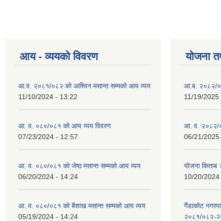
आय - व्ययको विवरण
योजना त
आ.व. २०८१/०८२ को आश्विन मसान्त सम्मको आय व्यय
आ.ब. २०८२/०
11/10/2024 - 13:22
11/19/2025 
आ. व. ०८०/०८१ को आय व्यय विवरण
आ. व. २०८२/०
07/23/2024 - 12:57
06/21/2025 
आ. व. ०८०/०८१ को जेष्ठ मसान्त सम्मको आय व्यय
योजना किताब
06/20/2024 - 14:24
10/20/2024 
आ. व. ०८०/०८१ को बैशाख मसान्त सम्मको आय व्यय
गैंडाकोट नगरपा
05/19/2024 - 14:24
२०८१/०८२-२