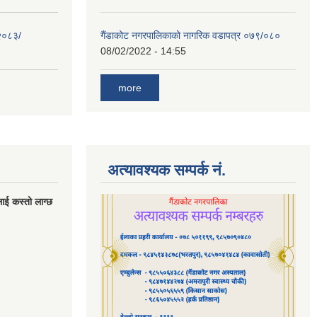
 २०८३/
गैंडाकोट नगरपालिकाको नागरिक वडापत्र ०७९/०८०
08/02/2022 - 14:55
more
अत्यावश्यक सम्पर्क नं.
लाई कस्तो लाग्छ