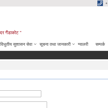
+
दर गैंडाकोट "
विधुतीय सुशासन सेवा
सूचना तथा जानकारी
ग्यालरी
सम्पर्क