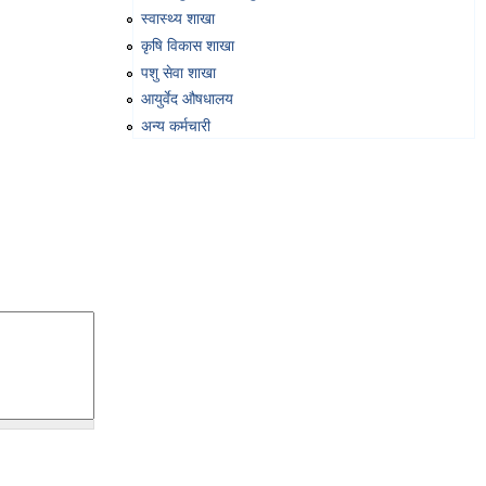
स्वास्थ्य शाखा
कृषि विकास शाखा
पशु सेवा शाखा
आयुर्वेद औषधालय
अन्य कर्मचारी