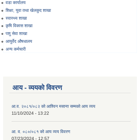
वडा कार्यालय
शिक्षा, युवा तथा खेलकुद शाखा
स्वास्थ्य शाखा
कृषि विकास शाखा
पशु सेवा शाखा
आयुर्वेद औषधालय
अन्य कर्मचारी
आय - व्ययको विवरण
आ.व. २०८१/०८२ को आश्विन मसान्त सम्मको आय व्यय
11/10/2024 - 13:22
आ. व. ०८०/०८१ को आय व्यय विवरण
07/23/2024 - 12:57