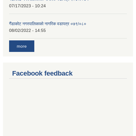
07/17/2023 - 10:24
गैंडाकोट नगरपालिकाको नागरिक वडापत्र ०७९/०८०
08/02/2022 - 14:55
more
Facebook feedback