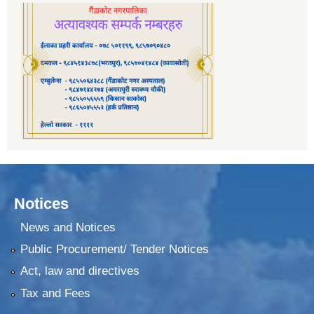
Notices
News and Notices
Public Procurement/ Tender Notices
Act, law and directives
Tax and Fees