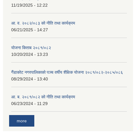
11/19/2025 - 12:22
आ. व. २०८२/०८३ को नीति तथा कार्यक्रम
06/21/2025 - 14:27
योजना किताब २०८१/०८२
10/20/2024 - 13:23
गैंडाकोट नगरपालिकाको पञ्च वर्षीय शैक्षिक योजना २०८१/०८२-२०८५/०८६
08/29/2024 - 13:40
आ. ब. २०८१/०८२ को नीति तथा कार्यक्रम
06/23/2024 - 11:29
more