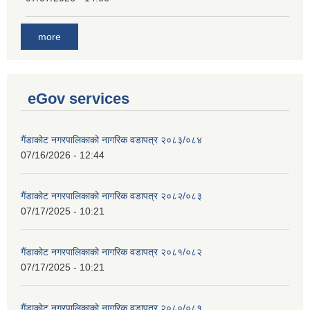
more
eGov services
गैंडाकोट नगरपालिकाको नागरिक वडापत्र २०८३/०८४
07/16/2026 - 12:44
गैंडाकोट नगरपालिकाको नागरिक वडापत्र २०८२/०८३
07/17/2025 - 10:21
गैंडाकोट नगरपालिकाको नागरिक वडापत्र २०८१/०८२
07/17/2025 - 10:21
गैंडाकोट नगरपालिकाको नागरिक वडापत्र २०८०/०८१