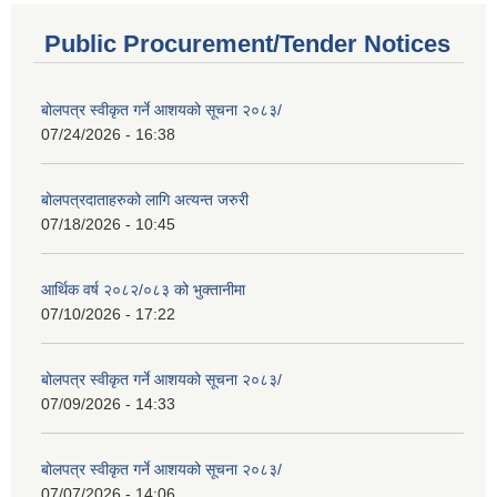
Public Procurement/Tender Notices
बोलपत्र स्वीकृत गर्ने आशयको सूचना २०८३/
07/24/2026 - 16:38
बोलपत्रदाताहरुको लागि अत्यन्त जरुरी
07/18/2026 - 10:45
आर्थिक वर्ष २०८२/०८३ को भुक्तानीमा
07/10/2026 - 17:22
बोलपत्र स्वीकृत गर्ने आशयको सूचना २०८३/
07/09/2026 - 14:33
बोलपत्र स्वीकृत गर्ने आशयको सूचना २०८३/
07/07/2026 - 14:06