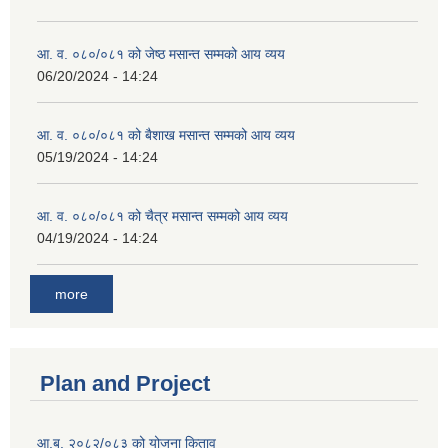
आ. व. ०८०/०८१ को जेष्ठ मसान्त सम्मको आय व्यय
06/20/2024 - 14:24
आ. व. ०८०/०८१ को बैशाख मसान्त सम्मको आय व्यय
05/19/2024 - 14:24
आ. व. ०८०/०८१ को चैत्र मसान्त सम्मको आय व्यय
04/19/2024 - 14:24
more
Plan and Project
आ.ब. २०८२/०८३ को योजना किताव