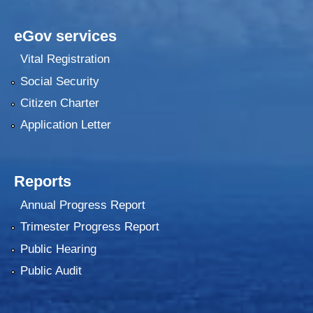
eGov services
Vital Registration
Social Security
Citizen Charter
Application Letter
Reports
Annual Progress Report
Trimester Progress Report
Public Hearing
Public Audit