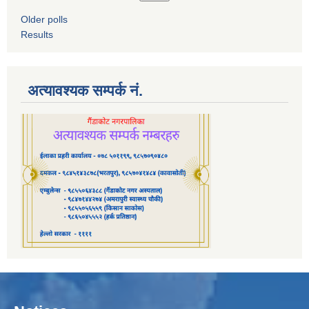
Older polls
Results
अत्यावश्यक सम्पर्क नं.