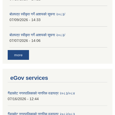
बोलपत्र स्वीकृत गर्ने आशयको सूचना २०८३/
07/09/2026 - 14:33
बोलपत्र स्वीकृत गर्ने आशयको सूचना २०८३/
07/07/2026 - 14:06
more
eGov services
गैंडाकोट नगरपालिकाको नागरिक वडापत्र २०८३/०८४
07/16/2026 - 12:44
गैंडाकोट नगरपालिकाको नागरिक वडापत्र २०८२/०८३