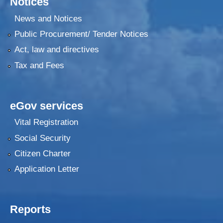
Notices
News and Notices
Public Procurement/ Tender Notices
Act, law and directives
Tax and Fees
eGov services
Vital Registration
Social Security
Citizen Charter
Application Letter
Reports