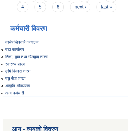
4
5
6
next ›
last »
कर्मचारी बिवरण
कार्यपालिकाको कार्यालय
वडा कार्यालय
शिक्षा, युवा तथा खेलकुद शाखा
स्वास्थ्य शाखा
कृषि विकास शाखा
पशु सेवा शाखा
आयुर्वेद औषधालय
अन्य कर्मचारी
आय - व्ययको विवरण