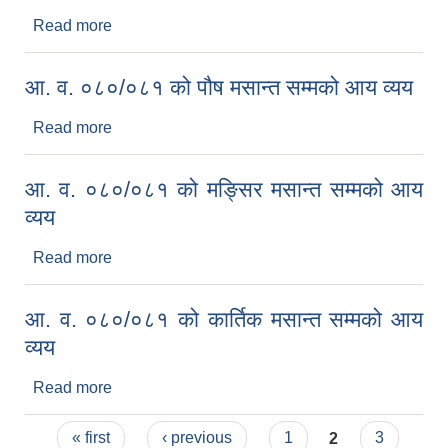
Read more
about आ. व. ०८०/०८१ को माघ मसान्त सम्मको आय व्यय
आ. व. ०८०/०८१ को पौष मसान्त सम्मको आय व्यय
Read more
about आ. व. ०८०/०८१ को पौष मसान्त सम्मको आय व्यय
आ. व. ०८०/०८१ को मङ्सिर मसान्त सम्मको आय
व्यय
Read more
about आ. व. ०८०/०८१ को मङ्सिर मसान्त सम्मको आय
व्यय
आ. व. ०८०/०८१ को कार्तिक मसान्त सम्मको आय
व्यय
Read more
about आ. व. ०८०/०८१ को कार्तिक मसान्त सम्मको आय
व्यय
Pages
« first
‹ previous
1
2
3