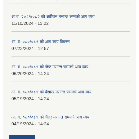
आ.व. २०८१/०८२ को आश्विन मसान्त सम्मको आय व्यय
11/10/2024 - 13:22
आ. व. ०८०/०८१ को आय व्यय विवरण
07/23/2024 - 12:57
आ. व. ०८०/०८१ को जेष्ठ मसान्त सम्मको आय व्यय
06/20/2024 - 14:24
आ. व. ०८०/०८१ को बैशाख मसान्त सम्मको आय व्यय
05/19/2024 - 14:24
आ. व. ०८०/०८१ को चैत्र मसान्त सम्मको आय व्यय
04/19/2024 - 14:24