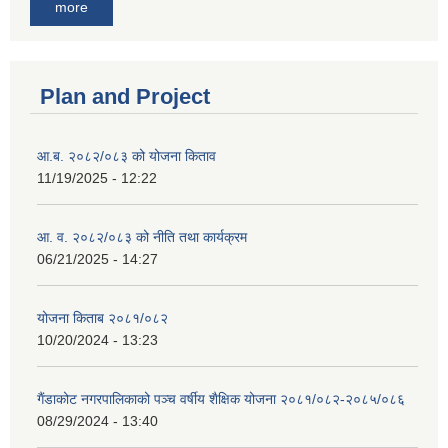
more
Plan and Project
आ.ब. २०८२/०८३ को योजना किताव
11/19/2025 - 12:22
आ. व. २०८२/०८३ को नीति तथा कार्यक्रम
06/21/2025 - 14:27
योजना किताब २०८१/०८२
10/20/2024 - 13:23
गैंडाकोट नगरपालिकाको पञ्च वर्षीय शैक्षिक योजना २०८१/०८२-२०८५/०८६
08/29/2024 - 13:40