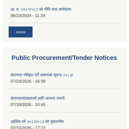
आ. ब. २०८१/०८२ को नीति तथा कार्यक्रम
06/23/2024 - 11:29
more
Public Procurement/Tender Notices
बोलपत्र स्वीकृत गर्ने आशयको सूचना २०८३/
07/24/2026 - 16:38
बोलपत्रदाताहरुको लागि अत्यन्त जरुरी
07/18/2026 - 10:45
आर्थिक वर्ष २०८२/०८३ को भुक्तानीमा
07/10/2026 - 17:22