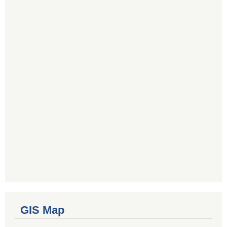
GIS Map