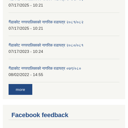
07/17/2025 - 10:21
गैंडाकोट नगरपालिकाको नागरिक वडापत्र २०८१/०८२
07/17/2025 - 10:21
गैंडाकोट नगरपालिकाको नागरिक वडापत्र २०८०/०८१
07/17/2023 - 10:24
गैंडाकोट नगरपालिकाको नागरिक वडापत्र ०७९/०८०
08/02/2022 - 14:55
more
Facebook feedback