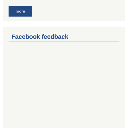
more
Facebook feedback