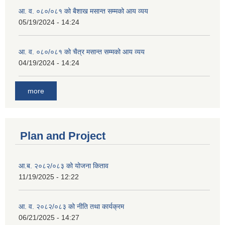
आ. व. ०८०/०८१ को बैशाख मसान्त सम्मको आय व्यय
05/19/2024 - 14:24
आ. व. ०८०/०८१ को चैत्र मसान्त सम्मको आय व्यय
04/19/2024 - 14:24
more
Plan and Project
आ.ब. २०८२/०८३ को योजना किताव
11/19/2025 - 12:22
आ. व. २०८२/०८३ को नीति तथा कार्यक्रम
06/21/2025 - 14:27