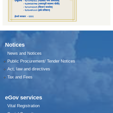
Notices
News and Notices
Public Procurement/ Tender Notices
Act, law and directives
Tax and Fees
eGov services
Vital Registration