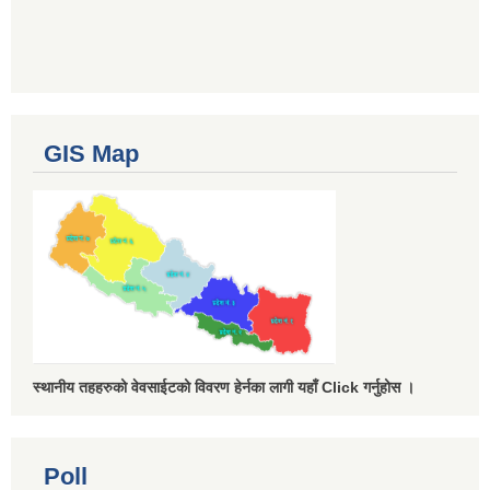
GIS Map
स्थानीय तहहरुको वेवसाईटको विवरण हेर्नका लागी यहाँ Click गर्नुहोस ।
Poll