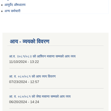
आयुर्वेद औषधालय
अन्य कर्मचारी
आय - व्ययको विवरण
आ.व. २०८१/०८२ को आश्विन मसान्त सम्मको आय व्यय
11/10/2024 - 13:22
आ. व. ०८०/०८१ को आय व्यय विवरण
07/23/2024 - 12:57
आ. व. ०८०/०८१ को जेष्ठ मसान्त सम्मको आय व्यय
06/20/2024 - 14:24