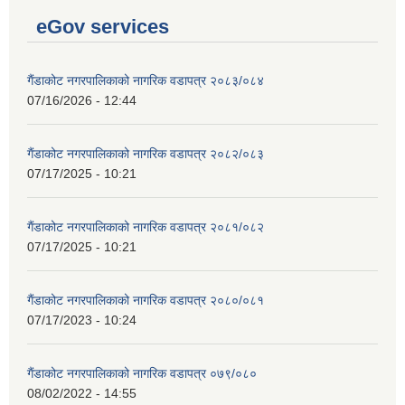
eGov services
गैंडाकोट नगरपालिकाको नागरिक वडापत्र २०८३/०८४
07/16/2026 - 12:44
गैंडाकोट नगरपालिकाको नागरिक वडापत्र २०८२/०८३
07/17/2025 - 10:21
गैंडाकोट नगरपालिकाको नागरिक वडापत्र २०८१/०८२
07/17/2025 - 10:21
गैंडाकोट नगरपालिकाको नागरिक वडापत्र २०८०/०८१
07/17/2023 - 10:24
गैंडाकोट नगरपालिकाको नागरिक वडापत्र ०७९/०८०
08/02/2022 - 14:55