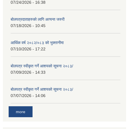
07/24/2026 - 16:38
बोलपत्रदाताहरुको लागि अत्यन्त जरुरी
07/18/2026 - 10:45
आर्थिक वर्ष २०८२/०८३ को भुक्तानीमा
07/10/2026 - 17:22
बोलपत्र स्वीकृत गर्ने आशयको सूचना २०८३/
07/09/2026 - 14:33
बोलपत्र स्वीकृत गर्ने आशयको सूचना २०८३/
07/07/2026 - 14:06
more