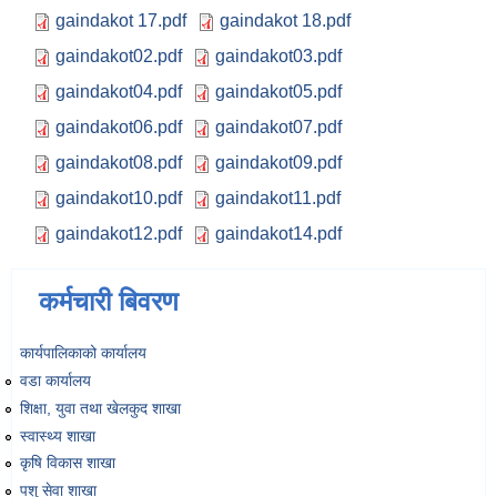
gaindakot 17.pdf
gaindakot 18.pdf
gaindakot02.pdf
gaindakot03.pdf
gaindakot04.pdf
gaindakot05.pdf
gaindakot06.pdf
gaindakot07.pdf
gaindakot08.pdf
gaindakot09.pdf
gaindakot10.pdf
gaindakot11.pdf
gaindakot12.pdf
gaindakot14.pdf
कर्मचारी बिवरण
कार्यपालिकाको कार्यालय
वडा कार्यालय
शिक्षा, युवा तथा खेलकुद शाखा
स्वास्थ्य शाखा
कृषि विकास शाखा
पशु सेवा शाखा