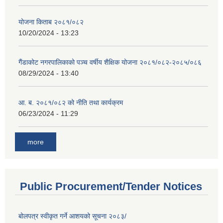
योजना किताब २०८१/०८२
10/20/2024 - 13:23
गैंडाकोट नगरपालिकाको पञ्च वर्षीय शैक्षिक योजना २०८१/०८२-२०८५/०८६
08/29/2024 - 13:40
आ. ब. २०८१/०८२ को नीति तथा कार्यक्रम
06/23/2024 - 11:29
more
Public Procurement/Tender Notices
बोलपत्र स्वीकृत गर्ने आशयको सूचना २०८३/