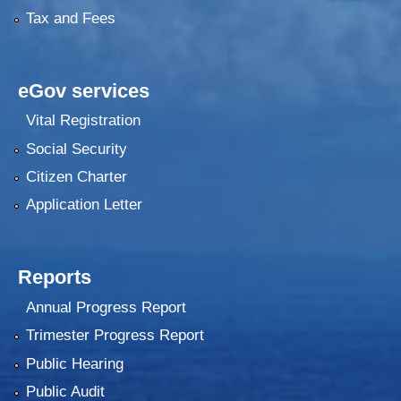
Tax and Fees
eGov services
Vital Registration
Social Security
Citizen Charter
Application Letter
Reports
Annual Progress Report
Trimester Progress Report
Public Hearing
Public Audit