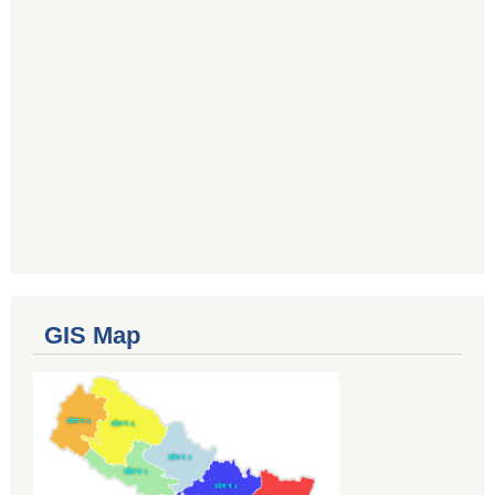
GIS Map