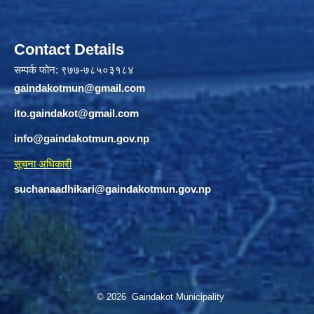
Contact Details
सम्पर्क फोन: ९७७-७८५०३१८४
gaindakotmun@gmail.com
ito.gaindakot@gmail.com
info@gaindakotmun.gov.np
सूचना अधिकारी
suchanaadhikari@gaindakotmun.gov.np
© 2026 Gaindakot Municipality