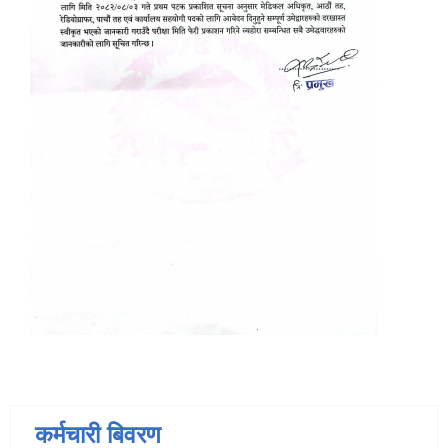
कर्मचारी बिवरण