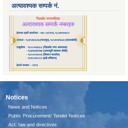
अत्यावश्यक सम्पर्क नं.
Notices
News and Notices
Public Procurement/ Tender Notices
Act, law and directives