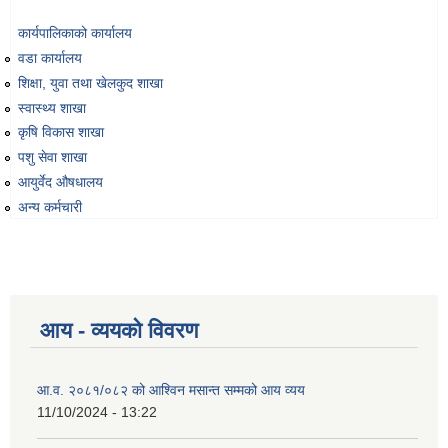
कार्यपालिकाको कार्यालय
वडा कार्यालय
शिक्षा, युवा तथा खेलकुद शाखा
स्वास्थ्य शाखा
कृषि विकास शाखा
पशु सेवा शाखा
आयुर्वेद औषधालय
अन्य कर्मचारी
आय - व्ययको विवरण
आ.व. २०८१/०८२ को आश्विन मसान्त सम्मको आय व्यय
11/10/2024 - 13:22