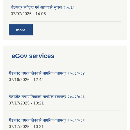
बोलपत्र स्वीकृत गर्ने आशयको सूचना २०८३/
07/07/2026 - 14:06
more
eGov services
गैंडाकोट नगरपालिकाको नागरिक वडापत्र २०८३/०८४
07/16/2026 - 12:44
गैंडाकोट नगरपालिकाको नागरिक वडापत्र २०८२/०८३
07/17/2025 - 10:21
गैंडाकोट नगरपालिकाको नागरिक वडापत्र २०८१/०८२
07/17/2025 - 10:21