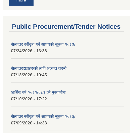
Public Procurement/Tender Notices
बोलपत्र स्वीकृत गर्ने आशयको सूचना २०८३/
07/24/2026 - 16:38
बोलपत्रदाताहरुको लागि अत्यन्त जरुरी
07/18/2026 - 10:45
आर्थिक वर्ष २०८२/०८३ को भुक्तानीमा
07/10/2026 - 17:22
बोलपत्र स्वीकृत गर्ने आशयको सूचना २०८३/
07/09/2026 - 14:33