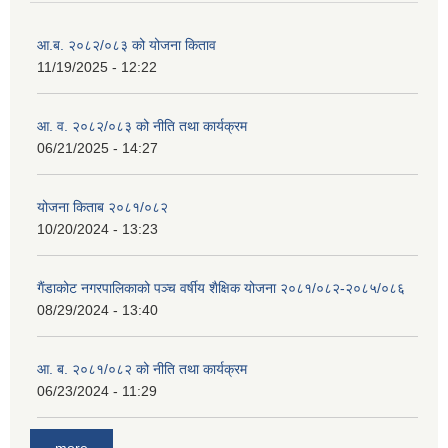
आ.ब. २०८२/०८३ को योजना किताव
11/19/2025 - 12:22
आ. व. २०८२/०८३ को नीति तथा कार्यक्रम
06/21/2025 - 14:27
योजना किताब २०८१/०८२
10/20/2024 - 13:23
गैंडाकोट नगरपालिकाको पञ्च वर्षीय शैक्षिक योजना २०८१/०८२-२०८५/०८६
08/29/2024 - 13:40
आ. ब. २०८१/०८२ को नीति तथा कार्यक्रम
06/23/2024 - 11:29
more