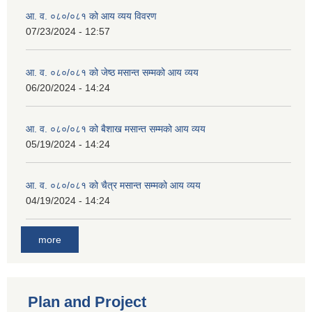
आ. व. ०८०/०८१ को आय व्यय विवरण
07/23/2024 - 12:57
आ. व. ०८०/०८१ को जेष्ठ मसान्त सम्मको आय व्यय
06/20/2024 - 14:24
आ. व. ०८०/०८१ को बैशाख मसान्त सम्मको आय व्यय
05/19/2024 - 14:24
आ. व. ०८०/०८१ को चैत्र मसान्त सम्मको आय व्यय
04/19/2024 - 14:24
more
Plan and Project