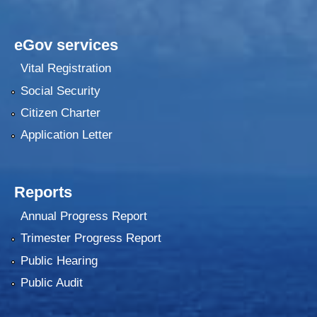
eGov services
Vital Registration
Social Security
Citizen Charter
Application Letter
Reports
Annual Progress Report
Trimester Progress Report
Public Hearing
Public Audit