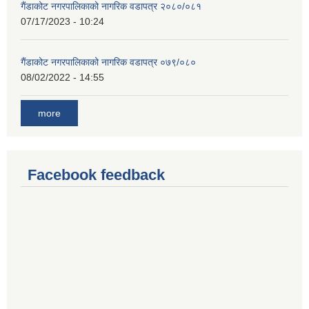
गैंडाकोट नगरपालिकाको नागरिक वडापत्र २०८०/०८१
07/17/2023 - 10:24
गैंडाकोट नगरपालिकाको नागरिक वडापत्र ०७९/०८०
08/02/2022 - 14:55
more
Facebook feedback