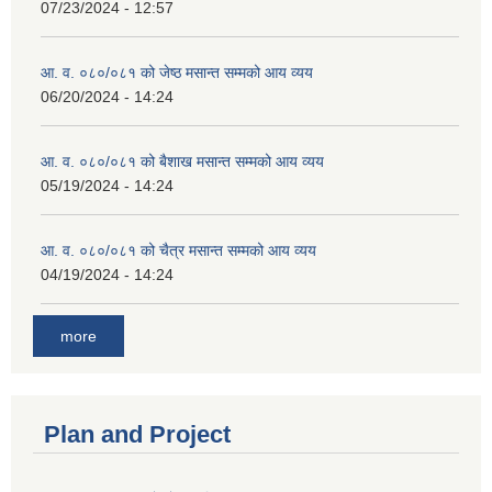
07/23/2024 - 12:57
आ. व. ०८०/०८१ को जेष्ठ मसान्त सम्मको आय व्यय
06/20/2024 - 14:24
आ. व. ०८०/०८१ को बैशाख मसान्त सम्मको आय व्यय
05/19/2024 - 14:24
आ. व. ०८०/०८१ को चैत्र मसान्त सम्मको आय व्यय
04/19/2024 - 14:24
more
Plan and Project