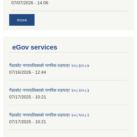
07/07/2026 - 14:06
more
eGov services
गैंडाकोट नगरपालिकाको नागरिक वडापत्र २०८३/०८४
07/16/2026 - 12:44
गैंडाकोट नगरपालिकाको नागरिक वडापत्र २०८२/०८३
07/17/2025 - 10:21
गैंडाकोट नगरपालिकाको नागरिक वडापत्र २०८१/०८२
07/17/2025 - 10:21