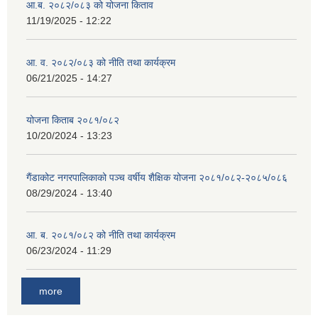
आ.ब. २०८२/०८३ को योजना किताव
11/19/2025 - 12:22
आ. व. २०८२/०८३ को नीति तथा कार्यक्रम
06/21/2025 - 14:27
योजना किताब २०८१/०८२
10/20/2024 - 13:23
गैंडाकोट नगरपालिकाको पञ्च वर्षीय शैक्षिक योजना २०८१/०८२-२०८५/०८६
08/29/2024 - 13:40
आ. ब. २०८१/०८२ को नीति तथा कार्यक्रम
06/23/2024 - 11:29
more