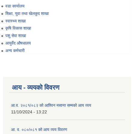
वडा कार्यालय
शिक्षा, युवा तथा खेलकुद शाखा
स्वास्थ्य शाखा
कृषि विकास शाखा
पशु सेवा शाखा
आयुर्वेद औषधालय
अन्य कर्मचारी
आय - व्ययको विवरण
आ.व. २०८१/०८२ को आश्विन मसान्त सम्मको आय व्यय
11/10/2024 - 13:22
आ. व. ०८०/०८१ को आय व्यय विवरण