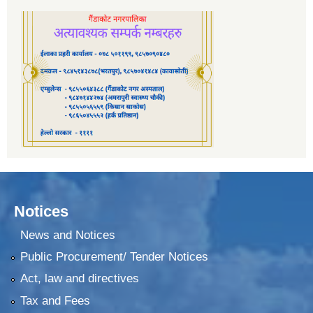
Notices
News and Notices
Public Procurement/ Tender Notices
Act, law and directives
Tax and Fees