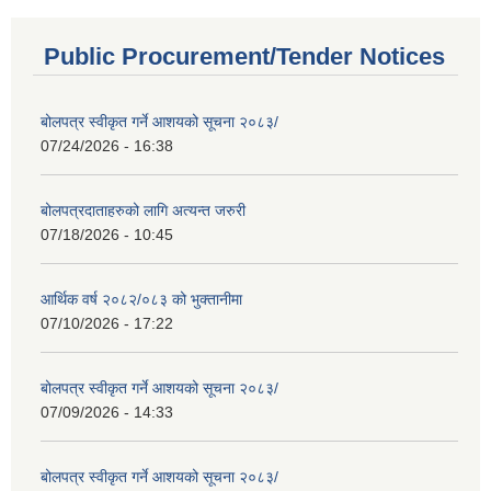
Public Procurement/Tender Notices
बोलपत्र स्वीकृत गर्ने आशयको सूचना २०८३/
07/24/2026 - 16:38
बोलपत्रदाताहरुको लागि अत्यन्त जरुरी
07/18/2026 - 10:45
आर्थिक वर्ष २०८२/०८३ को भुक्तानीमा
07/10/2026 - 17:22
बोलपत्र स्वीकृत गर्ने आशयको सूचना २०८३/
07/09/2026 - 14:33
बोलपत्र स्वीकृत गर्ने आशयको सूचना २०८३/